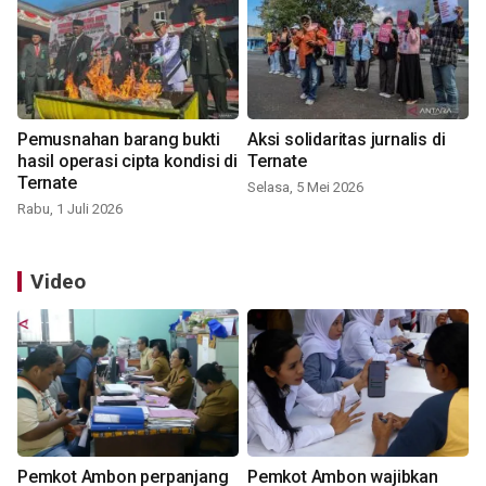
Pemusnahan barang bukti
Aksi solidaritas jurnalis di
hasil operasi cipta kondisi di
Ternate
Ternate
Selasa, 5 Mei 2026
Rabu, 1 Juli 2026
Video
Pemkot Ambon perpanjang
Pemkot Ambon wajibkan