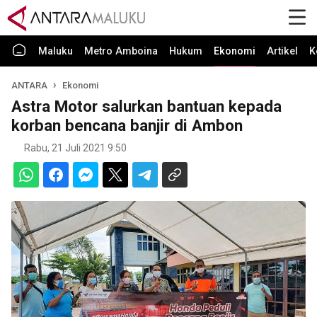
Maluku
Metro Amboina
Hukum
Ekonomi
Artikel
K
ANTARA
Ekonomi
Astra Motor salurkan bantuan kepada
korban bencana banjir di Ambon
Rabu, 21 Juli 2021 9:50