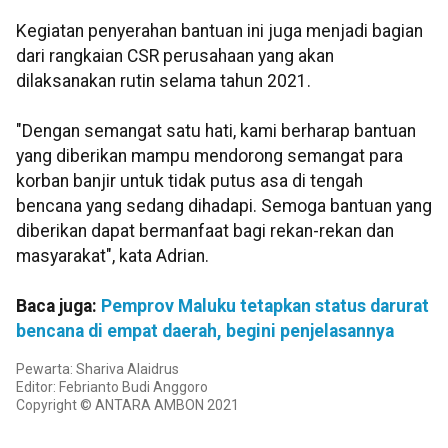
Kegiatan penyerahan bantuan ini juga menjadi bagian
dari rangkaian CSR perusahaan yang akan
dilaksanakan rutin selama tahun 2021.
"Dengan semangat satu hati, kami berharap bantuan
yang diberikan mampu mendorong semangat para
korban banjir untuk tidak putus asa di tengah
bencana yang sedang dihadapi. Semoga bantuan yang
diberikan dapat bermanfaat bagi rekan-rekan dan
masyarakat", kata Adrian.
Baca juga:
Pemprov Maluku tetapkan status darurat
bencana di empat daerah, begini penjelasannya
Pewarta: Shariva Alaidrus
Editor: Febrianto Budi Anggoro
Copyright © ANTARA AMBON 2021