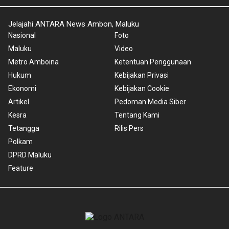
Jelajahi ANTARA News Ambon, Maluku
Nasional
Foto
Maluku
Video
Metro Amboina
Ketentuan Penggunaan
Hukum
Kebijakan Privasi
Ekonomi
Kebijakan Cookie
Artikel
Pedoman Media Siber
Kesra
Tentang Kami
Tetangga
Rilis Pers
Polkam
DPRD Maluku
Feature