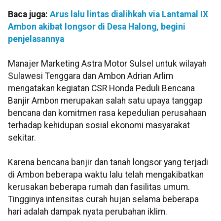
Baca juga:
Arus lalu lintas dialihkah via Lantamal IX
Ambon akibat longsor di Desa Halong, begini
penjelasannya
Manajer Marketing Astra Motor Sulsel untuk wilayah
Sulawesi Tenggara dan Ambon Adrian Arlim
mengatakan kegiatan CSR Honda Peduli Bencana
Banjir Ambon merupakan salah satu upaya tanggap
bencana dan komitmen rasa kepedulian perusahaan
terhadap kehidupan sosial ekonomi masyarakat
sekitar.
Karena bencana banjir dan tanah longsor yang terjadi
di Ambon beberapa waktu lalu telah mengakibatkan
kerusakan beberapa rumah dan fasilitas umum.
Tingginya intensitas curah hujan selama beberapa
hari adalah dampak nyata perubahan iklim.