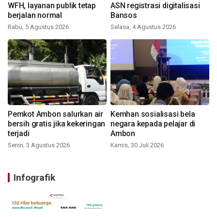
WFH, layanan publik tetap
ASN registrasi digitalisasi
berjalan normal
Bansos
Rabu, 5 Agustus 2026
Selasa, 4 Agustus 2026
Pemkot Ambon salurkan air
Kemhan sosialisasi bela
bersih gratis jika kekeringan
negara kepada pelajar di
terjadi
Ambon
Senin, 3 Agustus 2026
Kamis, 30 Juli 2026
Infografik