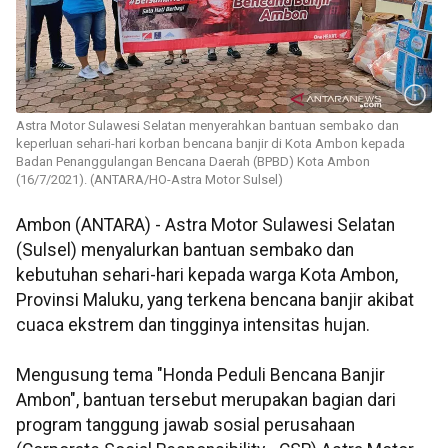
Astra Motor Sulawesi Selatan menyerahkan bantuan sembako dan
keperluan sehari-hari korban bencana banjir di Kota Ambon kepada
Badan Penanggulangan Bencana Daerah (BPBD) Kota Ambon
(16/7/2021). (ANTARA/HO-Astra Motor Sulsel)
Ambon (ANTARA) - Astra Motor Sulawesi Selatan
(Sulsel) menyalurkan bantuan sembako dan
kebutuhan sehari-hari kepada warga Kota Ambon,
Provinsi Maluku, yang terkena bencana banjir akibat
cuaca ekstrem dan tingginya intensitas hujan.
Mengusung tema "Honda Peduli Bencana Banjir
Ambon", bantuan tersebut merupakan bagian dari
program tanggung jawab sosial perusahaan