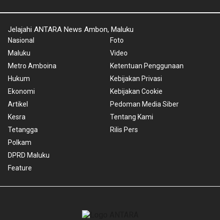
Jelajahi ANTARA News Ambon, Maluku
Nasional
Foto
Maluku
Video
Metro Amboina
Ketentuan Penggunaan
Hukum
Kebijakan Privasi
Ekonomi
Kebijakan Cookie
Artikel
Pedoman Media Siber
Kesra
Tentang Kami
Tetangga
Rilis Pers
Polkam
DPRD Maluku
Feature