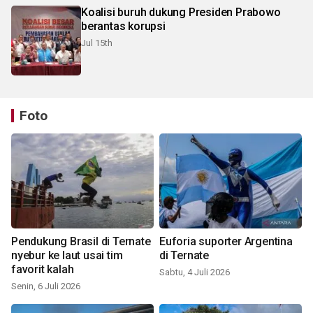
Koalisi buruh dukung Presiden Prabowo
berantas korupsi
Jul 15th
Foto
Pendukung Brasil di Ternate
Euforia suporter Argentina
nyebur ke laut usai tim
di Ternate
favorit kalah
Sabtu, 4 Juli 2026
Senin, 6 Juli 2026