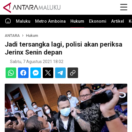
Maluku
Metro Amboina
Hukum
Ekonomi
Artikel
K
ANTARA
Hukum
Jadi tersangka lagi, polisi akan periksa
Jerinx Senin depan
Sabtu, 7 Agustus 2021 18:02