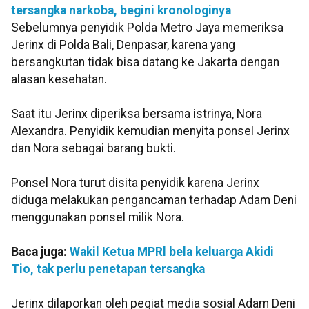
tersangka narkoba, begini kronologinya
Sebelumnya penyidik Polda Metro Jaya memeriksa
Jerinx di Polda Bali, Denpasar, karena yang
bersangkutan tidak bisa datang ke Jakarta dengan
alasan kesehatan.
Saat itu Jerinx diperiksa bersama istrinya, Nora
Alexandra. Penyidik kemudian menyita ponsel Jerinx
dan Nora sebagai barang bukti.
Ponsel Nora turut disita penyidik karena Jerinx
diduga melakukan pengancaman terhadap Adam Deni
menggunakan ponsel milik Nora.
Baca juga:
Wakil Ketua MPRl bela keluarga Akidi
Tio, tak perlu penetapan tersangka
Jerinx dilaporkan oleh pegiat media sosial Adam Deni