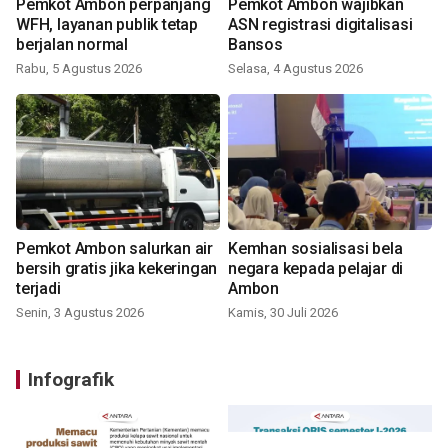
Pemkot Ambon perpanjang
Pemkot Ambon wajibkan
WFH, layanan publik tetap
ASN registrasi digitalisasi
berjalan normal
Bansos
Rabu, 5 Agustus 2026
Selasa, 4 Agustus 2026
Pemkot Ambon salurkan air
Kemhan sosialisasi bela
bersih gratis jika kekeringan
negara kepada pelajar di
terjadi
Ambon
Senin, 3 Agustus 2026
Kamis, 30 Juli 2026
Infografik