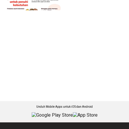
Unduh Mobile Apps untuk iOS dan Android