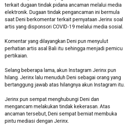
terkait dugaan tindak pidana ancaman melalui media
elektronik. Dugaan tindak pengancaman ini bermula
saat Deni berkomentar terkait pernyataan Jerinx soal
artis yang disponsori COVID-19 melalui media sosial.
Komentar yang dilayangkan Deni pun menyulut
perhatian artis asal Bali itu sehingga menjadi pemicu
pertikaian.
Selang beberapa lama, akun Instagram Jerinx pun
hilang. Jerinx lalu menuduh Deni sebagai orang yang
bertanggung jawab atas hilangnya akun Instagram itu.
Jerinx pun sempat menghubungi Deni dan
mengancam melakukan tindak kekerasan. Atas
ancaman tersebut, Deni sempat berniat membuka
pintu mediasi dengan Jerinx.