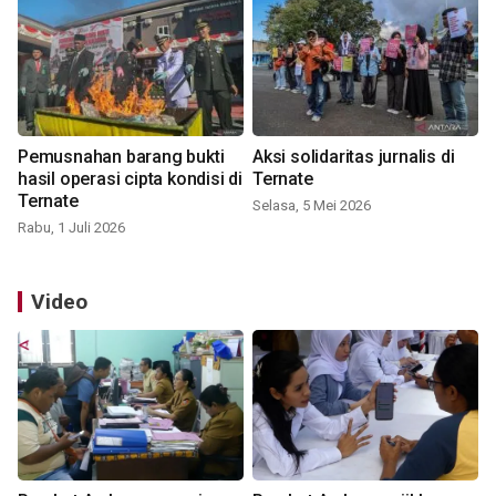
Pemusnahan barang bukti
Aksi solidaritas jurnalis di
hasil operasi cipta kondisi di
Ternate
Ternate
Selasa, 5 Mei 2026
Rabu, 1 Juli 2026
Video