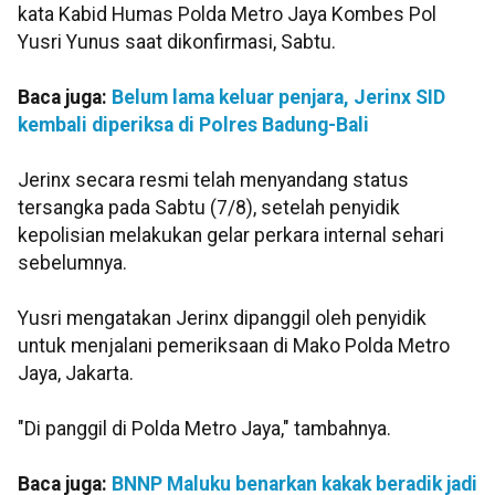
kata Kabid Humas Polda Metro Jaya Kombes Pol
Yusri Yunus saat dikonfirmasi, Sabtu.
Baca juga:
Belum lama keluar penjara, Jerinx SID
kembali diperiksa di Polres Badung-Bali
Jerinx secara resmi telah menyandang status
tersangka pada Sabtu (7/8), setelah penyidik
kepolisian melakukan gelar perkara internal sehari
sebelumnya.
Yusri mengatakan Jerinx dipanggil oleh penyidik
untuk menjalani pemeriksaan di Mako Polda Metro
Jaya, Jakarta.
"Di panggil di Polda Metro Jaya," tambahnya.
Baca juga:
BNNP Maluku benarkan kakak beradik jadi