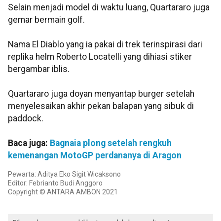
Selain menjadi model di waktu luang, Quartararo juga
gemar bermain golf.
Nama El Diablo yang ia pakai di trek terinspirasi dari
replika helm Roberto Locatelli yang dihiasi stiker
bergambar iblis.
Quartararo juga doyan menyantap burger setelah
menyelesaikan akhir pekan balapan yang sibuk di
paddock.
Baca juga:
Bagnaia plong setelah rengkuh
kemenangan MotoGP perdananya di Aragon
Pewarta: Aditya Eko Sigit Wicaksono
Editor: Febrianto Budi Anggoro
Copyright © ANTARA AMBON 2021