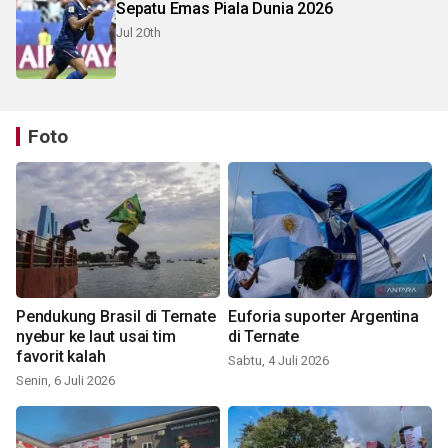
Sepatu Emas Piala Dunia 2026
Jul 20th
Foto
Pendukung Brasil di Ternate
Euforia suporter Argentina
nyebur ke laut usai tim
di Ternate
favorit kalah
Sabtu, 4 Juli 2026
Senin, 6 Juli 2026