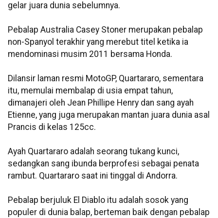
gelar juara dunia sebelumnya.
Pebalap Australia Casey Stoner merupakan pebalap
non-Spanyol terakhir yang merebut titel ketika ia
mendominasi musim 2011 bersama Honda.
Dilansir laman resmi MotoGP, Quartararo, sementara
itu, memulai membalap di usia empat tahun,
dimanajeri oleh Jean Phillipe Henry dan sang ayah
Etienne, yang juga merupakan mantan juara dunia asal
Prancis di kelas 125cc.
Ayah Quartararo adalah seorang tukang kunci,
sedangkan sang ibunda berprofesi sebagai penata
rambut. Quartararo saat ini tinggal di Andorra.
Pebalap berjuluk El Diablo itu adalah sosok yang
populer di dunia balap, berteman baik dengan pebalap