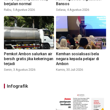
berjalan normal
Bansos
Rabu, 5 Agustus 2026
Selasa, 4 Agustus 2026
Pemkot Ambon salurkan air
Kemhan sosialisasi bela
bersih gratis jika kekeringan
negara kepada pelajar di
terjadi
Ambon
Senin, 3 Agustus 2026
Kamis, 30 Juli 2026
Infografik