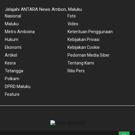
Jelajahi ANTARA News Ambon, Maluku
Nasional
Foto
Maluku
Video
Metro Amboina
Ketentuan Penggunaan
Hukum
Kebijakan Privasi
Ekonomi
Kebijakan Cookie
Artikel
Pedoman Media Siber
Kesra
Tentang Kami
Tetangga
Rilis Pers
Polkam
DPRD Maluku
Feature