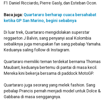
F1 Daniel Ricciardo, Pierre Gasly, dan Esteban Ocon.
Baca juga:
Quartararo berharap cuaca bersahabat
ketika GP San Marino, begini sebabnya
Di luar trek, Quartararo mengidolakan superstar
reggaeton J Balvin, sang penyanyi asal Kolombia
sebaliknya juga merupakan fan sang pebalap Yamaha.
Keduanya saling follow di Instagram.
Quartararo memiliki teman terdekat bernama Thomas
Maubant, keduanya bertemu di pantai di masa kecil.
Mereka kini bekerja bersama di paddock MotoGP.
Quartararo juga seorang yang melek fashion. Sang
pebalap Prancis pernah menjadi model untuk Dolce &
Gabbana di masa senggangnya.