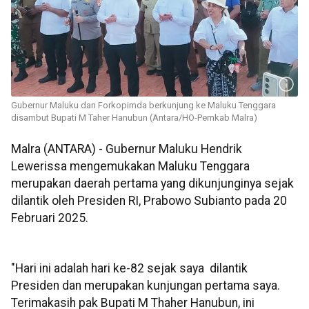
Gubernur Maluku dan Forkopimda berkunjung ke Maluku Tenggara
disambut Bupati M Taher Hanubun (Antara/HO-Pemkab Malra)
Malra (ANTARA) - Gubernur Maluku Hendrik
Lewerissa mengemukakan Maluku Tenggara
merupakan daerah pertama yang dikunjunginya sejak
dilantik oleh Presiden RI, Prabowo Subianto pada 20
Februari 2025.
"Hari ini adalah hari ke-82 sejak saya dilantik
Presiden dan merupakan kunjungan pertama saya.
Terimakasih pak Bupati M Thaher Hanubun, ini