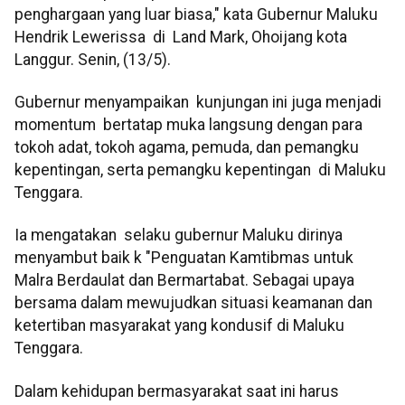
penghargaan yang luar biasa," kata Gubernur Maluku
Hendrik Lewerissa di Land Mark, Ohoijang kota
Langgur. Senin, (13/5).
Gubernur menyampaikan kunjungan ini juga menjadi
momentum bertatap muka langsung dengan para
tokoh adat, tokoh agama, pemuda, dan pemangku
kepentingan, serta pemangku kepentingan di Maluku
Tenggara.
Ia mengatakan selaku gubernur Maluku dirinya
menyambut baik k "Penguatan Kamtibmas untuk
Malra Berdaulat dan Bermartabat. Sebagai upaya
bersama dalam mewujudkan situasi keamanan dan
ketertiban masyarakat yang kondusif di Maluku
Tenggara.
Dalam kehidupan bermasyarakat saat ini harus