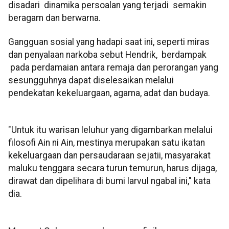
disadari dinamika persoalan yang terjadi semakin
beragam dan berwarna.
Gangguan sosial yang hadapi saat ini, seperti miras
dan penyalaan narkoba sebut Hendrik, berdampak
pada perdamaian antara remaja dan perorangan yang
sesungguhnya dapat diselesaikan melalui
pendekatan kekeluargaan, agama, adat dan budaya.
"Untuk itu warisan leluhur yang digambarkan melalui
filosofi Ain ni Ain, mestinya merupakan satu ikatan
kekeluargaan dan persaudaraan sejatii, masyarakat
maluku tenggara secara turun temurun, harus dijaga,
dirawat dan dipelihara di bumi larvul ngabal ini," kata
dia.