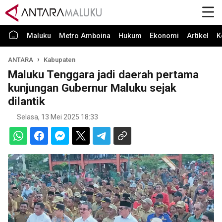
Maluku
Metro Amboina
Hukum
Ekonomi
Artikel
K
ANTARA
Kabupaten
Maluku Tenggara jadi daerah pertama
kunjungan Gubernur Maluku sejak
dilantik
Selasa, 13 Mei 2025 18:33