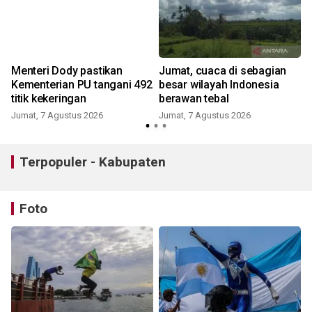
Menteri Dody pastikan
Jumat, cuaca di sebagian
Kementerian PU tangani 492
besar wilayah Indonesia
titik kekeringan
berawan tebal
Jumat, 7 Agustus 2026
Jumat, 7 Agustus 2026
Terpopuler - Kabupaten
Foto