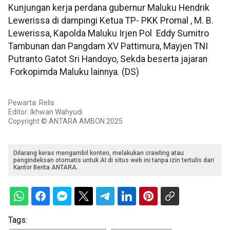
Kunjungan kerja perdana gubernur Maluku Hendrik
Lewerissa di dampingi Ketua TP- PKK Promal , M. B.
Lewerissa, Kapolda Maluku Irjen Pol Eddy Sumitro
Tambunan dan Pangdam XV Pattimura, Mayjen TNI
Putranto Gatot Sri Handoyo, Sekda beserta jajaran
Forkopimda Maluku lainnya. (DS)
Pewarta: Relis
Editor: Ikhwan Wahyudi
Copyright © ANTARA AMBON 2025
Dilarang keras mengambil konten, melakukan crawling atau
pengindeksan otomatis untuk AI di situs web ini tanpa izin tertulis dari
Kantor Berita ANTARA.
Tags: