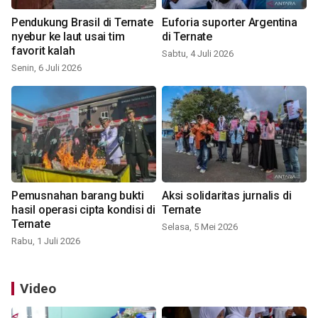
Pendukung Brasil di Ternate
Euforia suporter Argentina
nyebur ke laut usai tim
di Ternate
favorit kalah
Sabtu, 4 Juli 2026
Senin, 6 Juli 2026
Pemusnahan barang bukti
Aksi solidaritas jurnalis di
hasil operasi cipta kondisi di
Ternate
Ternate
Selasa, 5 Mei 2026
Rabu, 1 Juli 2026
Video