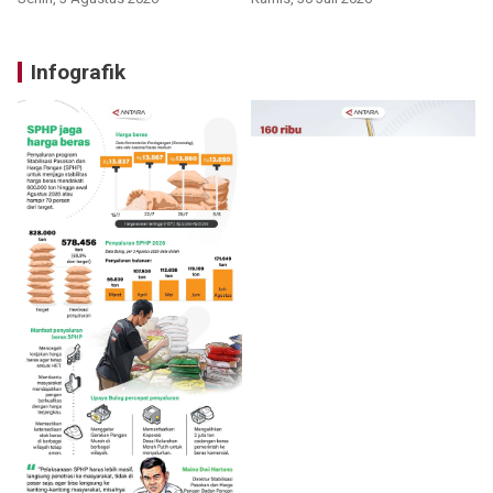
Infografik