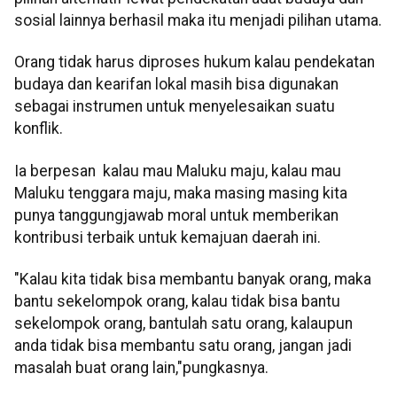
sosial lainnya berhasil maka itu menjadi pilihan utama.
Orang tidak harus diproses hukum kalau pendekatan
budaya dan kearifan lokal masih bisa digunakan
sebagai instrumen untuk menyelesaikan suatu
konflik.
Ia berpesan kalau mau Maluku maju, kalau mau
Maluku tenggara maju, maka masing masing kita
punya tanggungjawab moral untuk memberikan
kontribusi terbaik untuk kemajuan daerah ini.
"Kalau kita tidak bisa membantu banyak orang, maka
bantu sekelompok orang, kalau tidak bisa bantu
sekelompok orang, bantulah satu orang, kalaupun
anda tidak bisa membantu satu orang, jangan jadi
masalah buat orang lain,"pungkasnya.