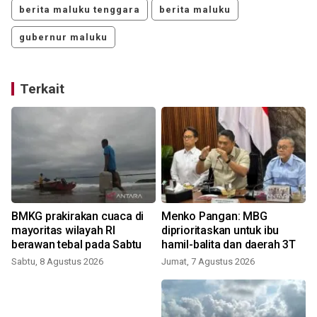
berita maluku tenggara
berita maluku
gubernur maluku
Terkait
BMKG prakirakan cuaca di
Menko Pangan: MBG
mayoritas wilayah RI
diprioritaskan untuk ibu
berawan tebal pada Sabtu
hamil-balita dan daerah 3T
Sabtu, 8 Agustus 2026
Jumat, 7 Agustus 2026