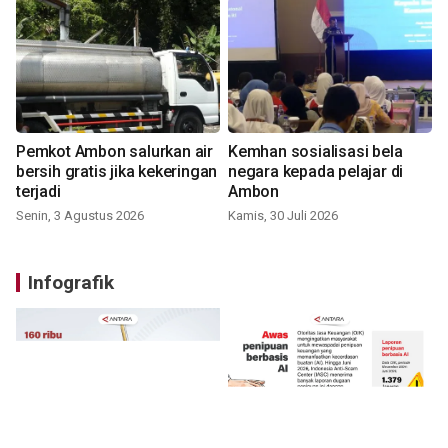
Pemkot Ambon salurkan air
Kemhan sosialisasi bela
bersih gratis jika kekeringan
negara kepada pelajar di
terjadi
Ambon
Senin, 3 Agustus 2026
Kamis, 30 Juli 2026
Infografik