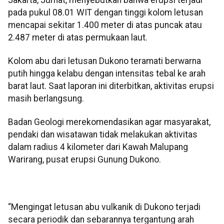
pada pukul 08.01 WIT dengan tinggi kolom letusan
mencapai sekitar 1.400 meter di atas puncak atau
2.487 meter di atas permukaan laut.
Kolom abu dari letusan Dukono teramati berwarna
putih hingga kelabu dengan intensitas tebal ke arah
barat laut. Saat laporan ini diterbitkan, aktivitas erupsi
masih berlangsung.
Badan Geologi merekomendasikan agar masyarakat,
pendaki dan wisatawan tidak melakukan aktivitas
dalam radius 4 kilometer dari Kawah Malupang
Warirang, pusat erupsi Gunung Dukono.
“Mengingat letusan abu vulkanik di Dukono terjadi
secara periodik dan sebarannya tergantung arah