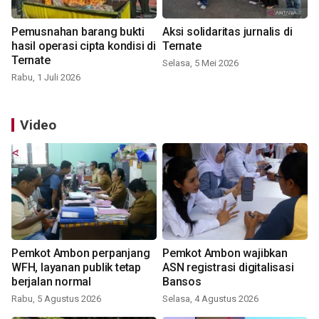
Pemusnahan barang bukti
Aksi solidaritas jurnalis di
hasil operasi cipta kondisi di
Ternate
Ternate
Selasa, 5 Mei 2026
Rabu, 1 Juli 2026
Video
Pemkot Ambon perpanjang
Pemkot Ambon wajibkan
WFH, layanan publik tetap
ASN registrasi digitalisasi
berjalan normal
Bansos
Rabu, 5 Agustus 2026
Selasa, 4 Agustus 2026