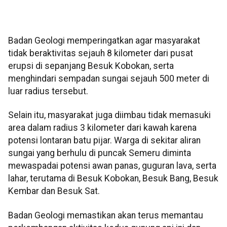
Badan Geologi memperingatkan agar masyarakat
tidak beraktivitas sejauh 8 kilometer dari pusat
erupsi di sepanjang Besuk Kobokan, serta
menghindari sempadan sungai sejauh 500 meter di
luar radius tersebut.
Selain itu, masyarakat juga diimbau tidak memasuki
area dalam radius 3 kilometer dari kawah karena
potensi lontaran batu pijar. Warga di sekitar aliran
sungai yang berhulu di puncak Semeru diminta
mewaspadai potensi awan panas, guguran lava, serta
lahar, terutama di Besuk Kobokan, Besuk Bang, Besuk
Kembar dan Besuk Sat.
Badan Geologi memastikan akan terus memantau