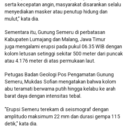
serta kecepatan angin, masyarakat disarankan selalu
menyediakan masker atau penutup hidung dan
mulut,” kata dia.
Sementara itu, Gunung Semeru di perbatasan
Kabupaten Lumajang dan Malang, Jawa Timur
juga mengalami erupsi pada pukul 06.35 WIB dengan
kolom letusan setinggi sekitar 500 meter dari puncak
atau 4.176 meter di atas permukaan laut.
Petugas Badan Geologi Pos Pengamatan Gunung
Semeru, Mukdas Sofian mengatakan bahwa kolom
abu teramati berwarna putih hingga kelabu ke arah
barat daya dengan intensitas tebal.
"Erupsi Semeru terekam di seismograf dengan
amplitudo maksimum 22 mm dan durasi gempa 115
detik," kata dia.