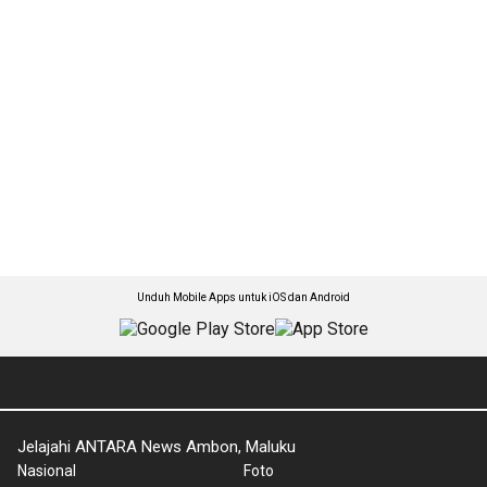
Unduh Mobile Apps untuk iOS dan Android
Jelajahi ANTARA News Ambon, Maluku
Nasional
Foto