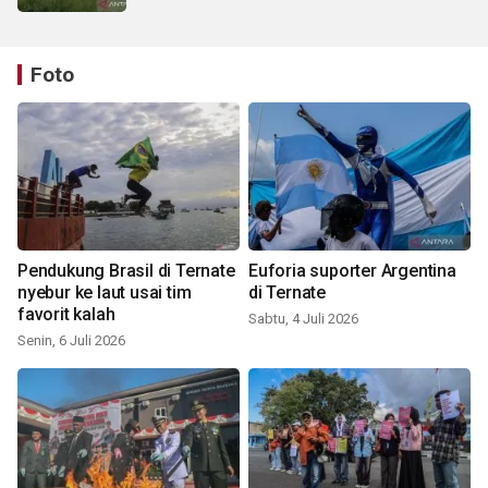
Foto
Pendukung Brasil di Ternate
Euforia suporter Argentina
nyebur ke laut usai tim
di Ternate
favorit kalah
Sabtu, 4 Juli 2026
Senin, 6 Juli 2026