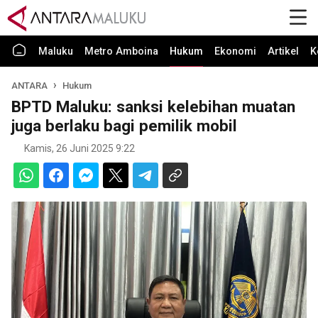
Maluku
Metro Amboina
Hukum
Ekonomi
Artikel
K
ANTARA
Hukum
BPTD Maluku: sanksi kelebihan muatan
juga berlaku bagi pemilik mobil
Kamis, 26 Juni 2025 9:22