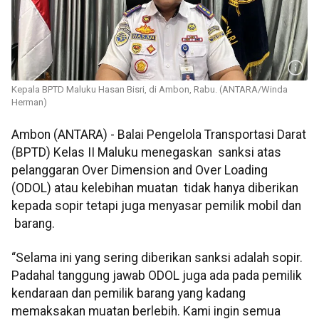
Kepala BPTD Maluku Hasan Bisri, di Ambon, Rabu. (ANTARA/Winda
Herman)
Ambon (ANTARA) - Balai Pengelola Transportasi Darat
(BPTD) Kelas II Maluku menegaskan sanksi atas
pelanggaran Over Dimension and Over Loading
(ODOL) atau kelebihan muatan tidak hanya diberikan
kepada sopir tetapi juga menyasar pemilik mobil dan
barang.
“Selama ini yang sering diberikan sanksi adalah sopir.
Padahal tanggung jawab ODOL juga ada pada pemilik
kendaraan dan pemilik barang yang kadang
memaksakan muatan berlebih. Kami ingin semua