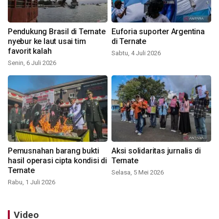
Pendukung Brasil di Ternate
Euforia suporter Argentina
nyebur ke laut usai tim
di Ternate
favorit kalah
Sabtu, 4 Juli 2026
Senin, 6 Juli 2026
Pemusnahan barang bukti
Aksi solidaritas jurnalis di
hasil operasi cipta kondisi di
Ternate
Ternate
Selasa, 5 Mei 2026
Rabu, 1 Juli 2026
Video