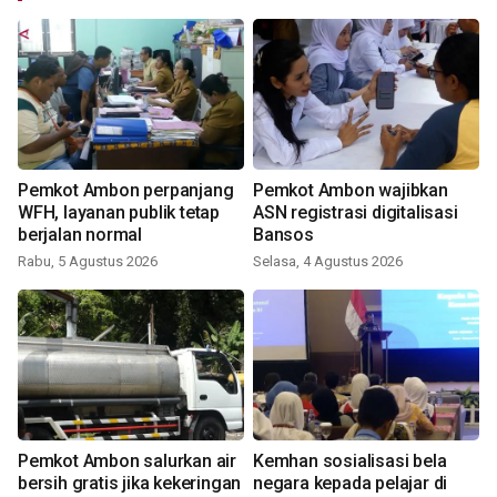
Pemkot Ambon perpanjang
Pemkot Ambon wajibkan
WFH, layanan publik tetap
ASN registrasi digitalisasi
berjalan normal
Bansos
Rabu, 5 Agustus 2026
Selasa, 4 Agustus 2026
Pemkot Ambon salurkan air
Kemhan sosialisasi bela
bersih gratis jika kekeringan
negara kepada pelajar di