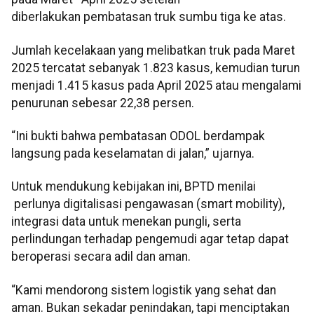
diberlakukan pembatasan truk sumbu tiga ke atas.
Jumlah kecelakaan yang melibatkan truk pada Maret
2025 tercatat sebanyak 1.823 kasus, kemudian turun
menjadi 1.415 kasus pada April 2025 atau mengalami
penurunan sebesar 22,38 persen.
“Ini bukti bahwa pembatasan ODOL berdampak
langsung pada keselamatan di jalan,” ujarnya.
Untuk mendukung kebijakan ini, BPTD menilai
perlunya digitalisasi pengawasan (smart mobility),
integrasi data untuk menekan pungli, serta
perlindungan terhadap pengemudi agar tetap dapat
beroperasi secara adil dan aman.
“Kami mendorong sistem logistik yang sehat dan
aman. Bukan sekadar penindakan, tapi menciptakan