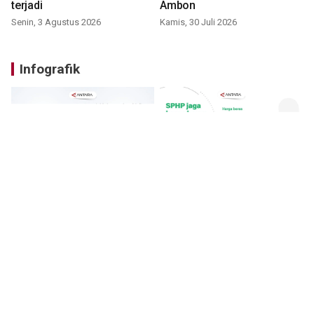
terjadi
Ambon
Senin, 3 Agustus 2026
Kamis, 30 Juli 2026
Infografik