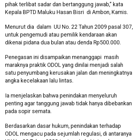
pihak terlibat sadar dan bertanggung jawab,” kata
Kepala BPTD Maluku Hasan Bisri di Ambon, Kamis.
Menurut dia dalam UU No. 22 Tahun 2009 pasal 307,
untuk pengemudi atau pemilik kendaraan akan
dikenai pidana dua bulan atau denda Rp500.000.
Penegasan ini disampaikan menanggapi masih
maraknya praktik ODOL yang dinilai menjadi salah
satu penyumbang kerusakan jalan dan meningkatnya
angka kecelakaan lalu lintas.
Ia menjelaskan bahwa penindakan menyeluruh
penting agar tanggung jawab tidak hanya dibebankan
pada sopir semata.
Berdasarkan dasar hukum, penindakan terhadap
ODOL mengacu pada sejumlah regulasi, di antaranya