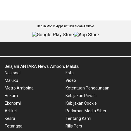
Unduh Mobile Apps untuk iOS dan Android
Jelajahi ANTARA News Ambon, Maluku
Nasional
Foto
Maluku
Video
Metro Amboina
Ketentuan Penggunaan
Hukum
Kebijakan Privasi
Ekonomi
Kebijakan Cookie
Artikel
Pedoman Media Siber
Kesra
Tentang Kami
Tetangga
Rilis Pers