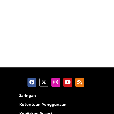
Jaringan
Ketentuan Penggunaan
Kebijakan Privasi