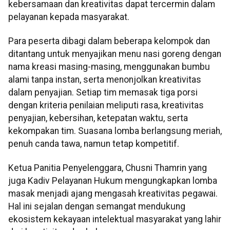
kebersamaan dan kreativitas dapat tercermin dalam
pelayanan kepada masyarakat.
Para peserta dibagi dalam beberapa kelompok dan
ditantang untuk menyajikan menu nasi goreng dengan
nama kreasi masing-masing, menggunakan bumbu
alami tanpa instan, serta menonjolkan kreativitas
dalam penyajian. Setiap tim memasak tiga porsi
dengan kriteria penilaian meliputi rasa, kreativitas
penyajian, kebersihan, ketepatan waktu, serta
kekompakan tim. Suasana lomba berlangsung meriah,
penuh canda tawa, namun tetap kompetitif.
Ketua Panitia Penyelenggara, Chusni Thamrin yang
juga Kadiv Pelayanan Hukum mengungkapkan lomba
masak menjadi ajang mengasah kreativitas pegawai.
Hal ini sejalan dengan semangat mendukung
ekosistem kekayaan intelektual masyarakat yang lahir