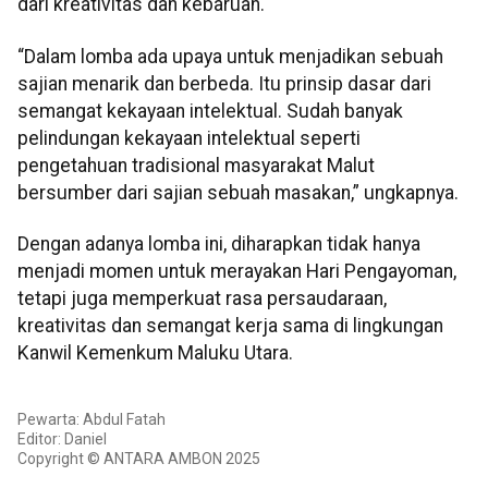
dari kreativitas dan kebaruan.
“Dalam lomba ada upaya untuk menjadikan sebuah
sajian menarik dan berbeda. Itu prinsip dasar dari
semangat kekayaan intelektual. Sudah banyak
pelindungan kekayaan intelektual seperti
pengetahuan tradisional masyarakat Malut
bersumber dari sajian sebuah masakan,” ungkapnya.
Dengan adanya lomba ini, diharapkan tidak hanya
menjadi momen untuk merayakan Hari Pengayoman,
tetapi juga memperkuat rasa persaudaraan,
kreativitas dan semangat kerja sama di lingkungan
Kanwil Kemenkum Maluku Utara.
Pewarta: Abdul Fatah
Editor: Daniel
Copyright © ANTARA AMBON 2025