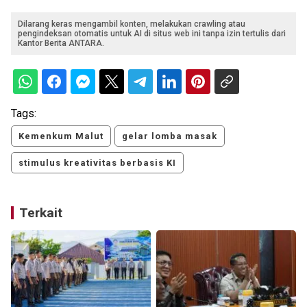
Dilarang keras mengambil konten, melakukan crawling atau
pengindeksan otomatis untuk AI di situs web ini tanpa izin tertulis dari
Kantor Berita ANTARA.
Tags:
Kemenkum Malut
gelar lomba masak
stimulus kreativitas berbasis KI
Terkait