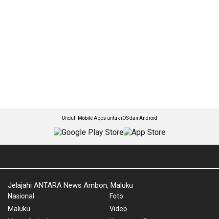
Unduh Mobile Apps untuk iOS dan Android
Jelajahi ANTARA News Ambon, Maluku
Nasional
Foto
Maluku
Video