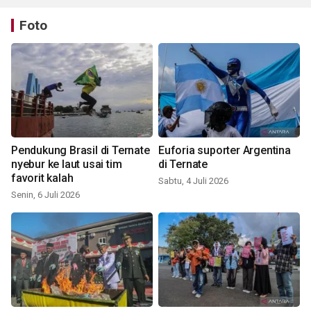
Foto
Pendukung Brasil di Ternate
Euforia suporter Argentina
nyebur ke laut usai tim
di Ternate
favorit kalah
Sabtu, 4 Juli 2026
Senin, 6 Juli 2026