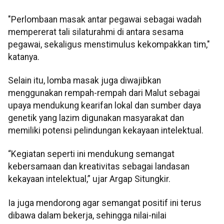
"Perlombaan masak antar pegawai sebagai wadah
mempererat tali silaturahmi di antara sesama
pegawai, sekaligus menstimulus kekompakkan tim,"
katanya.
Selain itu, lomba masak juga diwajibkan
menggunakan rempah-rempah dari Malut sebagai
upaya mendukung kearifan lokal dan sumber daya
genetik yang lazim digunakan masyarakat dan
memiliki potensi pelindungan kekayaan intelektual.
“Kegiatan seperti ini mendukung semangat
kebersamaan dan kreativitas sebagai landasan
kekayaan intelektual,” ujar Argap Situngkir.
Ia juga mendorong agar semangat positif ini terus
dibawa dalam bekerja, sehingga nilai-nilai