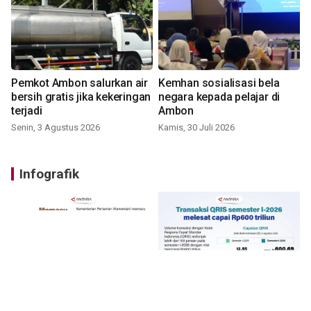
Pemkot Ambon salurkan air
Kemhan sosialisasi bela
bersih gratis jika kekeringan
negara kepada pelajar di
terjadi
Ambon
Senin, 3 Agustus 2026
Kamis, 30 Juli 2026
Infografik