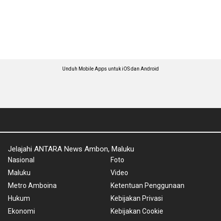
Unduh Mobile Apps untuk iOS dan Android
Jelajahi ANTARA News Ambon, Maluku
Nasional
Foto
Maluku
Video
Metro Amboina
Ketentuan Penggunaan
Hukum
Kebijakan Privasi
Ekonomi
Kebijakan Cookie