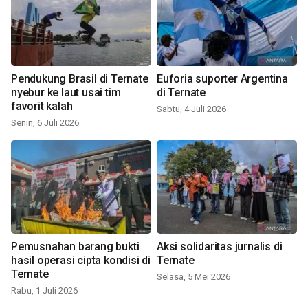
Pendukung Brasil di Ternate
Euforia suporter Argentina
nyebur ke laut usai tim
di Ternate
favorit kalah
Sabtu, 4 Juli 2026
Senin, 6 Juli 2026
Pemusnahan barang bukti
Aksi solidaritas jurnalis di
hasil operasi cipta kondisi di
Ternate
Ternate
Selasa, 5 Mei 2026
Rabu, 1 Juli 2026