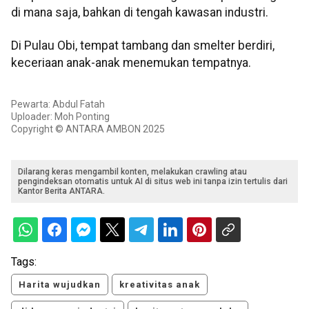
di mana saja, bahkan di tengah kawasan industri.
Di Pulau Obi, tempat tambang dan smelter berdiri,
keceriaan anak-anak menemukan tempatnya.
Pewarta: Abdul Fatah
Uploader: Moh Ponting
Copyright © ANTARA AMBON 2025
Dilarang keras mengambil konten, melakukan crawling atau
pengindeksan otomatis untuk AI di situs web ini tanpa izin tertulis dari
Kantor Berita ANTARA.
Tags:
Harita wujudkan
kreativitas anak