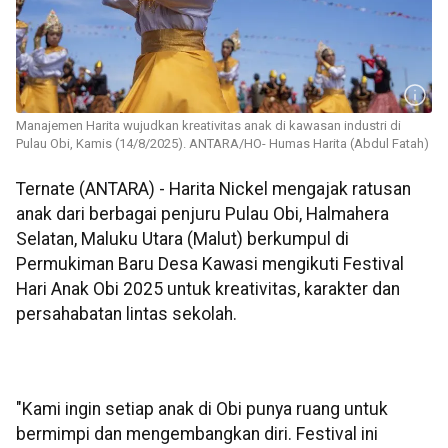
Manajemen Harita wujudkan kreativitas anak di kawasan industri di
Pulau Obi, Kamis (14/8/2025). ANTARA/HO- Humas Harita (Abdul Fatah)
Ternate (ANTARA) - Harita Nickel mengajak ratusan
anak dari berbagai penjuru Pulau Obi, Halmahera
Selatan, Maluku Utara (Malut) berkumpul di
Permukiman Baru Desa Kawasi mengikuti Festival
Hari Anak Obi 2025 untuk kreativitas, karakter dan
persahabatan lintas sekolah.
"Kami ingin setiap anak di Obi punya ruang untuk
bermimpi dan mengembangkan diri. Festival ini