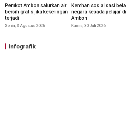
Pemkot Ambon salurkan air
Kemhan sosialisasi bela
bersih gratis jika kekeringan
negara kepada pelajar di
terjadi
Ambon
Senin, 3 Agustus 2026
Kamis, 30 Juli 2026
Infografik