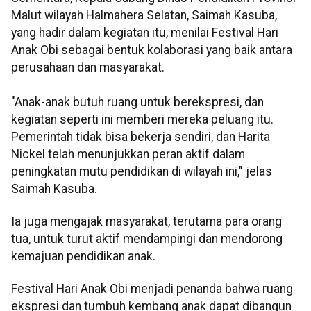
Malut wilayah Halmahera Selatan, Saimah Kasuba,
yang hadir dalam kegiatan itu, menilai Festival Hari
Anak Obi sebagai bentuk kolaborasi yang baik antara
perusahaan dan masyarakat.
"Anak-anak butuh ruang untuk berekspresi, dan
kegiatan seperti ini memberi mereka peluang itu.
Pemerintah tidak bisa bekerja sendiri, dan Harita
Nickel telah menunjukkan peran aktif dalam
peningkatan mutu pendidikan di wilayah ini," jelas
Saimah Kasuba.
Ia juga mengajak masyarakat, terutama para orang
tua, untuk turut aktif mendampingi dan mendorong
kemajuan pendidikan anak.
Festival Hari Anak Obi menjadi penanda bahwa ruang
ekspresi dan tumbuh kembang anak dapat dibangun