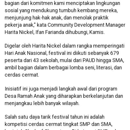
bagian dari komitmen kami menciptakan lingkungan
sosial yang mendukung tumbuh kembang mereka,
menjunjung hak-hak anak, dan menolak praktik
pekerja anak," kata Community Development Manager
Harita Nickel, Ifan Farianda dihubungi, Kamis.
Digelar oleh Harita Nickel dalam rangka memperingati
Hari Anak Nasional, festival ini diikuti sebanyak 679
peserta dari 43 sekolah, mulai dari PAUD hingga SMA,
ambil bagian dalam berbagai lomba seni, literasi, dan
cerdas cermat.
Inisiatif ini juga menjadi langkah awal dari program
Desa Ramah Anak yang diharapkan berkelanjutan dan
menjangkau lebih banyak wilayah.
Salah satu daya tarik festival tahun ini adalah
kompetisi cerdas cermat tingkat SMP dan SMA,