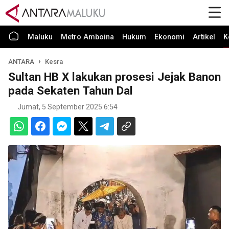
Maluku
Metro Amboina
Hukum
Ekonomi
Artikel
K
ANTARA
Kesra
Sultan HB X lakukan prosesi Jejak Banon
pada Sekaten Tahun Dal
Jumat, 5 September 2025 6:54