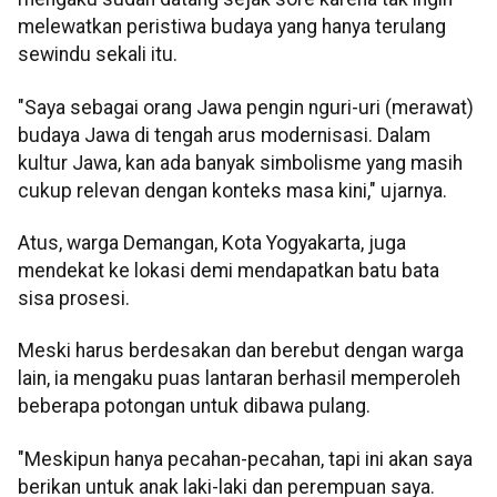
melewatkan peristiwa budaya yang hanya terulang
sewindu sekali itu.
"Saya sebagai orang Jawa pengin nguri-uri (merawat)
budaya Jawa di tengah arus modernisasi. Dalam
kultur Jawa, kan ada banyak simbolisme yang masih
cukup relevan dengan konteks masa kini," ujarnya.
Atus, warga Demangan, Kota Yogyakarta, juga
mendekat ke lokasi demi mendapatkan batu bata
sisa prosesi.
Meski harus berdesakan dan berebut dengan warga
lain, ia mengaku puas lantaran berhasil memperoleh
beberapa potongan untuk dibawa pulang.
"Meskipun hanya pecahan-pecahan, tapi ini akan saya
berikan untuk anak laki-laki dan perempuan saya.