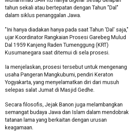
tahun sekali atau bertepatan dengan Tahun "Dal"
dalam siklus penanggalan Jawa.
"Ini hanya diadakan hanya pada saat Tahun 'Dal' saja,"
ujar Koordinator Rangkaian Prosesi Garebeg Mulud
Dal 1959 Kanjeng Raden Tumenggung (KRT)
Kusumanegara saat ditemui di sela prosesi.
Ia menjelaskan, prosesi tersebut untuk mengenang
usaha Pangeran Mangkubumi, pendiri Keraton
Yogyakarta, yang menyelamatkan diri dari musuh
selepas salat Jumat di Masjid Gedhe.
Secara filosofis, Jejak Banon juga melambangkan
semangat budaya Jawa dan Islam dalam mendobrak
tatanan lama yang berkaitan dengan urusan
keagamaan.