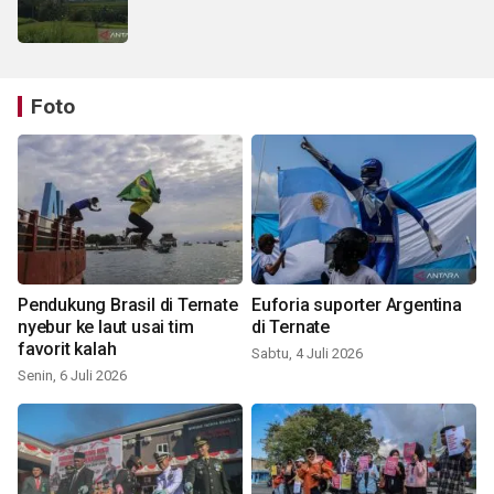
Foto
Pendukung Brasil di Ternate
Euforia suporter Argentina
nyebur ke laut usai tim
di Ternate
favorit kalah
Sabtu, 4 Juli 2026
Senin, 6 Juli 2026