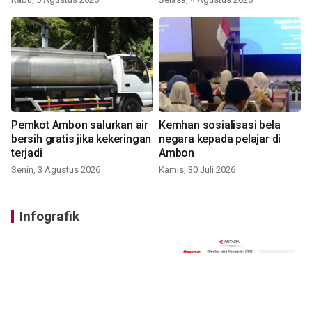
Pemkot Ambon salurkan air
Kemhan sosialisasi bela
bersih gratis jika kekeringan
negara kepada pelajar di
terjadi
Ambon
Senin, 3 Agustus 2026
Kamis, 30 Juli 2026
Infografik