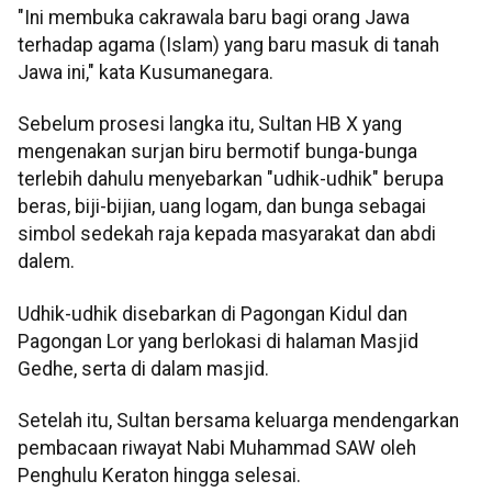
"Ini membuka cakrawala baru bagi orang Jawa
terhadap agama (Islam) yang baru masuk di tanah
Jawa ini," kata Kusumanegara.
Sebelum prosesi langka itu, Sultan HB X yang
mengenakan surjan biru bermotif bunga-bunga
terlebih dahulu menyebarkan "udhik-udhik" berupa
beras, biji-bijian, uang logam, dan bunga sebagai
simbol sedekah raja kepada masyarakat dan abdi
dalem.
Udhik-udhik disebarkan di Pagongan Kidul dan
Pagongan Lor yang berlokasi di halaman Masjid
Gedhe, serta di dalam masjid.
Setelah itu, Sultan bersama keluarga mendengarkan
pembacaan riwayat Nabi Muhammad SAW oleh
Penghulu Keraton hingga selesai.