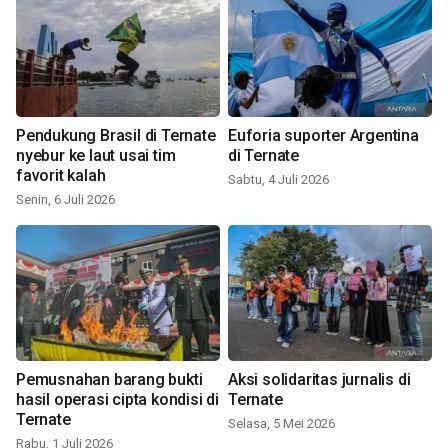
Pendukung Brasil di Ternate
Euforia suporter Argentina
nyebur ke laut usai tim
di Ternate
favorit kalah
Sabtu, 4 Juli 2026
Senin, 6 Juli 2026
Pemusnahan barang bukti
Aksi solidaritas jurnalis di
hasil operasi cipta kondisi di
Ternate
Ternate
Selasa, 5 Mei 2026
Rabu, 1 Juli 2026