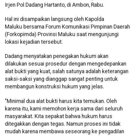
Irjen Pol Dadang Hartanto, di Ambon, Rabu.
Hal ini disampaikan langsung oleh Kapolda
Maluku bersama Forum Komunikasi Pimpinan Daerah
(Forkopimda) Provinsi Maluku saat mengunjungi
lokasi kejadian tersebut.
Dadang menyatakan penegakan hukum akan
dilakukan sesuai prosedur dengan mengedepankan
alat bukti yang kuat, salah satunya adalah keterangan
saksi-saksi yang dianggap sangat penting untuk
membangun konstruksi hukum yang jelas.
"Minimal dua alat bukti harus kita temukan. Oleh
karena itu, kami memohon kerja sama dari seluruh
masyarakat. Kita sepakat bahwa hukum harus
ditegakkan dengan tegas. Namun proses ini tidak
mudah karena membawa seseorang ke pengadilan