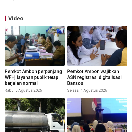
Video
Pemkot Ambon perpanjang
Pemkot Ambon wajibkan
WFH, layanan publik tetap
ASN registrasi digitalisasi
berjalan normal
Bansos
Rabu, 5 Agustus 2026
Selasa, 4 Agustus 2026