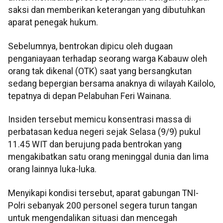
saksi dan memberikan keterangan yang dibutuhkan
aparat penegak hukum.
Sebelumnya, bentrokan dipicu oleh dugaan
penganiayaan terhadap seorang warga Kabauw oleh
orang tak dikenal (OTK) saat yang bersangkutan
sedang bepergian bersama anaknya di wilayah Kailolo,
tepatnya di depan Pelabuhan Feri Wainana.
Insiden tersebut memicu konsentrasi massa di
perbatasan kedua negeri sejak Selasa (9/9) pukul
11.45 WIT dan berujung pada bentrokan yang
mengakibatkan satu orang meninggal dunia dan lima
orang lainnya luka-luka.
Menyikapi kondisi tersebut, aparat gabungan TNI-
Polri sebanyak 200 personel segera turun tangan
untuk mengendalikan situasi dan mencegah