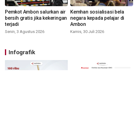
Pemkot Ambon salurkan air
Kemhan sosialisasi bela
bersih gratis jika kekeringan
negara kepada pelajar di
terjadi
Ambon
Senin, 3 Agustus 2026
Kamis, 30 Juli 2026
Infografik