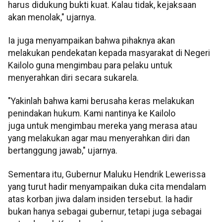
harus didukung bukti kuat. Kalau tidak, kejaksaan
akan menolak," ujarnya.
Ia juga menyampaikan bahwa pihaknya akan
melakukan pendekatan kepada masyarakat di Negeri
Kailolo guna mengimbau para pelaku untuk
menyerahkan diri secara sukarela.
"Yakinlah bahwa kami berusaha keras melakukan
penindakan hukum. Kami nantinya ke Kailolo
juga untuk mengimbau mereka yang merasa atau
yang melakukan agar mau menyerahkan diri dan
bertanggung jawab," ujarnya.
Sementara itu, Gubernur Maluku Hendrik Lewerissa
yang turut hadir menyampaikan duka cita mendalam
atas korban jiwa dalam insiden tersebut. Ia hadir
bukan hanya sebagai gubernur, tetapi juga sebagai