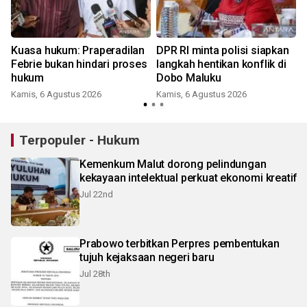
Kuasa hukum: Praperadilan
DPR RI minta polisi siapkan
Febrie bukan hindari proses
langkah hentikan konflik di
hukum
Dobo Maluku
Kamis, 6 Agustus 2026
Kamis, 6 Agustus 2026
Terpopuler - Hukum
Kemenkum Malut dorong pelindungan
kekayaan intelektual perkuat ekonomi kreatif
Jul 22nd
Prabowo terbitkan Perpres pembentukan
tujuh kejaksaan negeri baru
Jul 28th