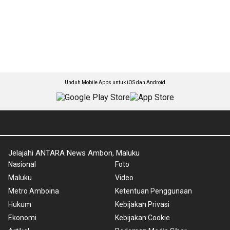
Unduh Mobile Apps untuk iOS dan Android
Jelajahi ANTARA News Ambon, Maluku
Nasional
Foto
Maluku
Video
Metro Amboina
Ketentuan Penggunaan
Hukum
Kebijakan Privasi
Ekonomi
Kebijakan Cookie