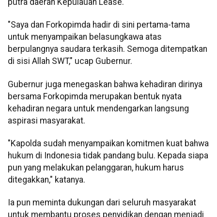
putra daerah Kepulauan Lease.
"Saya dan Forkopimda hadir di sini pertama-tama
untuk menyampaikan belasungkawa atas
berpulangnya saudara terkasih. Semoga ditempatkan
di sisi Allah SWT," ucap Gubernur.
Gubernur juga menegaskan bahwa kehadiran dirinya
bersama Forkopimda merupakan bentuk nyata
kehadiran negara untuk mendengarkan langsung
aspirasi masyarakat.
"Kapolda sudah menyampaikan komitmen kuat bahwa
hukum di Indonesia tidak pandang bulu. Kepada siapa
pun yang melakukan pelanggaran, hukum harus
ditegakkan," katanya.
Ia pun meminta dukungan dari seluruh masyarakat
untuk membantu proses penyidikan dengan menjadi