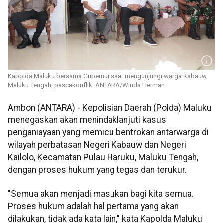
Kapolda Maluku bersama Gubernur saat mengunjungi warga Kabauw,
Maluku Tengah, pascakonflik. ANTARA/Winda Herman
Ambon (ANTARA) - Kepolisian Daerah (Polda) Maluku
menegaskan akan menindaklanjuti kasus
penganiayaan yang memicu bentrokan antarwarga di
wilayah perbatasan Negeri Kabauw dan Negeri
Kailolo, Kecamatan Pulau Haruku, Maluku Tengah,
dengan proses hukum yang tegas dan terukur.
"Semua akan menjadi masukan bagi kita semua.
Proses hukum adalah hal pertama yang akan
dilakukan, tidak ada kata lain," kata Kapolda Maluku