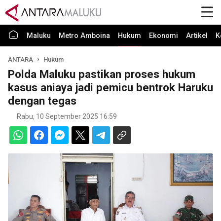
Maluku
Metro Amboina
Hukum
Ekonomi
Artikel
K
ANTARA
Hukum
Polda Maluku pastikan proses hukum
kasus aniaya jadi pemicu bentrok Haruku
dengan tegas
Rabu, 10 September 2025 16:59