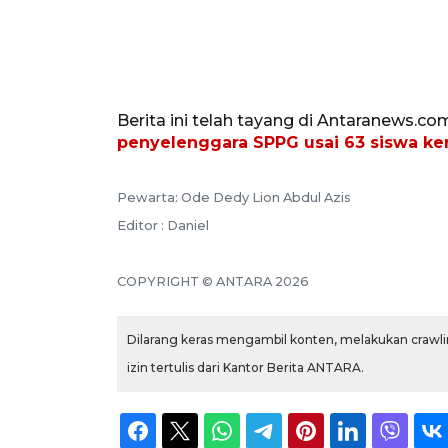
Berita ini telah tayang di Antaranews.co
penyelenggara SPPG usai 63 siswa k
Pewarta: Ode Dedy Lion Abdul Azis
Editor : Daniel
COPYRIGHT © ANTARA 2026
Dilarang keras mengambil konten, melakukan crawlin
izin tertulis dari Kantor Berita ANTARA.