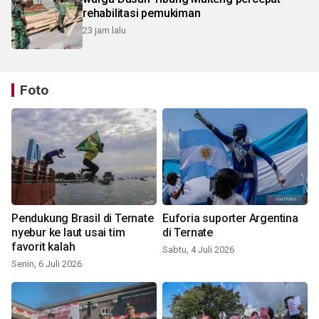
rehabilitasi pemukiman
23 jam lalu
Foto
Pendukung Brasil di Ternate
Euforia suporter Argentina
nyebur ke laut usai tim
di Ternate
favorit kalah
Sabtu, 4 Juli 2026
Senin, 6 Juli 2026