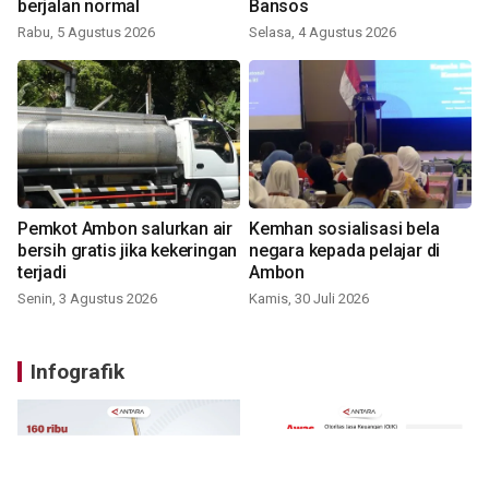
berjalan normal
Bansos
Rabu, 5 Agustus 2026
Selasa, 4 Agustus 2026
Pemkot Ambon salurkan air
Kemhan sosialisasi bela
bersih gratis jika kekeringan
negara kepada pelajar di
terjadi
Ambon
Senin, 3 Agustus 2026
Kamis, 30 Juli 2026
Infografik