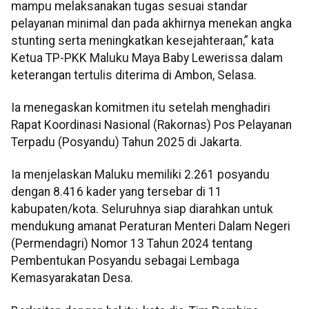
mampu melaksanakan tugas sesuai standar
pelayanan minimal dan pada akhirnya menekan angka
stunting serta meningkatkan kesejahteraan,” kata
Ketua TP-PKK Maluku Maya Baby Lewerissa dalam
keterangan tertulis diterima di Ambon, Selasa.
Ia menegaskan komitmen itu setelah menghadiri
Rapat Koordinasi Nasional (Rakornas) Pos Pelayanan
Terpadu (Posyandu) Tahun 2025 di Jakarta.
Ia menjelaskan Maluku memiliki 2.261 posyandu
dengan 8.416 kader yang tersebar di 11
kabupaten/kota. Seluruhnya siap diarahkan untuk
mendukung amanat Peraturan Menteri Dalam Negeri
(Permendagri) Nomor 13 Tahun 2024 tentang
Pembentukan Posyandu sebagai Lembaga
Kemasyarakatan Desa.