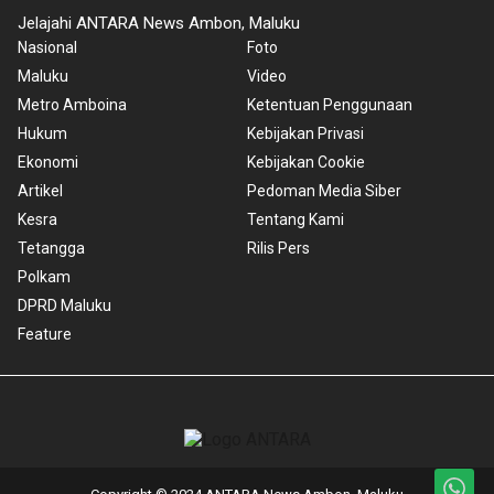
Jelajahi ANTARA News Ambon, Maluku
Nasional
Foto
Maluku
Video
Metro Amboina
Ketentuan Penggunaan
Hukum
Kebijakan Privasi
Ekonomi
Kebijakan Cookie
Artikel
Pedoman Media Siber
Kesra
Tentang Kami
Tetangga
Rilis Pers
Polkam
DPRD Maluku
Feature