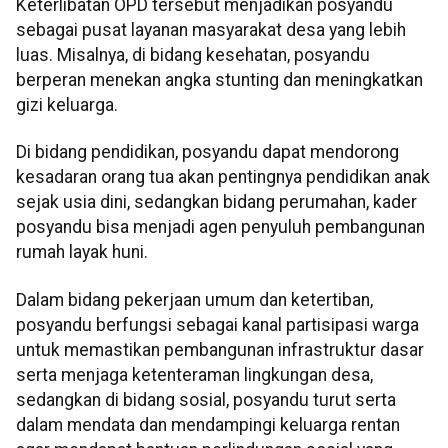
Keterlibatan OPD tersebut menjadikan posyandu
sebagai pusat layanan masyarakat desa yang lebih
luas. Misalnya, di bidang kesehatan, posyandu
berperan menekan angka stunting dan meningkatkan
gizi keluarga.
Di bidang pendidikan, posyandu dapat mendorong
kesadaran orang tua akan pentingnya pendidikan anak
sejak usia dini, sedangkan bidang perumahan, kader
posyandu bisa menjadi agen penyuluh pembangunan
rumah layak huni.
Dalam bidang pekerjaan umum dan ketertiban,
posyandu berfungsi sebagai kanal partisipasi warga
untuk memastikan pembangunan infrastruktur dasar
serta menjaga ketenteraman lingkungan desa,
sedangkan di bidang sosial, posyandu turut serta
dalam mendata dan mendampingi keluarga rentan