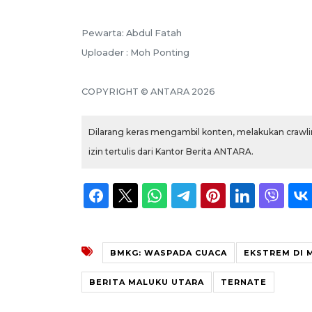
Pewarta: Abdul Fatah
Uploader : Moh Ponting
COPYRIGHT © ANTARA 2026
Dilarang keras mengambil konten, melakukan crawlin
izin tertulis dari Kantor Berita ANTARA.
BMKG: WASPADA CUACA
EKSTREM DI 
BERITA MALUKU UTARA
TERNATE