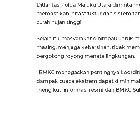
Ditlantas Polda Maluku Utara diminta 
memastikan infrastruktur dan sistem tat
curah hujan tinggi.
Selain itu, masyarakat dihimbau untuk 
masing, menjaga kebersihan, tidak mem
bergotong royong menata lingkungan.
"BMKG menegaskan pentingnya koordinasi
dampak cuaca ekstrem dapat diminimalis
mengikuti informasi resmi dari BMKG Sult