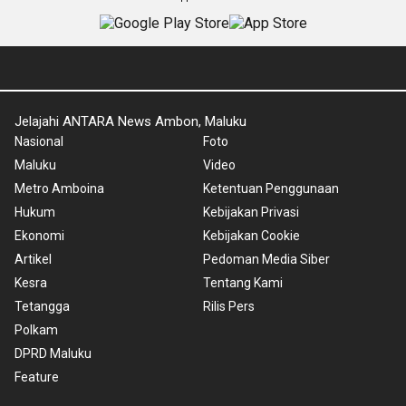
Jelajahi ANTARA News Ambon, Maluku
Nasional
Foto
Maluku
Video
Metro Amboina
Ketentuan Penggunaan
Hukum
Kebijakan Privasi
Ekonomi
Kebijakan Cookie
Artikel
Pedoman Media Siber
Kesra
Tentang Kami
Tetangga
Rilis Pers
Polkam
DPRD Maluku
Feature