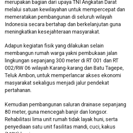
merupakan bagian dari upaya TNI Angkatan Darat
melalui satuan kewilayahan untuk mempercepat dan
memeratakan pembangunan di seluruh wilayah
Indonesia secara bertahap dan berkelanjutan guna
meningkatkan kesejahteraan masyarakat.
Adapun kegiatan fisik yang dilakukan selain
membangun rumah warga yakni pembukaan jalan
lingkungan sepanjang 300 meter di RT 001 dan RT
002/RW 06 wilayah Karang-karang dan Batu Tagepe,
Teluk Ambon, untuk memperlancar akses ekonomi
masyarakat sekaligus menjadi jalur pendekat
pertahanan.
Kemudian pembangunan saluran drainase sepanjang
80 meter, guna mencegah banjir dan longsor.
Rehabilitasi lima unit rumah tidak layak huni, serta
penyediaan satu unit fasilitas mandi, cuci, kakus