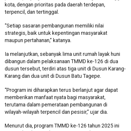
kota, dengan prioritas pada daerah terdepan,
terpencil, dan tertinggal.
“Setiap sasaran pembangunan memiliki nilai
strategis, baik untuk kepentingan masyarakat
maupun pertahanan,” katanya.
Ia melanjutkan, sebanyak lima unit rumah layak huni
dibangun dalam pelaksanaan TMMD ke-126 di dua
dusun tersebut, terdiri atas tiga unit di Dusun Karang-
Karang dan dua unit di Dusun Batu Tagepe.
“Program ini diharapkan terus berlanjut agar dapat
memberikan manfaat nyata bagi masyarakat,
terutama dalam pemerataan pembangunan di
wilayah-wilayah terpencil dan pesisir,” ujar dia.
Menurut dia, program TMMD ke-126 tahun 2025 ini