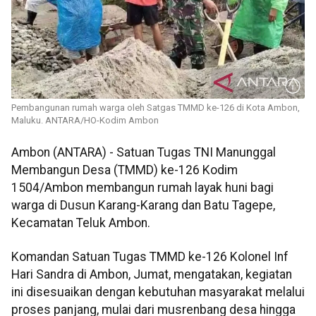
Pembangunan rumah warga oleh Satgas TMMD ke-126 di Kota Ambon,
Maluku. ANTARA/HO-Kodim Ambon
Ambon (ANTARA) - Satuan Tugas TNI Manunggal
Membangun Desa (TMMD) ke-126 Kodim
1504/Ambon membangun rumah layak huni bagi
warga di Dusun Karang-Karang dan Batu Tagepe,
Kecamatan Teluk Ambon.
Komandan Satuan Tugas TMMD ke-126 Kolonel Inf
Hari Sandra di Ambon, Jumat, mengatakan, kegiatan
ini disesuaikan dengan kebutuhan masyarakat melalui
proses panjang, mulai dari musrenbang desa hingga