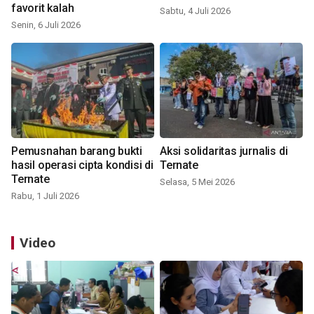
favorit kalah
Sabtu, 4 Juli 2026
Senin, 6 Juli 2026
Pemusnahan barang bukti
Aksi solidaritas jurnalis di
hasil operasi cipta kondisi di
Ternate
Ternate
Selasa, 5 Mei 2026
Rabu, 1 Juli 2026
Video