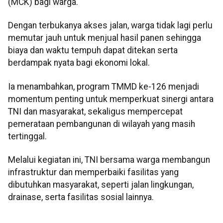
(MCK) bagi warga.
Dengan terbukanya akses jalan, warga tidak lagi perlu
memutar jauh untuk menjual hasil panen sehingga
biaya dan waktu tempuh dapat ditekan serta
berdampak nyata bagi ekonomi lokal.
Ia menambahkan, program TMMD ke-126 menjadi
momentum penting untuk memperkuat sinergi antara
TNI dan masyarakat, sekaligus mempercepat
pemerataan pembangunan di wilayah yang masih
tertinggal.
Melalui kegiatan ini, TNI bersama warga membangun
infrastruktur dan memperbaiki fasilitas yang
dibutuhkan masyarakat, seperti jalan lingkungan,
drainase, serta fasilitas sosial lainnya.