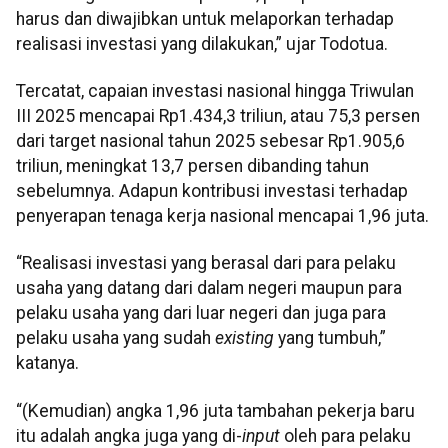
harus dan diwajibkan untuk melaporkan terhadap
realisasi investasi yang dilakukan,” ujar Todotua.
Tercatat, capaian investasi nasional hingga Triwulan
III 2025 mencapai Rp1.434,3 triliun, atau 75,3 persen
dari target nasional tahun 2025 sebesar Rp1.905,6
triliun, meningkat 13,7 persen dibanding tahun
sebelumnya. Adapun kontribusi investasi terhadap
penyerapan tenaga kerja nasional mencapai 1,96 juta.
“Realisasi investasi yang berasal dari para pelaku
usaha yang datang dari dalam negeri maupun para
pelaku usaha yang dari luar negeri dan juga para
pelaku usaha yang sudah
existing
yang tumbuh,”
katanya.
“(Kemudian) angka 1,96 juta tambahan pekerja baru
itu adalah angka juga yang di-
input
oleh para pelaku