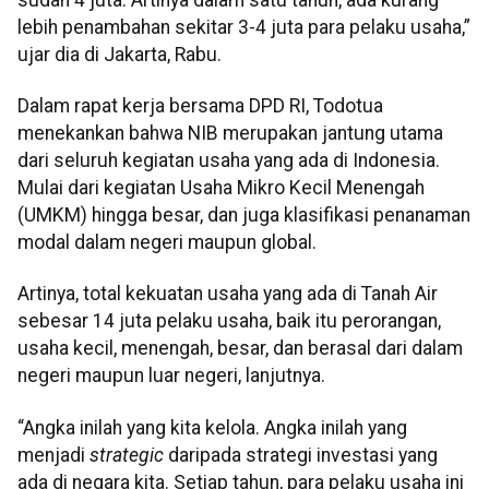
lebih penambahan sekitar 3-4 juta para pelaku usaha,”
ujar dia di Jakarta, Rabu.
Dalam rapat kerja bersama DPD RI, Todotua
menekankan bahwa NIB merupakan jantung utama
dari seluruh kegiatan usaha yang ada di Indonesia.
Mulai dari kegiatan Usaha Mikro Kecil Menengah
(UMKM) hingga besar, dan juga klasifikasi penanaman
modal dalam negeri maupun global.
Artinya, total kekuatan usaha yang ada di Tanah Air
sebesar 14 juta pelaku usaha, baik itu perorangan,
usaha kecil, menengah, besar, dan berasal dari dalam
negeri maupun luar negeri, lanjutnya.
“Angka inilah yang kita kelola. Angka inilah yang
menjadi
strategic
daripada strategi investasi yang
ada di negara kita. Setiap tahun, para pelaku usaha ini