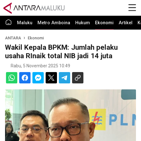
Maluku
Metro Amboina
Hukum
Ekonomi
Artikel
K
ANTARA
Ekonomi
Wakil Kepala BPKM: Jumlah pelaku
usaha RInaik total NIB jadi 14 juta
Rabu, 5 November 2025 10:49