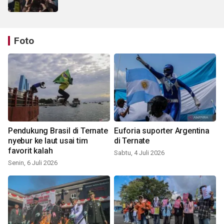
Foto
Pendukung Brasil di Ternate
Euforia suporter Argentina
nyebur ke laut usai tim
di Ternate
favorit kalah
Sabtu, 4 Juli 2026
Senin, 6 Juli 2026