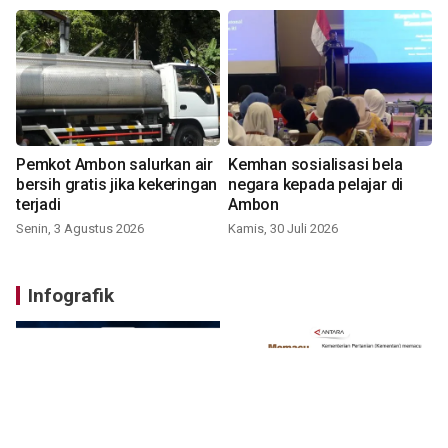
Pemkot Ambon salurkan air
Kemhan sosialisasi bela
bersih gratis jika kekeringan
negara kepada pelajar di
terjadi
Ambon
Senin, 3 Agustus 2026
Kamis, 30 Juli 2026
Infografik