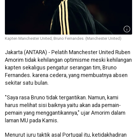
Kapten Manchester United, Bruno Fernandes. (Manchester United)
Jakarta (ANTARA) - Pelatih Manchester United Ruben
Amorim tidak kehilangan optimisme meski kehilangan
kapten sekaligus pengatur serangan tim, Bruno
Fernandes. karena cedera, yang membuatnya absen
sekitar satu bulan.
"Saya rasa Bruno tidak tergantikan. Namun, kami
harus melihat sisi baiknya yaitu akan ada pemain-
pemain yang menggantikannya," ujar Amorim dalam
laman MU pada Kamis.
Menurut juru taktik asal Portugal itu, ketidakhadiran