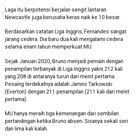
Laga itu berpotensi berjalan sengit lantaran
Newcastle juga berusaha keras naik ke 10 besar.
Berdasarkan catatan Liga Inggris, Fernandes sangat
jarang cedera. Dia baru dua kali mengalami cedera
selama enam tahun memperkuat MU.
Sejak Januari 2020, Bruno menjadi pemain dengan
penampilan terbanyak di Liga Inggris yakni 212 kali
yang 208 di antaranya turun dari menit pertama.
Pesaing terdekatnya adalah James Tarkowski
(Everton) dengan 211 penampilan (211 kali dari menit
pertama)
MU hanya meraih tiga kemenangan dari sembilan
pertandingan ketika Bruno absen. Sisanya sekali seri
dan lima kali kalah.