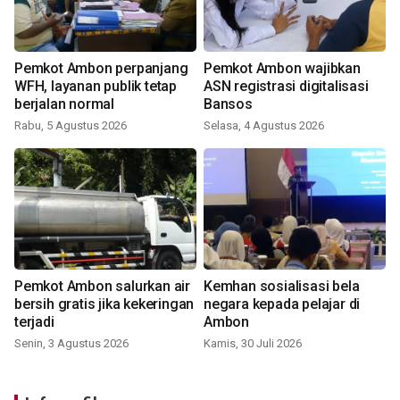
Pemkot Ambon perpanjang
Pemkot Ambon wajibkan
WFH, layanan publik tetap
ASN registrasi digitalisasi
berjalan normal
Bansos
Rabu, 5 Agustus 2026
Selasa, 4 Agustus 2026
Pemkot Ambon salurkan air
Kemhan sosialisasi bela
bersih gratis jika kekeringan
negara kepada pelajar di
terjadi
Ambon
Senin, 3 Agustus 2026
Kamis, 30 Juli 2026