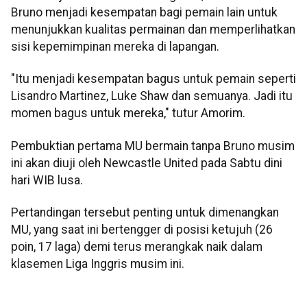
Bruno menjadi kesempatan bagi pemain lain untuk
menunjukkan kualitas permainan dan memperlihatkan
sisi kepemimpinan mereka di lapangan.
"Itu menjadi kesempatan bagus untuk pemain seperti
Lisandro Martinez, Luke Shaw dan semuanya. Jadi itu
momen bagus untuk mereka," tutur Amorim.
Pembuktian pertama MU bermain tanpa Bruno musim
ini akan diuji oleh Newcastle United pada Sabtu dini
hari WIB lusa.
Pertandingan tersebut penting untuk dimenangkan
MU, yang saat ini bertengger di posisi ketujuh (26
poin, 17 laga) demi terus merangkak naik dalam
klasemen Liga Inggris musim ini.