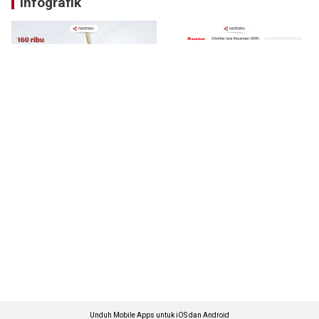
Infografik
Unduh Mobile Apps untuk iOS dan Android