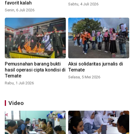
favorit kalah
Sabtu, 4 Juli 2026
Senin, 6 Juli 2026
Pemusnahan barang bukti
Aksi solidaritas jurnalis di
hasil operasi cipta kondisi di
Ternate
Ternate
Selasa, 5 Mei 2026
Rabu, 1 Juli 2026
Video