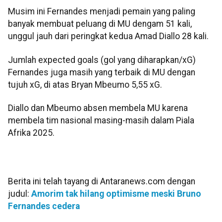
Musim ini Fernandes menjadi pemain yang paling
banyak membuat peluang di MU dengam 51 kali,
unggul jauh dari peringkat kedua Amad Diallo 28 kali.
Jumlah expected goals (gol yang diharapkan/xG)
Fernandes juga masih yang terbaik di MU dengan
tujuh xG, di atas Bryan Mbeumo 5,55 xG.
Diallo dan Mbeumo absen membela MU karena
membela tim nasional masing-masih dalam Piala
Afrika 2025.
Berita ini telah tayang di Antaranews.com dengan
judul:
Amorim tak hilang optimisme meski Bruno
Fernandes cedera