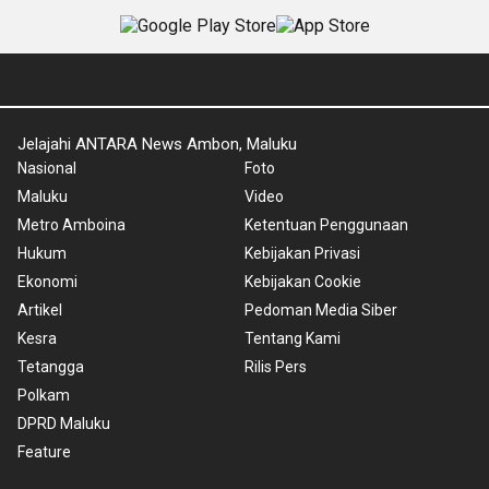
Jelajahi ANTARA News Ambon, Maluku
Nasional
Foto
Maluku
Video
Metro Amboina
Ketentuan Penggunaan
Hukum
Kebijakan Privasi
Ekonomi
Kebijakan Cookie
Artikel
Pedoman Media Siber
Kesra
Tentang Kami
Tetangga
Rilis Pers
Polkam
DPRD Maluku
Feature