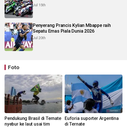
Jul 15th
Penyerang Prancis Kylian Mbappe raih
Sepatu Emas Piala Dunia 2026
Jul 20th
Foto
Pendukung Brasil di Ternate
Euforia suporter Argentina
nyebur ke laut usai tim
di Ternate