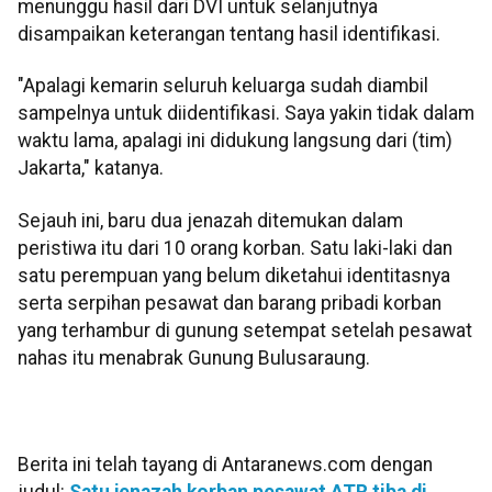
menunggu hasil dari DVI untuk selanjutnya
disampaikan keterangan tentang hasil identifikasi.
"Apalagi kemarin seluruh keluarga sudah diambil
sampelnya untuk diidentifikasi. Saya yakin tidak dalam
waktu lama, apalagi ini didukung langsung dari (tim)
Jakarta," katanya.
Sejauh ini, baru dua jenazah ditemukan dalam
peristiwa itu dari 10 orang korban. Satu laki-laki dan
satu perempuan yang belum diketahui identitasnya
serta serpihan pesawat dan barang pribadi korban
yang terhambur di gunung setempat setelah pesawat
nahas itu menabrak Gunung Bulusaraung.
Berita ini telah tayang di Antaranews.com dengan