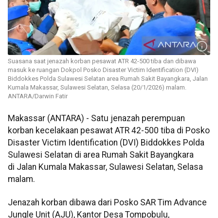
Suasana saat jenazah korban pesawat ATR 42-500 tiba dan dibawa
masuk ke ruangan Dokpol Posko Disaster Victim Identification (DVI)
Biddokkes Polda Sulawesi Selatan area Rumah Sakit Bayangkara, Jalan
Kumala Makassar, Sulawesi Selatan, Selasa (20/1/2026) malam.
ANTARA/Darwin Fatir
Makassar (ANTARA) - Satu jenazah perempuan
korban kecelakaan pesawat ATR 42-500 tiba di Posko
Disaster Victim Identification (DVI) Biddokkes Polda
Sulawesi Selatan di area Rumah Sakit Bayangkara
di Jalan Kumala Makassar, Sulawesi Selatan, Selasa
malam.
Jenazah korban dibawa dari Posko SAR Tim Advance
Jungle Unit (AJU), Kantor Desa Tompobulu,