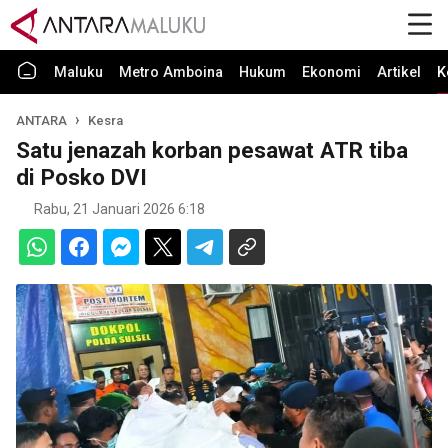
Maluku
Metro Amboina
Hukum
Ekonomi
Artikel
K
ANTARA
Kesra
Satu jenazah korban pesawat ATR tiba
di Posko DVI
Rabu, 21 Januari 2026 6:18