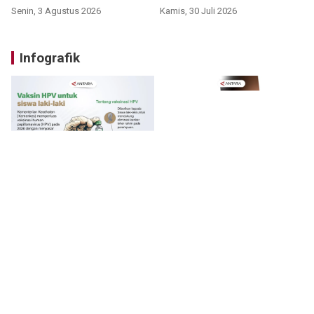
Senin, 3 Agustus 2026
Kamis, 30 Juli 2026
Infografik