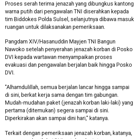
Proses serah terima jenazah yang dibungkus kantong
warna putih dari pengawalan TNI diserahkan kepada
tim Biddokes Polda Sulsel, selanjutnya dibawa masuk
ruangan untuk dilaksanakan pemeriksaan.
Pangdam XIV/Hasanuddin Mayjen TNI Bangun
Nawoko setelah penyerahan jenazah korban di Posko
DVI kepada wartawan menyampaikan proses
evakuasi dan pengawalan berjalan baik hingga Posko
DVI.
"Alhamdulillah, semua berjalan lancar hingga sampai
di sini, berkat kerja sama dengan tim gabungan.
Mudah-mudahan paket (jenazah korban laki-laki) yang
pertama (ditemukan) segera sampai di sini.
Diperkirakan akan sampai dini hari," katanya.
Terkait dengan pemeriksaan jenazah korban, katanya,