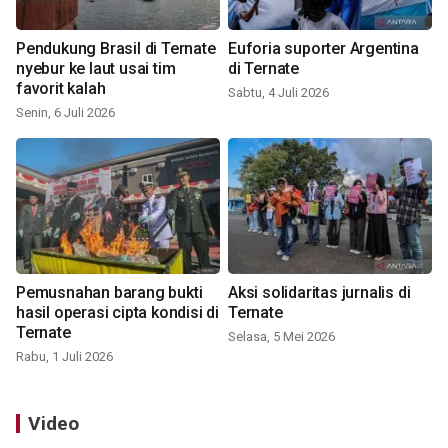
Pendukung Brasil di Ternate
Euforia suporter Argentina
nyebur ke laut usai tim
di Ternate
favorit kalah
Sabtu, 4 Juli 2026
Senin, 6 Juli 2026
Pemusnahan barang bukti
Aksi solidaritas jurnalis di
hasil operasi cipta kondisi di
Ternate
Ternate
Selasa, 5 Mei 2026
Rabu, 1 Juli 2026
Video