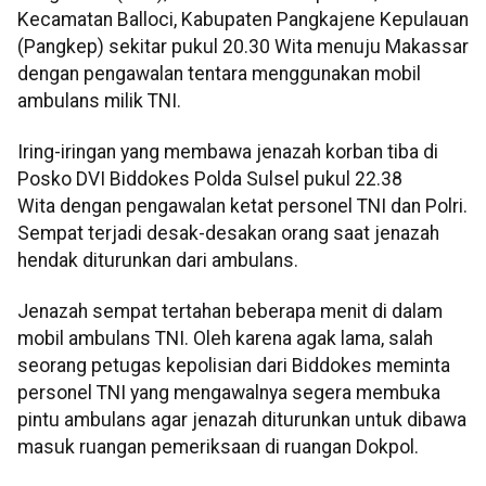
Kecamatan Balloci, Kabupaten Pangkajene Kepulauan
(Pangkep) sekitar pukul 20.30 Wita menuju Makassar
dengan pengawalan tentara menggunakan mobil
ambulans milik TNI.
Iring-iringan yang membawa jenazah korban tiba di
Posko DVI Biddokes Polda Sulsel pukul 22.38
Wita dengan pengawalan ketat personel TNI dan Polri.
Sempat terjadi desak-desakan orang saat jenazah
hendak diturunkan dari ambulans.
Jenazah sempat tertahan beberapa menit di dalam
mobil ambulans TNI. Oleh karena agak lama, salah
seorang petugas kepolisian dari Biddokes meminta
personel TNI yang mengawalnya segera membuka
pintu ambulans agar jenazah diturunkan untuk dibawa
masuk ruangan pemeriksaan di ruangan Dokpol.