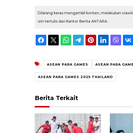
Dilarang keras mengambil konten, melakukan crawlin
izin tertulis dari Kantor Berita ANTARA.
ASEAN PARA GAMES
ASEAN PARA GAME
ASEAN PARA GAMES 2025 THAILAND
Berita Terkait