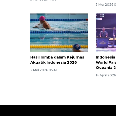
5 Mei 2026 
Hasil lomba dalam Kejurnas
Indonesia 
Akuatik Indonesia 2026
World Para
Oceania 
2 Mei 2026 05:41
14 April 2026