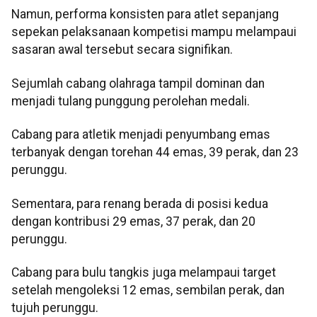
Namun, performa konsisten para atlet sepanjang
sepekan pelaksanaan kompetisi mampu melampaui
sasaran awal tersebut secara signifikan.
Sejumlah cabang olahraga tampil dominan dan
menjadi tulang punggung perolehan medali.
Cabang para atletik menjadi penyumbang emas
terbanyak dengan torehan 44 emas, 39 perak, dan 23
perunggu.
Sementara, para renang berada di posisi kedua
dengan kontribusi 29 emas, 37 perak, dan 20
perunggu.
Cabang para bulu tangkis juga melampaui target
setelah mengoleksi 12 emas, sembilan perak, dan
tujuh perunggu.