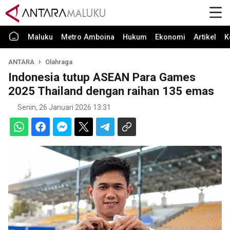
Maluku
Metro Amboina
Hukum
Ekonomi
Artikel
K
ANTARA
Olahraga
Indonesia tutup ASEAN Para Games
2025 Thailand dengan raihan 135 emas
Senin, 26 Januari 2026 13:31