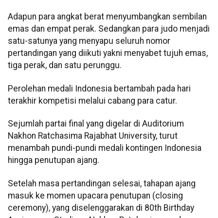
Adapun para angkat berat menyumbangkan sembilan
emas dan empat perak. Sedangkan para judo menjadi
satu-satunya yang menyapu seluruh nomor
pertandingan yang diikuti yakni menyabet tujuh emas,
tiga perak, dan satu perunggu.
Perolehan medali Indonesia bertambah pada hari
terakhir kompetisi melalui cabang para catur.
Sejumlah partai final yang digelar di Auditorium
Nakhon Ratchasima Rajabhat University, turut
menambah pundi-pundi medali kontingen Indonesia
hingga penutupan ajang.
Setelah masa pertandingan selesai, tahapan ajang
masuk ke momen upacara penutupan (closing
ceremony), yang diselenggarakan di 80th Birthday