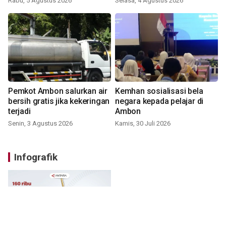
Rabu, 5 Agustus 2026
Selasa, 4 Agustus 2026
Pemkot Ambon salurkan air
Kemhan sosialisasi bela
bersih gratis jika kekeringan
negara kepada pelajar di
terjadi
Ambon
Senin, 3 Agustus 2026
Kamis, 30 Juli 2026
Infografik