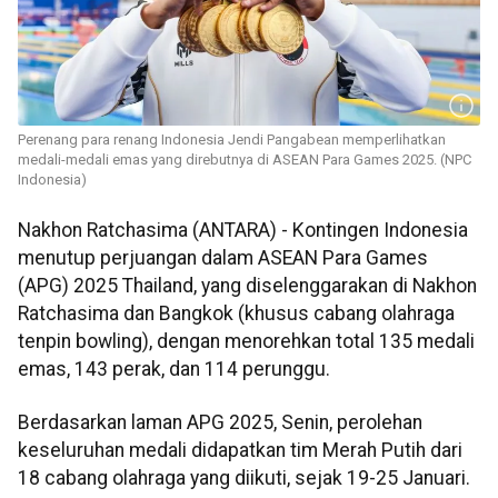
Perenang para renang Indonesia Jendi Pangabean memperlihatkan
medali-medali emas yang direbutnya di ASEAN Para Games 2025. (NPC
Indonesia)
Nakhon Ratchasima (ANTARA) - Kontingen Indonesia
menutup perjuangan dalam ASEAN Para Games
(APG) 2025 Thailand, yang diselenggarakan di Nakhon
Ratchasima dan Bangkok (khusus cabang olahraga
tenpin bowling), dengan menorehkan total 135 medali
emas, 143 perak, dan 114 perunggu.
Berdasarkan laman APG 2025, Senin, perolehan
keseluruhan medali didapatkan tim Merah Putih dari
18 cabang olahraga yang diikuti, sejak 19-25 Januari.