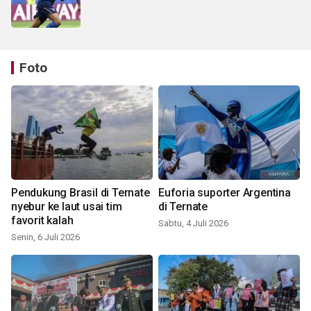
Foto
Pendukung Brasil di Ternate
Euforia suporter Argentina
nyebur ke laut usai tim
di Ternate
favorit kalah
Sabtu, 4 Juli 2026
Senin, 6 Juli 2026