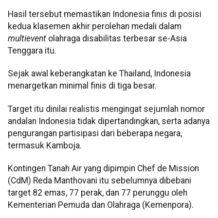
Hasil tersebut memastikan Indonesia finis di posisi
kedua klasemen akhir perolehan medali dalam
multievent
olahraga disabilitas terbesar se-Asia
Tenggara itu.
Sejak awal keberangkatan ke Thailand, Indonesia
menargetkan minimal finis di tiga besar.
Target itu dinilai realistis mengingat sejumlah nomor
andalan Indonesia tidak dipertandingkan, serta adanya
pengurangan partisipasi dari beberapa negara,
termasuk Kamboja.
Kontingen Tanah Air yang dipimpin Chef de Mission
(CdM) Reda Manthovani itu sebelumnya dibebani
target 82 emas, 77 perak, dan 77 perunggu oleh
Kementerian Pemuda dan Olahraga (Kemenpora).