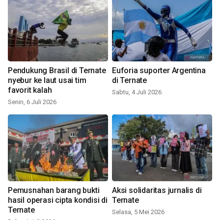
Pendukung Brasil di Ternate
Euforia suporter Argentina
nyebur ke laut usai tim
di Ternate
favorit kalah
Sabtu, 4 Juli 2026
Senin, 6 Juli 2026
Pemusnahan barang bukti
Aksi solidaritas jurnalis di
hasil operasi cipta kondisi di
Ternate
Ternate
Selasa, 5 Mei 2026