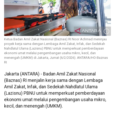
Ketua Badan Amil Zakat Nasional (Baznas) RI Noor Achmad meninjau
proyek kerja sama dengan Lembaga Amil Zakat, Infak, dan Sedekah
Nahdlatul Ulama (Lazisnu) PBNU untuk memperkuat pemberdayaan
ekonomi umat melalui pengembangan usaha mikro, kecil, dan
menengah (UMKM) di Jakarta, Jumat (6/2/2026). ANTARA/HO-Baznas
RI
Jakarta (ANTARA) - Badan Amil Zakat Nasional
(Baznas) RI menjalin kerja sama dengan Lembaga
Amil Zakat, Infak, dan Sedekah Nahdlatul Ulama
(Lazisnu) PBNU untuk memperkuat pemberdayaan
ekonomi umat melalui pengembangan usaha mikro,
kecil, dan menengah (UMKM).