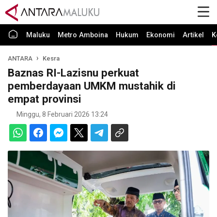
Maluku
Metro Amboina
Hukum
Ekonomi
Artikel
K
ANTARA
Kesra
Baznas RI-Lazisnu perkuat
pemberdayaan UMKM mustahik di
empat provinsi
Minggu, 8 Februari 2026 13:24