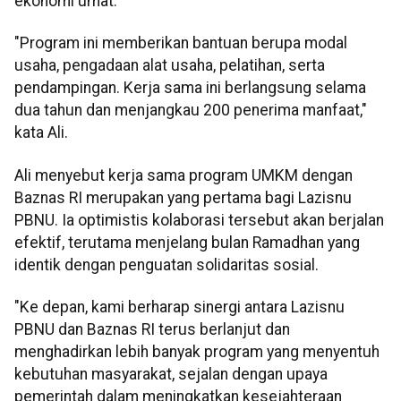
ekonomi umat.
"Program ini memberikan bantuan berupa modal
usaha, pengadaan alat usaha, pelatihan, serta
pendampingan. Kerja sama ini berlangsung selama
dua tahun dan menjangkau 200 penerima manfaat,"
kata Ali.
Ali menyebut kerja sama program UMKM dengan
Baznas RI merupakan yang pertama bagi Lazisnu
PBNU. Ia optimistis kolaborasi tersebut akan berjalan
efektif, terutama menjelang bulan Ramadhan yang
identik dengan penguatan solidaritas sosial.
"Ke depan, kami berharap sinergi antara Lazisnu
PBNU dan Baznas RI terus berlanjut dan
menghadirkan lebih banyak program yang menyentuh
kebutuhan masyarakat, sejalan dengan upaya
pemerintah dalam meningkatkan kesejahteraan