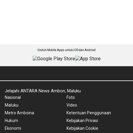
Unduh Mobile Apps untuk iOS dan Android
Jelajahi ANTARA News Ambon, Maluku
Nasional
Foto
Maluku
Video
Metro Amboina
Ketentuan Penggunaan
Hukum
Kebijakan Privasi
Ekonomi
Kebijakan Cookie