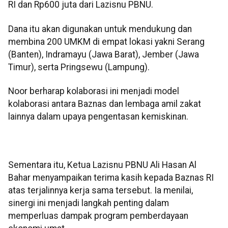
RI dan Rp600 juta dari Lazisnu PBNU.
Dana itu akan digunakan untuk mendukung dan
membina 200 UMKM di empat lokasi yakni Serang
(Banten), Indramayu (Jawa Barat), Jember (Jawa
Timur), serta Pringsewu (Lampung).
Noor berharap kolaborasi ini menjadi model
kolaborasi antara Baznas dan lembaga amil zakat
lainnya dalam upaya pengentasan kemiskinan.
Sementara itu, Ketua Lazisnu PBNU Ali Hasan Al
Bahar menyampaikan terima kasih kepada Baznas RI
atas terjalinnya kerja sama tersebut. Ia menilai,
sinergi ini menjadi langkah penting dalam
memperluas dampak program pemberdayaan