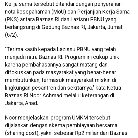
Kerja sama tersebut ditandai dengan penyerahan
nota kesepahaman (MoU) dan Perjanjian Kerja Sama
(PKS) antara Baznas RI dan Lazisnu PBNU yang
berlangsung di Gedung Baznas RI, Jakarta, Jumat
(6/2).
"Terima kasih kepada Lazisnu PBNU yang telah
menjadi mitra Baznas RI. Program ini cukup unik
karena pembahasannya sangat matang dan
difokuskan pada masyarakat yang benar-benar
membutuhkan, termasuk masyarakat miskin di
lingkungan pesantren dan sekitarnya," kata Ketua
Baznas RI Noor Achmad melalui keterangan di
Jakarta, Ahad.
Noor menjelaskan, program UMKM tersebut
dijalankan dengan skema pembiayaan bersama
(sharing cost), yakni sebesar Rp2 miliar dari Baznas