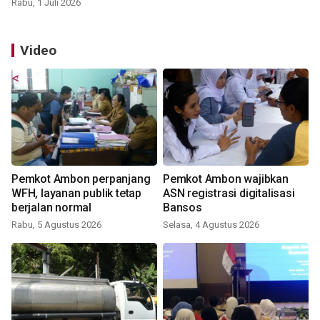
Rabu, 1 Juli 2026
Video
Pemkot Ambon perpanjang
Pemkot Ambon wajibkan
WFH, layanan publik tetap
ASN registrasi digitalisasi
berjalan normal
Bansos
Rabu, 5 Agustus 2026
Selasa, 4 Agustus 2026