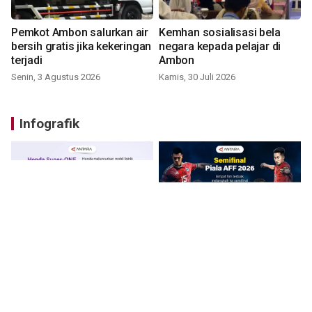
Pemkot Ambon salurkan air
Kemhan sosialisasi bela
bersih gratis jika kekeringan
negara kepada pelajar di
terjadi
Ambon
Senin, 3 Agustus 2026
Kamis, 30 Juli 2026
Infografik