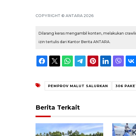
COPYRIGHT © ANTARA 2026
Dilarang keras mengambil konten, melakukan crawlin
izin tertulis dari Kantor Berita ANTARA.
PEMPROV MALUT SALURKAN
306 PAK
Berita Terkait