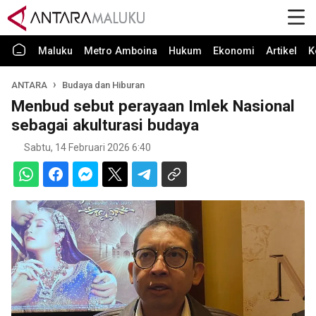
Maluku
Metro Amboina
Hukum
Ekonomi
Artikel
K
ANTARA
Budaya dan Hiburan
Menbud sebut perayaan Imlek Nasional
sebagai akulturasi budaya
Sabtu, 14 Februari 2026 6:40