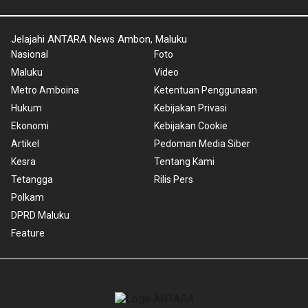
Jelajahi ANTARA News Ambon, Maluku
Nasional
Foto
Maluku
Video
Metro Amboina
Ketentuan Penggunaan
Hukum
Kebijakan Privasi
Ekonomi
Kebijakan Cookie
Artikel
Pedoman Media Siber
Kesra
Tentang Kami
Tetangga
Rilis Pers
Polkam
DPRD Maluku
Feature