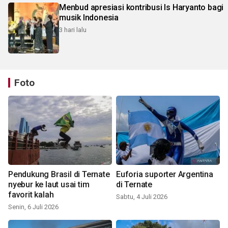
Menbud apresiasi kontribusi Is Haryanto bagi
musik Indonesia
3 hari lalu
Foto
Pendukung Brasil di Ternate
Euforia suporter Argentina
nyebur ke laut usai tim
di Ternate
favorit kalah
Sabtu, 4 Juli 2026
Senin, 6 Juli 2026