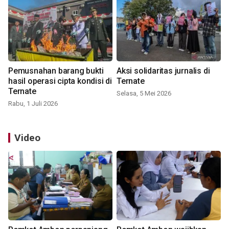
Pemusnahan barang bukti
Aksi solidaritas jurnalis di
hasil operasi cipta kondisi di
Ternate
Ternate
Selasa, 5 Mei 2026
Rabu, 1 Juli 2026
Video