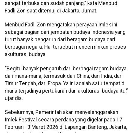
sangat terbuka dan sudah panjang,” kata Menbud
Fadli Zon saat ditemui di Jakarta, Jumat.
Menbud Fadli Zon mengatakan perayaan Imlek ini
sebagai bagian dari jembatan budaya Indonesia yang
turut banyak pengaruh dari beragam budaya dari
berbagai negara. Hal tersebut mencerminkan proses
akulturasi budaya.
“Begitu banyak pengaruh dari berbagai ragam budaya
dari mana-mana, termasuk dari China, dari India, dari
Timur Tengah, dari Eropa. Ya ini adalah satu tempat di
mana terjadinya pertukaran dan akulturasi budaya itu,”
ujar dia.
Sebelumnya, Pemerintah akan menyelenggarakan
Imlek Festival secara perdana yang digelar pada 17
Februari–3 Maret 2026 di Lapangan Banteng, Jakarta,