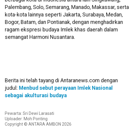
Palembang, Solo, Semarang, Manado, Makassar, serta
kota-kota lainnya seperti Jakarta, Surabaya, Medan,
Bogor, Batam, dan Pontianak, dengan menghadirkan
ragam ekspresi budaya Imlek khas daerah dalam
semangat Harmoni Nusantara.
Berita ini telah tayang di Antaranews.com dengan
judul:
Menbud sebut perayaan Imlek Nasional
sebagai akulturasi budaya
Pewarta: Sri Dewi Larasati
Uploader: Moh Ponting
Copyright © ANTARA AMBON 2026