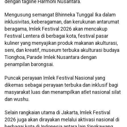
dengan tagline Harmoni Nusantara.
Mengusung semangat Bhinneka Tunggal Ika dalam
inklusivitas, keberagaman, dan kerukunan antarumat
beragama, Imlek Festival 2026 akan mencakup
Festival Lentera di berbagai kota, festival pasar
kuliner yang menyajikan produk makanan akulturasi,
seni, dan kreatif, museum terbuka akulturasi budaya
Tionghoa, Parade Imlek Nusantara dengan
penampilan barongsai.
Puncak perayaan Imlek Festival Nasional yang
dikemas sebagai perayaan terbuka dan inklusif bagi
masyarakat luas dan menampilkan atlet nasional silat
dan wushu.
Selain rangkaian utama di Jakarta, Imlek Festival
2026 juga akan dirayakan melalui aktivasi nasional di
berbagai kota di Indonesia antara lain Singkawang,