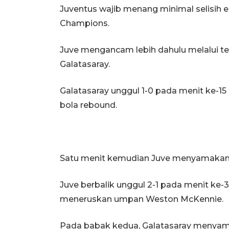
Juventus wajib menang minimal selisih e
Champions.
Juve mengancam lebih dahulu melalui te
Galatasaray.
Galatasaray unggul 1-0 pada menit ke-15
bola rebound.
Satu menit kemudian Juve menyamakan
Juve berbalik unggul 2-1 pada menit ke
meneruskan umpan Weston McKennie.
Pada babak kedua, Galatasaray menyam