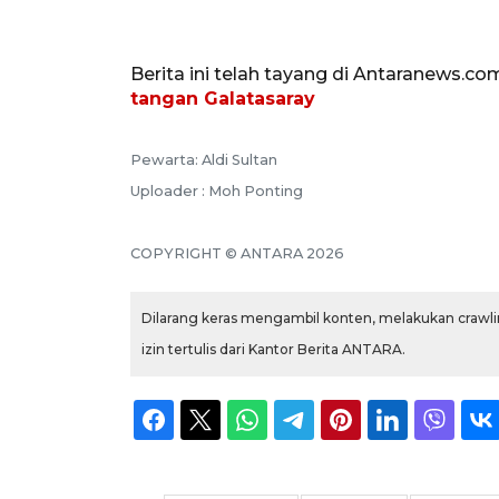
Berita ini telah tayang di Antaranews.co
tangan Galatasaray
Pewarta: Aldi Sultan
Uploader : Moh Ponting
COPYRIGHT © ANTARA 2026
Dilarang keras mengambil konten, melakukan crawlin
izin tertulis dari Kantor Berita ANTARA.