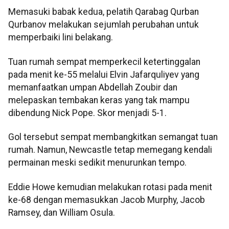
Memasuki babak kedua, pelatih Qarabag Qurban
Qurbanov melakukan sejumlah perubahan untuk
memperbaiki lini belakang.
Tuan rumah sempat memperkecil ketertinggalan
pada menit ke-55 melalui Elvin Jafarquliyev yang
memanfaatkan umpan Abdellah Zoubir dan
melepaskan tembakan keras yang tak mampu
dibendung Nick Pope. Skor menjadi 5-1.
Gol tersebut sempat membangkitkan semangat tuan
rumah. Namun, Newcastle tetap memegang kendali
permainan meski sedikit menurunkan tempo.
Eddie Howe kemudian melakukan rotasi pada menit
ke-68 dengan memasukkan Jacob Murphy, Jacob
Ramsey, dan William Osula.