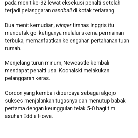
pada menit ke-32 lewat eksekusi penalti setelah
terjadi pelanggaran
handball
di kotak terlarang.
Dua menit kemudian,
winger
timnas Inggris itu
mencetak gol ketiganya melalui skema permainan
terbuka, memanfaatkan kelengahan pertahanan tuan
rumah.
Menjelang turun minum, Newcastle kembali
mendapat penalti usai Kochalski melakukan
pelanggaran keras.
Gordon yang kembali dipercaya sebagai algojo
sukses menjalankan tugasnya dan menutup babak
pertama dengan keunggulan telak 5-0 bagi tim
asuhan Eddie Howe.