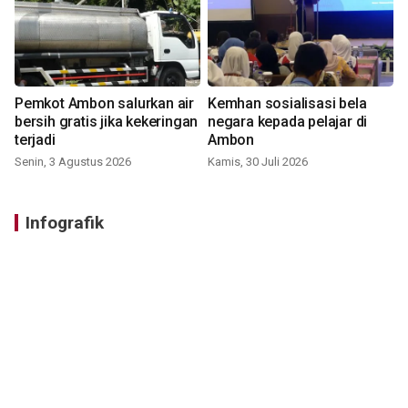
Pemkot Ambon salurkan air
Kemhan sosialisasi bela
bersih gratis jika kekeringan
negara kepada pelajar di
terjadi
Ambon
Senin, 3 Agustus 2026
Kamis, 30 Juli 2026
Infografik