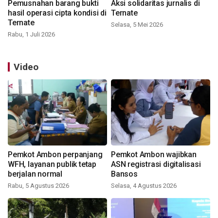
Pemusnahan barang bukti
Aksi solidaritas jurnalis di
hasil operasi cipta kondisi di
Ternate
Ternate
Selasa, 5 Mei 2026
Rabu, 1 Juli 2026
Video
Pemkot Ambon perpanjang
Pemkot Ambon wajibkan
WFH, layanan publik tetap
ASN registrasi digitalisasi
berjalan normal
Bansos
Rabu, 5 Agustus 2026
Selasa, 4 Agustus 2026