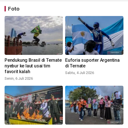
Foto
Pendukung Brasil di Ternate
Euforia suporter Argentina
nyebur ke laut usai tim
di Ternate
favorit kalah
Sabtu, 4 Juli 2026
Senin, 6 Juli 2026