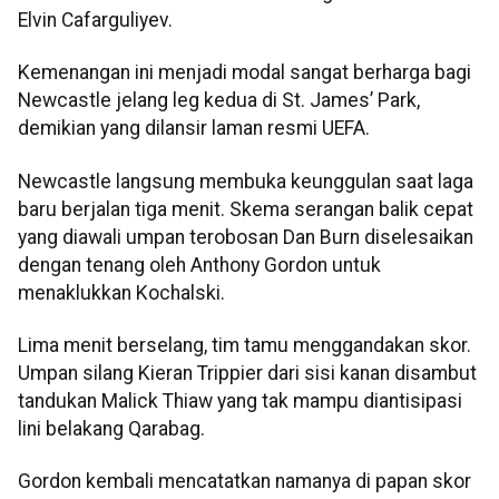
Elvin Cafarguliyev.
Kemenangan ini menjadi modal sangat berharga bagi
Newcastle jelang leg kedua di St. James’ Park,
demikian yang dilansir laman resmi UEFA.
Newcastle langsung membuka keunggulan saat laga
baru berjalan tiga menit. Skema serangan balik cepat
yang diawali umpan terobosan Dan Burn diselesaikan
dengan tenang oleh Anthony Gordon untuk
menaklukkan Kochalski.
Lima menit berselang, tim tamu menggandakan skor.
Umpan silang Kieran Trippier dari sisi kanan disambut
tandukan Malick Thiaw yang tak mampu diantisipasi
lini belakang Qarabag.
Gordon kembali mencatatkan namanya di papan skor