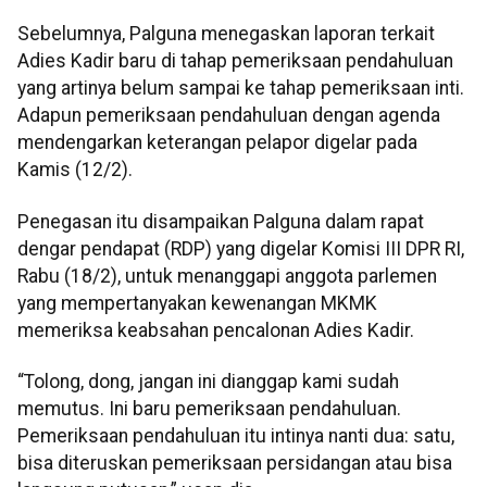
Sebelumnya, Palguna menegaskan laporan terkait
Adies Kadir baru di tahap pemeriksaan pendahuluan
yang artinya belum sampai ke tahap pemeriksaan inti.
Adapun pemeriksaan pendahuluan dengan agenda
mendengarkan keterangan pelapor digelar pada
Kamis (12/2).
Penegasan itu disampaikan Palguna dalam rapat
dengar pendapat (RDP) yang digelar Komisi III DPR RI,
Rabu (18/2), untuk menanggapi anggota parlemen
yang mempertanyakan kewenangan MKMK
memeriksa keabsahan pencalonan Adies Kadir.
“Tolong, dong, jangan ini dianggap kami sudah
memutus. Ini baru pemeriksaan pendahuluan.
Pemeriksaan pendahuluan itu intinya nanti dua: satu,
bisa diteruskan pemeriksaan persidangan atau bisa