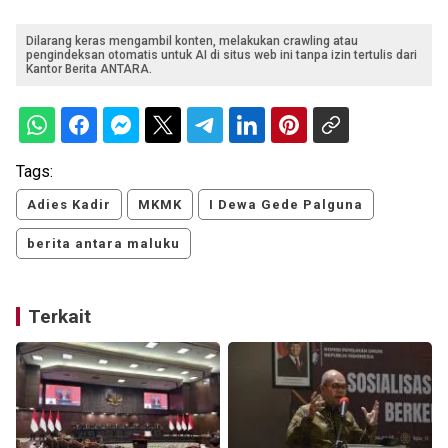
Dilarang keras mengambil konten, melakukan crawling atau
pengindeksan otomatis untuk AI di situs web ini tanpa izin tertulis dari
Kantor Berita ANTARA.
Tags:
Adies Kadir
MKMK
I Dewa Gede Palguna
berita antara maluku
Terkait