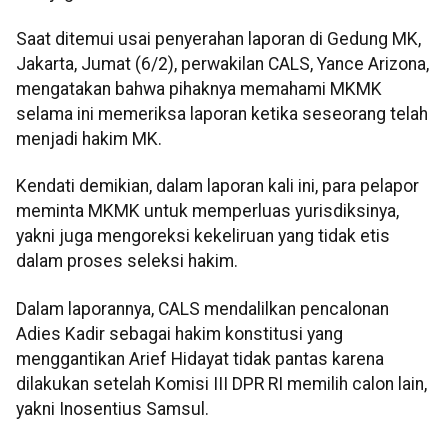
Saat ditemui usai penyerahan laporan di Gedung MK,
Jakarta, Jumat (6/2), perwakilan CALS, Yance Arizona,
mengatakan bahwa pihaknya memahami MKMK
selama ini memeriksa laporan ketika seseorang telah
menjadi hakim MK.
Kendati demikian, dalam laporan kali ini, para pelapor
meminta MKMK untuk memperluas yurisdiksinya,
yakni juga mengoreksi kekeliruan yang tidak etis
dalam proses seleksi hakim.
Dalam laporannya, CALS mendalilkan pencalonan
Adies Kadir sebagai hakim konstitusi yang
menggantikan Arief Hidayat tidak pantas karena
dilakukan setelah Komisi III DPR RI memilih calon lain,
yakni Inosentius Samsul.