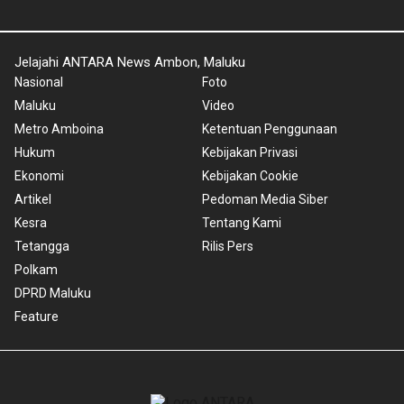
Jelajahi ANTARA News Ambon, Maluku
Nasional
Foto
Maluku
Video
Metro Amboina
Ketentuan Penggunaan
Hukum
Kebijakan Privasi
Ekonomi
Kebijakan Cookie
Artikel
Pedoman Media Siber
Kesra
Tentang Kami
Tetangga
Rilis Pers
Polkam
DPRD Maluku
Feature