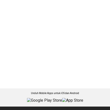
Unduh Mobile Apps untuk iOS dan Android