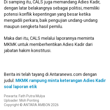
Di samping itu, CALS juga memandang Adies Kadir,
dengan latar belakangnya sebagai politisi, memiliki
potensi konflik kepentingan yang besar ketika
mengadili perkara, baik pengujian undang-undang
maupun sengketa hasil pemilu.
Maka dari itu, CALS melalui laporannya meminta
MKMK untuk memberhentikan Adies Kadir dari
jabatan hakim konstitusi.
Berita ini telah tayang di Antaranews.com dengan
judul:
MKMK rampung minta keterangan Adies Kadir
soal laporan etik
Pewarta: Fath Putra Mulya
Uploader: Moh Ponting
Copyright © ANTARA AMBON 2026