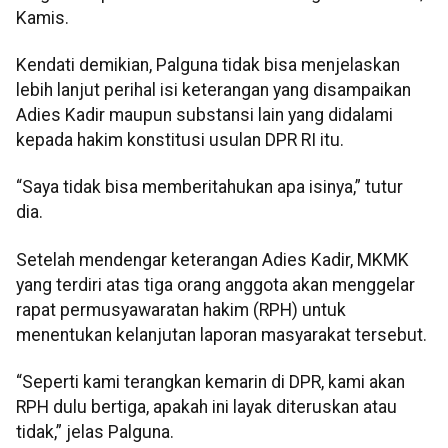
Kamis.
Kendati demikian, Palguna tidak bisa menjelaskan
lebih lanjut perihal isi keterangan yang disampaikan
Adies Kadir maupun substansi lain yang didalami
kepada hakim konstitusi usulan DPR RI itu.
“Saya tidak bisa memberitahukan apa isinya,” tutur
dia.
Setelah mendengar keterangan Adies Kadir, MKMK
yang terdiri atas tiga orang anggota akan menggelar
rapat permusyawaratan hakim (RPH) untuk
menentukan kelanjutan laporan masyarakat tersebut.
“Seperti kami terangkan kemarin di DPR, kami akan
RPH dulu bertiga, apakah ini layak diteruskan atau
tidak,” jelas Palguna.