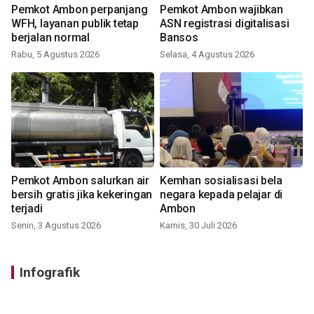
Pemkot Ambon perpanjang
Pemkot Ambon wajibkan
WFH, layanan publik tetap
ASN registrasi digitalisasi
berjalan normal
Bansos
Rabu, 5 Agustus 2026
Selasa, 4 Agustus 2026
Pemkot Ambon salurkan air
Kemhan sosialisasi bela
bersih gratis jika kekeringan
negara kepada pelajar di
terjadi
Ambon
Senin, 3 Agustus 2026
Kamis, 30 Juli 2026
Infografik