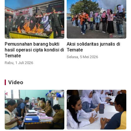
Pemusnahan barang bukti
Aksi solidaritas jurnalis di
hasil operasi cipta kondisi di
Ternate
Ternate
Selasa, 5 Mei 2026
Rabu, 1 Juli 2026
Video