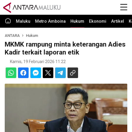
Maluku
Metro Amboina
Hukum
Ekonomi
Artikel
K
ANTARA
Hukum
MKMK rampung minta keterangan Adies
Kadir terkait laporan etik
Kamis, 19 Februari 2026 11:22