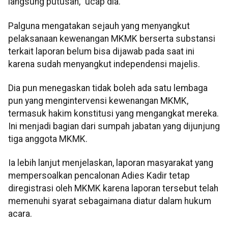
langsung putusan,” ucap dia.
Palguna mengatakan sejauh yang menyangkut
pelaksanaan kewenangan MKMK berserta substansi
terkait laporan belum bisa dijawab pada saat ini
karena sudah menyangkut independensi majelis.
Dia pun menegaskan tidak boleh ada satu lembaga
pun yang mengintervensi kewenangan MKMK,
termasuk hakim konstitusi yang mengangkat mereka.
Ini menjadi bagian dari sumpah jabatan yang dijunjung
tiga anggota MKMK.
Ia lebih lanjut menjelaskan, laporan masyarakat yang
mempersoalkan pencalonan Adies Kadir tetap
diregistrasi oleh MKMK karena laporan tersebut telah
memenuhi syarat sebagaimana diatur dalam hukum
acara.