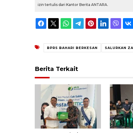
izin tertulis dari Kantor Berita ANTARA.
BPRS BAHARI BERKESAN
SALURKAN Z
Berita Terkait