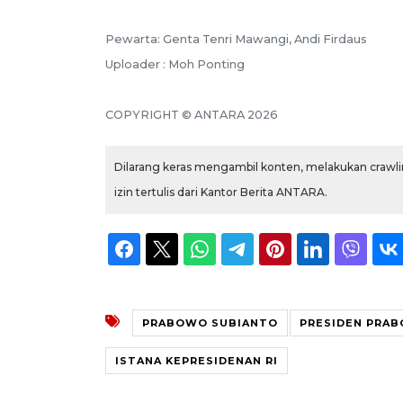
Pewarta: Genta Tenri Mawangi, Andi Firdaus
Uploader : Moh Ponting
COPYRIGHT © ANTARA 2026
Dilarang keras mengambil konten, melakukan crawlin
izin tertulis dari Kantor Berita ANTARA.
PRABOWO SUBIANTO
PRESIDEN PRA
ISTANA KEPRESIDENAN RI