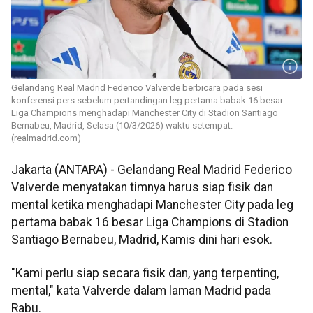
Gelandang Real Madrid Federico Valverde berbicara pada sesi
konferensi pers sebelum pertandingan leg pertama babak 16 besar
Liga Champions menghadapi Manchester City di Stadion Santiago
Bernabeu, Madrid, Selasa (10/3/2026) waktu setempat.
(realmadrid.com)
Jakarta (ANTARA) - Gelandang Real Madrid Federico
Valverde menyatakan timnya harus siap fisik dan
mental ketika menghadapi Manchester City pada leg
pertama babak 16 besar Liga Champions di Stadion
Santiago Bernabeu, Madrid, Kamis dini hari esok.
"Kami perlu siap secara fisik dan, yang terpenting,
mental," kata Valverde dalam laman Madrid pada
Rabu.