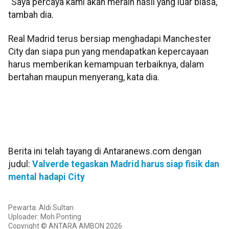
"Saya percaya kami akan meraih hasil yang luar biasa,"
tambah dia.
Real Madrid terus bersiap menghadapi Manchester
City dan siapa pun yang mendapatkan kepercayaan
harus memberikan kemampuan terbaiknya, dalam
bertahan maupun menyerang, kata dia.
Berita ini telah tayang di Antaranews.com dengan
judul:
Valverde tegaskan Madrid harus siap fisik dan
mental hadapi City
Pewarta: Aldi Sultan
Uploader: Moh Ponting
Copyright © ANTARA AMBON 2026