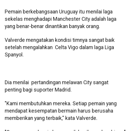
Pemain berkebangsaan Uruguay itu menilai laga
sekelas menghadapi Manchester City adalah laga
yang benar-benar dinantikan banyak orang.
Valverde mengatakan kondisi timnya sangat baik
setelah mengalahkan Celta Vigo dalam laga Liga
Spanyol.
Dia menilai pertandingan melawan City sangat
penting bagi suporter Madrid.
"Kami membutuhkan mereka. Setiap pemain yang
mendapat kesempatan bermain harus berusaha
memberikan yang terbaik," kata Valverde.