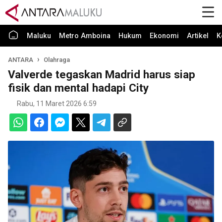
Maluku
Metro Amboina
Hukum
Ekonomi
Artikel
K
ANTARA
Olahraga
Valverde tegaskan Madrid harus siap
fisik dan mental hadapi City
Rabu, 11 Maret 2026 6:59