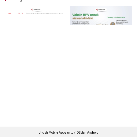
Unduh Mobile Apps untuk iOS dan Android