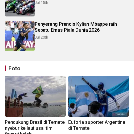
Jul 15th
Penyerang Prancis Kylian Mbappe raih
Sepatu Emas Piala Dunia 2026
Jul 20th
Foto
Pendukung Brasil di Ternate
Euforia suporter Argentina
nyebur ke laut usai tim
di Ternate