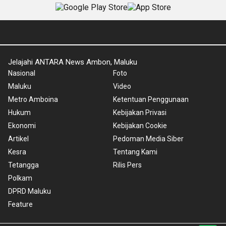
Jelajahi ANTARA News Ambon, Maluku
Nasional
Foto
Maluku
Video
Metro Amboina
Ketentuan Penggunaan
Hukum
Kebijakan Privasi
Ekonomi
Kebijakan Cookie
Artikel
Pedoman Media Siber
Kesra
Tentang Kami
Tetangga
Rilis Pers
Polkam
DPRD Maluku
Feature