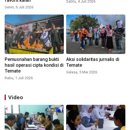
favorit kalah
Sabtu, 4 Juli 2026
Senin, 6 Juli 2026
Pemusnahan barang bukti
Aksi solidaritas jurnalis di
hasil operasi cipta kondisi di
Ternate
Ternate
Selasa, 5 Mei 2026
Rabu, 1 Juli 2026
Video