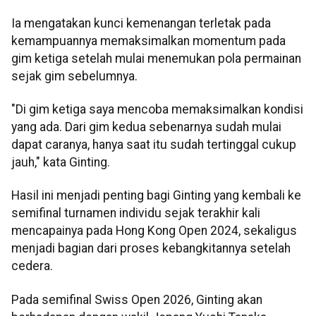
Ia mengatakan kunci kemenangan terletak pada
kemampuannya memaksimalkan momentum pada
gim ketiga setelah mulai menemukan pola permainan
sejak gim sebelumnya.
"Di gim ketiga saya mencoba memaksimalkan kondisi
yang ada. Dari gim kedua sebenarnya sudah mulai
dapat caranya, hanya saat itu sudah tertinggal cukup
jauh," kata Ginting.
Hasil ini menjadi penting bagi Ginting yang kembali ke
semifinal turnamen individu sejak terakhir kali
mencapainya pada Hong Kong Open 2024, sekaligus
menjadi bagian dari proses kebangkitannya setelah
cedera.
Pada semifinal Swiss Open 2026, Ginting akan