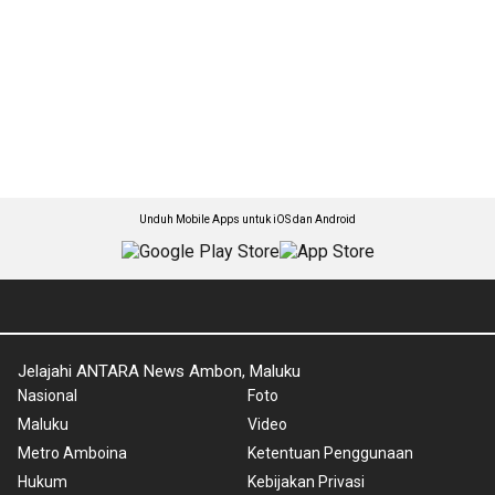
Unduh Mobile Apps untuk iOS dan Android
Jelajahi ANTARA News Ambon, Maluku
Nasional
Foto
Maluku
Video
Metro Amboina
Ketentuan Penggunaan
Hukum
Kebijakan Privasi