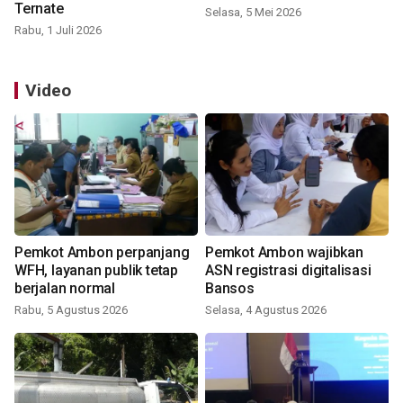
Ternate
Selasa, 5 Mei 2026
Rabu, 1 Juli 2026
Video
Pemkot Ambon perpanjang
Pemkot Ambon wajibkan
WFH, layanan publik tetap
ASN registrasi digitalisasi
berjalan normal
Bansos
Rabu, 5 Agustus 2026
Selasa, 4 Agustus 2026