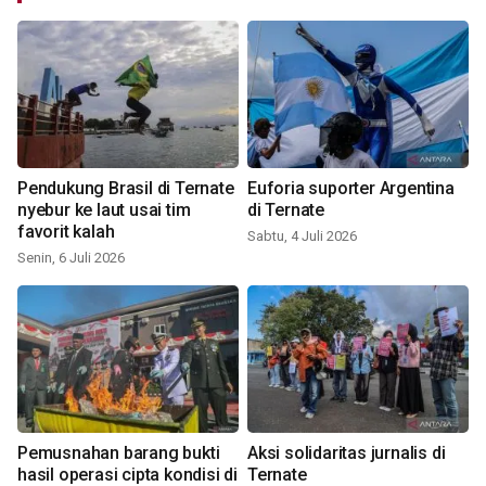
Pendukung Brasil di Ternate
Euforia suporter Argentina
nyebur ke laut usai tim
di Ternate
favorit kalah
Sabtu, 4 Juli 2026
Senin, 6 Juli 2026
Pemusnahan barang bukti
Aksi solidaritas jurnalis di
hasil operasi cipta kondisi di
Ternate