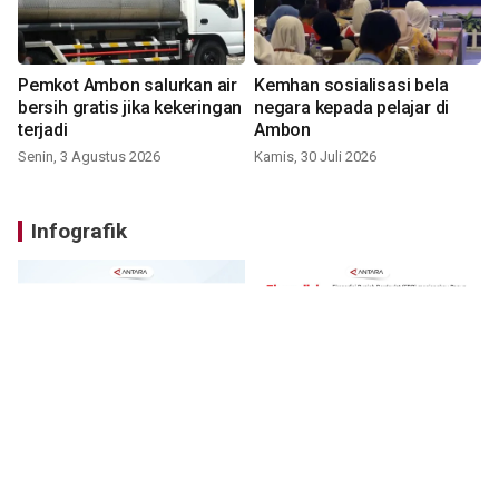
Pemkot Ambon salurkan air
Kemhan sosialisasi bela
bersih gratis jika kekeringan
negara kepada pelajar di
terjadi
Ambon
Senin, 3 Agustus 2026
Kamis, 30 Juli 2026
Infografik