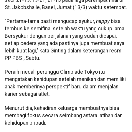
St. Jakobshalle, Basel, Jumat (13/3) waktu setempat.
"Pertama-tama pasti mengucap syukur,
happy
bisa
tembus ke semifinal setelah waktu yang cukup lama.
Bersyukur dengan perjalanan yang sudah dicapai,
setiap cedera yang ada pastinya juga membuat saya
lebih kuat lagi," kata Ginting dalam keterangan resmi
PP PBSI, Sabtu.
Peraih medali perunggu Olimpiade Tokyo itu
mengatakan kehidupan setelah menikah dan memiliki
anak memberinya perspektif baru dalam menjalani
karier sebagai atlet.
Menurut dia, kehadiran keluarga membuatnya bisa
membagi fokus secara seimbang antara latihan dan
kehidupan pribadi.