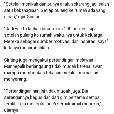
"Setelah menikah dan punya anak, sekarang jadi salah
satu kebahagiaan. Setiap pulang ke rumah ada yang
dicari," ujar Ginting.
"Jadi waktu latihan bisa fokus 100 persen, tapi
setelah pulang ke rumah waktunya untuk keluarga.
Mereka sebagai sumber motivasi dan inspirasi saya,"
katanya menambahkan.
Ginting juga mengakui pertandingan melawan
Mannepalli berlangsung tidak mudah karena lawan
mampu memberikan tekanan melalui permainan
menyerang.
"Pertandingan hari ini tidak mudah juga. Dia
serangannya bagus dan dari gim pertama sampai
terakhir dia mencoba
push
semaksimal mungkin,"
ujarnya.