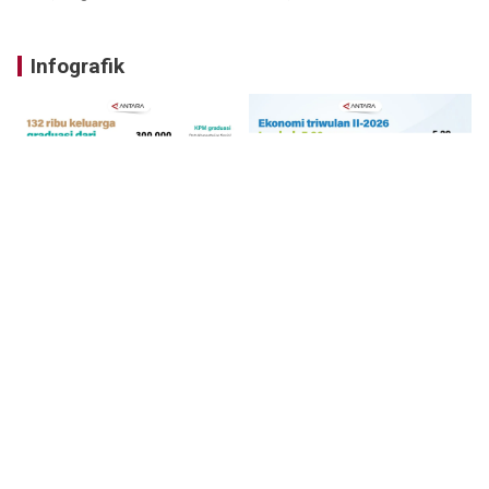
Infografik