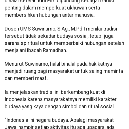
bihalal setelah Idul Fitri dipandang sebagai tradisi
penting dalam memperkuat ukhuwah serta
membersihkan hubungan antar manusia.
Dosen UMS Suwinarno, S.Ag., M.Pd.I menilai tradisi
tersebut tidak sekadar budaya sosial, tetapi juga
sarana spiritual untuk memperbaiki hubungan setelah
menjalani ibadah Ramadhan.
Menurut Suwinarno, halal bihalal pada hakikatnya
menjadi ruang bagi masyarakat untuk saling meminta
dan memberi maaf.
Ia menjelaskan tradisi ini berkembang kuat di
Indonesia karena masyarakatnya memiliki karakter
budaya yang kaya dengan simbol dan ritual sosial.
“Indonesia ini negara budaya. Apalagi masyarakat
Jawa, hampir setiap aktivitas itu ada upacara, ada