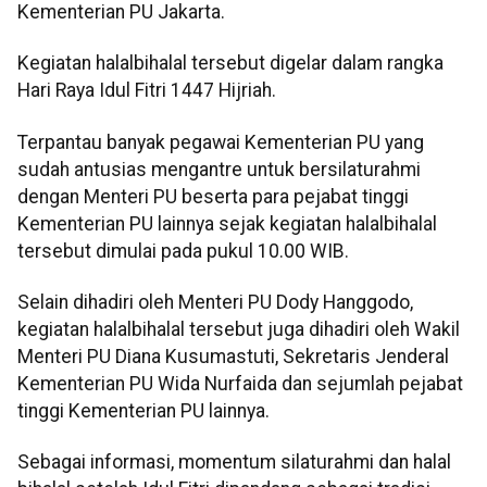
Kementerian PU Jakarta.
Kegiatan halalbihalal tersebut digelar dalam rangka
Hari Raya Idul Fitri 1447 Hijriah.
Terpantau banyak pegawai Kementerian PU yang
sudah antusias mengantre untuk bersilaturahmi
dengan Menteri PU beserta para pejabat tinggi
Kementerian PU lainnya sejak kegiatan halalbihalal
tersebut dimulai pada pukul 10.00 WIB.
Selain dihadiri oleh Menteri PU Dody Hanggodo,
kegiatan halalbihalal tersebut juga dihadiri oleh Wakil
Menteri PU Diana Kusumastuti, Sekretaris Jenderal
Kementerian PU Wida Nurfaida dan sejumlah pejabat
tinggi Kementerian PU lainnya.
Sebagai informasi, momentum silaturahmi dan halal