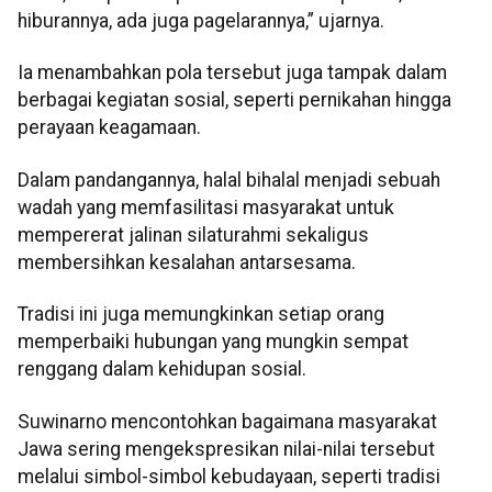
hiburannya, ada juga pagelarannya,” ujarnya.
Ia menambahkan pola tersebut juga tampak dalam
berbagai kegiatan sosial, seperti pernikahan hingga
perayaan keagamaan.
Dalam pandangannya, halal bihalal menjadi sebuah
wadah yang memfasilitasi masyarakat untuk
mempererat jalinan silaturahmi sekaligus
membersihkan kesalahan antarsesama.
Tradisi ini juga memungkinkan setiap orang
memperbaiki hubungan yang mungkin sempat
renggang dalam kehidupan sosial.
Suwinarno mencontohkan bagaimana masyarakat
Jawa sering mengekspresikan nilai-nilai tersebut
melalui simbol-simbol kebudayaan, seperti tradisi