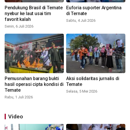
Pendukung Brasil di Ternate
Euforia suporter Argentina
nyebur ke laut usai tim
di Ternate
favorit kalah
Sabtu, 4 Juli 2026
Senin, 6 Juli 2026
Pemusnahan barang bukti
Aksi solidaritas jurnalis di
hasil operasi cipta kondisi di
Ternate
Ternate
Selasa, 5 Mei 2026
Rabu, 1 Juli 2026
Video