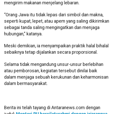
mengirim makanan menjelang lebaran.
“Orang Jawa itu tidak lepas dari simbol dan makna,
seperti kupat, lepet, atau apem yang saling dikirimkan
sebagai tanda saling mengingatkan dan menjaga
hubungan,” katanya.
Meski demikian, ia menyampaikan praktik halal bihalal
sebaiknya tetap dijalankan secara proporsional.
Selama tidak mengandung unsur-unsur berlebihan
atau pemborosan, kegiatan tersebut dinilai baik
dalam menjaga sebuah kerukunan dan keharmonisan
dalam bermasyarakat.
Berita ini telah tayang di Antaranews.com dengan
judul:
Menteri PU bersilaturahmi dengan jajarannya