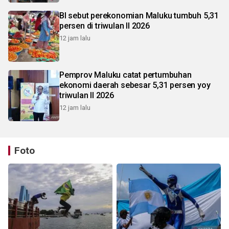
BI sebut perekonomian Maluku tumbuh 5,31
persen di triwulan II 2026
12 jam lalu
Pemprov Maluku catat pertumbuhan
ekonomi daerah sebesar 5,31 persen yoy
triwulan II 2026
12 jam lalu
Foto