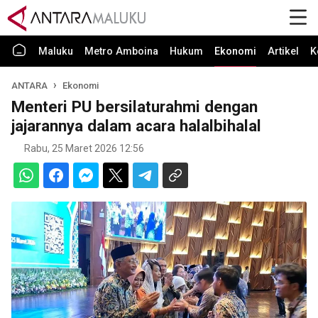
Maluku
Metro Amboina
Hukum
Ekonomi
Artikel
K
ANTARA
Ekonomi
Menteri PU bersilaturahmi dengan
jajarannya dalam acara halalbihalal
Rabu, 25 Maret 2026 12:56