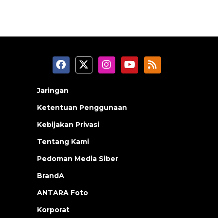
Jaringan
Ketentuan Penggunaan
Kebijakan Privasi
Tentang Kami
Pedoman Media Siber
BrandA
ANTARA Foto
Korporat