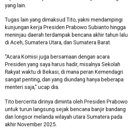
yang lain.
Tugas lain yang dimaksud Tito, yakni mendampingi
kunjungan kerja Presiden Prabowo Subianto hingga
meninjau daerah terdampak bencana akhir tahun lalu
di Aceh, Sumatera Utara, dan Sumatera Barat.
“Acara Komisi juga bersamaan dengan acara
Presiden yang saya harus hadir, misalnya Sekolah
Rakyat waktu di Bekasi, di mana peran Kemendagri
sangat penting, dan yang diundang hanya beberapa
menteri saja,” ucap dia.
Tito bercerita dirinya diminta oleh Presiden Prabowo
untuk turun langsung sejak bencana banjir bandang
dan longsor melanda wilayah utara Sumatera pada
akhir November 2025.