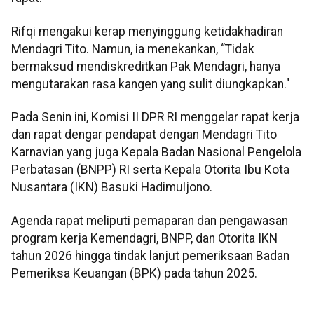
Rifqi mengakui kerap menyinggung ketidakhadiran
Mendagri Tito. Namun, ia menekankan, “Tidak
bermaksud mendiskreditkan Pak Mendagri, hanya
mengutarakan rasa kangen yang sulit diungkapkan."
Pada Senin ini, Komisi II DPR RI menggelar rapat kerja
dan rapat dengar pendapat dengan Mendagri Tito
Karnavian yang juga Kepala Badan Nasional Pengelola
Perbatasan (BNPP) RI serta Kepala Otorita Ibu Kota
Nusantara (IKN) Basuki Hadimuljono.
Agenda rapat meliputi pemaparan dan pengawasan
program kerja Kemendagri, BNPP, dan Otorita IKN
tahun 2026 hingga tindak lanjut pemeriksaan Badan
Pemeriksa Keuangan (BPK) pada tahun 2025.