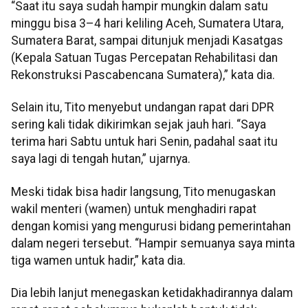
“Saat itu saya sudah hampir mungkin dalam satu
minggu bisa 3–4 hari keliling Aceh, Sumatera Utara,
Sumatera Barat, sampai ditunjuk menjadi Kasatgas
(Kepala Satuan Tugas Percepatan Rehabilitasi dan
Rekonstruksi Pascabencana Sumatera),” kata dia.
Selain itu, Tito menyebut undangan rapat dari DPR
sering kali tidak dikirimkan sejak jauh hari. “Saya
terima hari Sabtu untuk hari Senin, padahal saat itu
saya lagi di tengah hutan,” ujarnya.
Meski tidak bisa hadir langsung, Tito menugaskan
wakil menteri (wamen) untuk menghadiri rapat
dengan komisi yang mengurusi bidang pemerintahan
dalam negeri tersebut. “Hampir semuanya saya minta
tiga wamen untuk hadir,” kata dia.
Dia lebih lanjut menegaskan ketidakhadirannya dalam