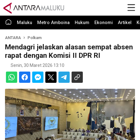
Maluku
Metro Amboina
Hukum
Ekonomi
Artikel
K
ANTARA
Polkam
Mendagri jelaskan alasan sempat absen
rapat dengan Komisi II DPR RI
Senin, 30 Maret 2026 13:10