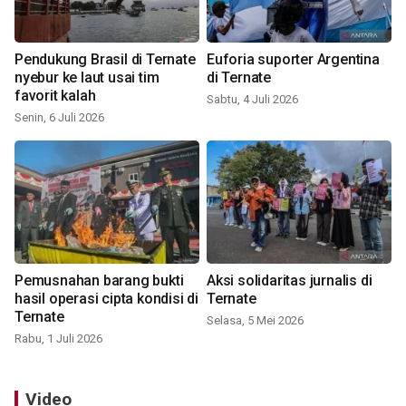
Pendukung Brasil di Ternate
Euforia suporter Argentina
nyebur ke laut usai tim
di Ternate
favorit kalah
Sabtu, 4 Juli 2026
Senin, 6 Juli 2026
Pemusnahan barang bukti
Aksi solidaritas jurnalis di
hasil operasi cipta kondisi di
Ternate
Ternate
Selasa, 5 Mei 2026
Rabu, 1 Juli 2026
Video