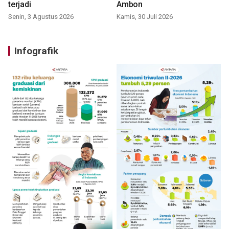
terjadi
Ambon
Senin, 3 Agustus 2026
Kamis, 30 Juli 2026
Infografik