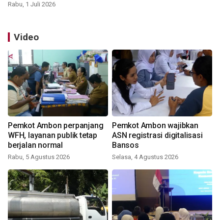
Rabu, 1 Juli 2026
Video
Pemkot Ambon perpanjang
Pemkot Ambon wajibkan
WFH, layanan publik tetap
ASN registrasi digitalisasi
berjalan normal
Bansos
Rabu, 5 Agustus 2026
Selasa, 4 Agustus 2026