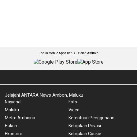
Unduh Mobile Apps untuk iOS dan Android
Jelajahi ANTARA News Ambon, Maluku
Nasional
Foto
Maluku
Video
Metro Amboina
Ketentuan Penggunaan
Hukum
Kebijakan Privasi
Ekonomi
Kebijakan Cookie