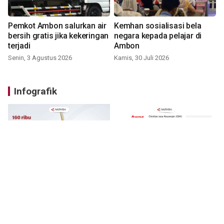
Pemkot Ambon salurkan air
Kemhan sosialisasi bela
bersih gratis jika kekeringan
negara kepada pelajar di
terjadi
Ambon
Senin, 3 Agustus 2026
Kamis, 30 Juli 2026
Infografik