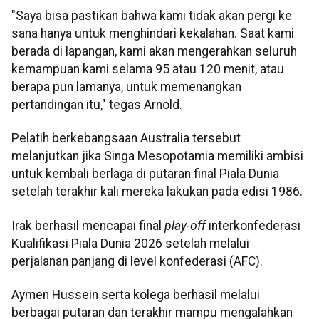
"Saya bisa pastikan bahwa kami tidak akan pergi ke
sana hanya untuk menghindari kekalahan. Saat kami
berada di lapangan, kami akan mengerahkan seluruh
kemampuan kami selama 95 atau 120 menit, atau
berapa pun lamanya, untuk memenangkan
pertandingan itu," tegas Arnold.
Pelatih berkebangsaan Australia tersebut
melanjutkan jika Singa Mesopotamia memiliki ambisi
untuk kembali berlaga di putaran final Piala Dunia
setelah terakhir kali mereka lakukan pada edisi 1986.
Irak berhasil mencapai final
play-off
interkonfederasi
Kualifikasi Piala Dunia 2026 setelah melalui
perjalanan panjang di level konfederasi (AFC).
Aymen Hussein serta kolega berhasil melalui
berbagai putaran dan terakhir mampu mengalahkan