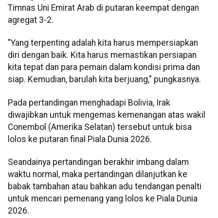
Timnas Uni Emirat Arab di putaran keempat dengan
agregat 3-2.
"Yang terpenting adalah kita harus mempersiapkan
diri dengan baik. Kita harus memastikan persiapan
kita tepat dan para pemain dalam kondisi prima dan
siap. Kemudian, barulah kita berjuang," pungkasnya.
Pada pertandingan menghadapi Bolivia, Irak
diwajibkan untuk mengemas kemenangan atas wakil
Conembol (Amerika Selatan) tersebut untuk bisa
lolos ke putaran final Piala Dunia 2026.
Seandainya pertandingan berakhir imbang dalam
waktu normal, maka pertandingan dilanjutkan ke
babak tambahan atau bahkan adu tendangan penalti
untuk mencari pemenang yang lolos ke Piala Dunia
2026.