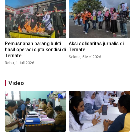
Pemusnahan barang bukti
Aksi solidaritas jurnalis di
hasil operasi cipta kondisi di
Ternate
Ternate
Selasa, 5 Mei 2026
Rabu, 1 Juli 2026
Video