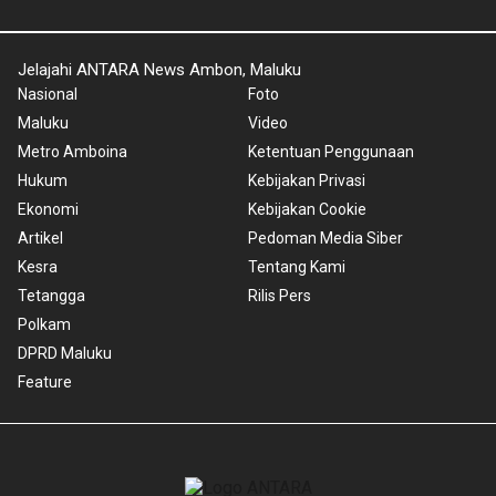
Jelajahi ANTARA News Ambon, Maluku
Nasional
Foto
Maluku
Video
Metro Amboina
Ketentuan Penggunaan
Hukum
Kebijakan Privasi
Ekonomi
Kebijakan Cookie
Artikel
Pedoman Media Siber
Kesra
Tentang Kami
Tetangga
Rilis Pers
Polkam
DPRD Maluku
Feature