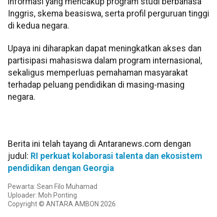
informasi yang mencakup program studi berbahasa
Inggris, skema beasiswa, serta profil perguruan tinggi
di kedua negara.
Upaya ini diharapkan dapat meningkatkan akses dan
partisipasi mahasiswa dalam program internasional,
sekaligus memperluas pemahaman masyarakat
terhadap peluang pendidikan di masing-masing
negara.
Berita ini telah tayang di Antaranews.com dengan
judul:
RI perkuat kolaborasi talenta dan ekosistem
pendidikan dengan Georgia
Pewarta: Sean Filo Muhamad
Uploader: Moh Ponting
Copyright © ANTARA AMBON 2026