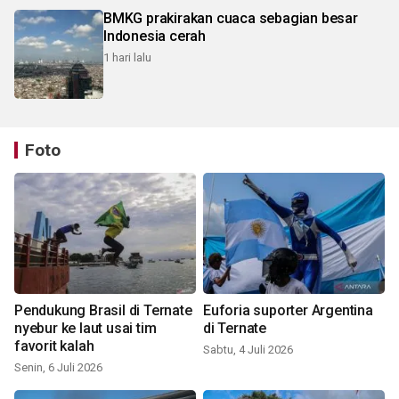
BMKG prakirakan cuaca sebagian besar
Indonesia cerah
1 hari lalu
Foto
Pendukung Brasil di Ternate
Euforia suporter Argentina
nyebur ke laut usai tim
di Ternate
favorit kalah
Sabtu, 4 Juli 2026
Senin, 6 Juli 2026