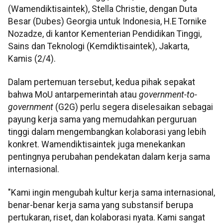
(Wamendiktisaintek), Stella Christie, dengan Duta
Besar (Dubes) Georgia untuk Indonesia, H.E Tornike
Nozadze, di kantor Kementerian Pendidikan Tinggi,
Sains dan Teknologi (Kemdiktisaintek), Jakarta,
Kamis (2/4).
Dalam pertemuan tersebut, kedua pihak sepakat
bahwa MoU antarpemerintah atau
government-to-
government
(G2G) perlu segera diselesaikan sebagai
payung kerja sama yang memudahkan perguruan
tinggi dalam mengembangkan kolaborasi yang lebih
konkret. Wamendiktisaintek juga menekankan
pentingnya perubahan pendekatan dalam kerja sama
internasional.
"Kami ingin mengubah kultur kerja sama internasional,
benar-benar kerja sama yang substansif berupa
pertukaran, riset, dan kolaborasi nyata. Kami sangat