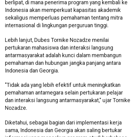
berlipat, di mana penerima program yang kembali ke
Indonesia akan memperkuat kapasitas akademik
sekaligus memperluas pemahaman tentang mitra
internasional di lingkungan perguruan tinggi.
Lebih lanjut, Dubes Tornike Nozadze menilai
pertukaran mahasiswa dan interaksi langsung
antarmasyarakat adalah kunci dalam membangun
pemahaman dan hubungan jangka panjang antara
Indonesia dan Georgia.
"Tidak ada yang lebih efektif untuk meningkatkan
pemahaman antarnegara selain pertukaran pelajar
dan interaksi langsung antarmasyarakat," ujar Tornike
Nozadze.
Diketahui, sebagai bagian dari implementasi kerja
sama, Indonesia dan Georgia akan saling bertukar