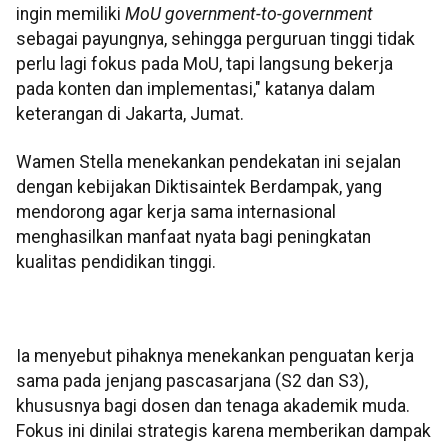
ingin memiliki
MoU government-to-government
sebagai payungnya, sehingga perguruan tinggi tidak
perlu lagi fokus pada MoU, tapi langsung bekerja
pada konten dan implementasi," katanya dalam
keterangan di Jakarta, Jumat.
Wamen Stella menekankan pendekatan ini sejalan
dengan kebijakan Diktisaintek Berdampak, yang
mendorong agar kerja sama internasional
menghasilkan manfaat nyata bagi peningkatan
kualitas pendidikan tinggi.
Ia menyebut pihaknya menekankan penguatan kerja
sama pada jenjang pascasarjana (S2 dan S3),
khususnya bagi dosen dan tenaga akademik muda.
Fokus ini dinilai strategis karena memberikan dampak