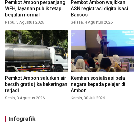
Pemkot Ambon perpanjang
Pemkot Ambon wajibkan
WFH, layanan publik tetap
ASN registrasi digitalisasi
berjalan normal
Bansos
Rabu, 5 Agustus 2026
Selasa, 4 Agustus 2026
Pemkot Ambon salurkan air
Kemhan sosialisasi bela
bersih gratis jika kekeringan
negara kepada pelajar di
terjadi
Ambon
Senin, 3 Agustus 2026
Kamis, 30 Juli 2026
Infografik