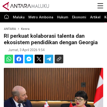
Maluku
Metro Amboina
Hukum
Ekonomi
Artikel
K
ANTARA
Kesra
RI perkuat kolaborasi talenta dan
ekosistem pendidikan dengan Georgia
Jumat, 3 April 2026 9:54