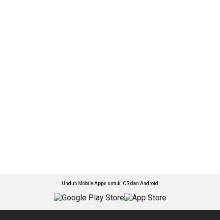
Unduh Mobile Apps untuk iOS dan Android