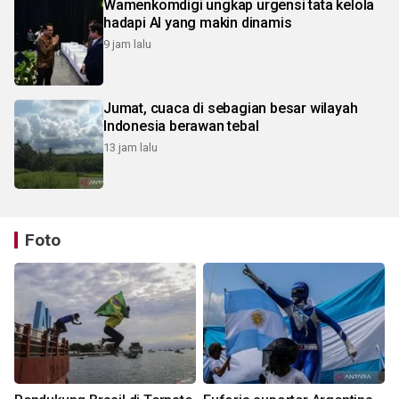
Wamenkomdigi ungkap urgensi tata kelola
hadapi AI yang makin dinamis
9 jam lalu
Jumat, cuaca di sebagian besar wilayah
Indonesia berawan tebal
13 jam lalu
Foto