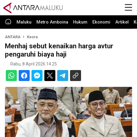
Maluku
Metro Amboina
Hukum
Ekonomi
Artikel
K
ANTARA
Kesra
Menhaj sebut kenaikan harga avtur
pengaruhi biaya haji
Rabu, 8 April 2026 14:25