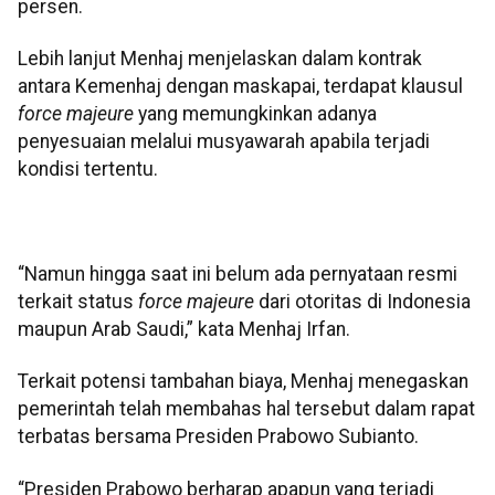
persen.
Lebih lanjut Menhaj menjelaskan dalam kontrak
antara Kemenhaj dengan maskapai, terdapat klausul
force majeure
yang memungkinkan adanya
penyesuaian melalui musyawarah apabila terjadi
kondisi tertentu.
“Namun hingga saat ini belum ada pernyataan resmi
terkait status
force majeure
dari otoritas di Indonesia
maupun Arab Saudi,” kata Menhaj Irfan.
Terkait potensi tambahan biaya, Menhaj menegaskan
pemerintah telah membahas hal tersebut dalam rapat
terbatas bersama Presiden Prabowo Subianto.
“Presiden Prabowo berharap apapun yang terjadi