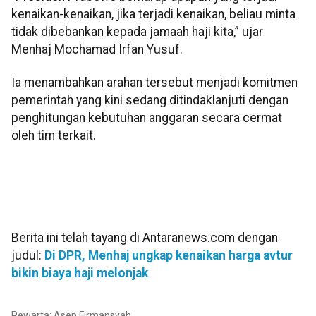
kenaikan-kenaikan, jika terjadi kenaikan, beliau minta
tidak dibebankan kepada jamaah haji kita,” ujar
Menhaj Mochamad Irfan Yusuf.
Ia menambahkan arahan tersebut menjadi komitmen
pemerintah yang kini sedang ditindaklanjuti dengan
penghitungan kebutuhan anggaran secara cermat
oleh tim terkait.
Berita ini telah tayang di Antaranews.com dengan
judul:
Di DPR, Menhaj ungkap kenaikan harga avtur
bikin biaya haji melonjak
Pewarta: Asep Firmansyah