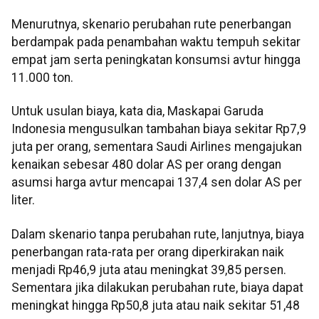
Menurutnya, skenario perubahan rute penerbangan
berdampak pada penambahan waktu tempuh sekitar
empat jam serta peningkatan konsumsi avtur hingga
11.000 ton.
Untuk usulan biaya, kata dia, Maskapai Garuda
Indonesia mengusulkan tambahan biaya sekitar Rp7,9
juta per orang, sementara Saudi Airlines mengajukan
kenaikan sebesar 480 dolar AS per orang dengan
asumsi harga avtur mencapai 137,4 sen dolar AS per
liter.
Dalam skenario tanpa perubahan rute, lanjutnya, biaya
penerbangan rata-rata per orang diperkirakan naik
menjadi Rp46,9 juta atau meningkat 39,85 persen.
Sementara jika dilakukan perubahan rute, biaya dapat
meningkat hingga Rp50,8 juta atau naik sekitar 51,48