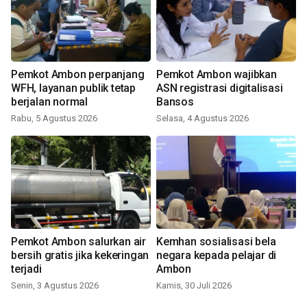
Pemkot Ambon perpanjang
Pemkot Ambon wajibkan
WFH, layanan publik tetap
ASN registrasi digitalisasi
berjalan normal
Bansos
Rabu, 5 Agustus 2026
Selasa, 4 Agustus 2026
Pemkot Ambon salurkan air
Kemhan sosialisasi bela
bersih gratis jika kekeringan
negara kepada pelajar di
terjadi
Ambon
Senin, 3 Agustus 2026
Kamis, 30 Juli 2026