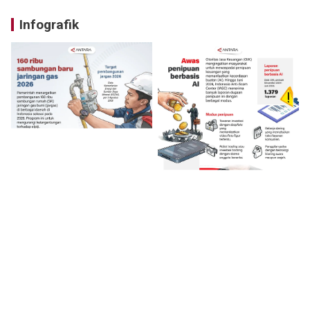
Infografik