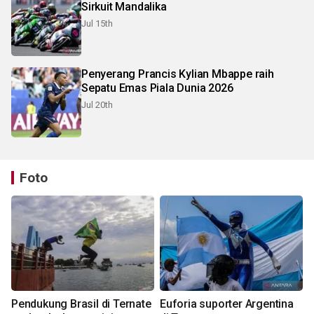
Sirkuit Mandalika
Jul 15th
Penyerang Prancis Kylian Mbappe raih
Sepatu Emas Piala Dunia 2026
Jul 20th
Foto
Pendukung Brasil di Ternate
Euforia suporter Argentina