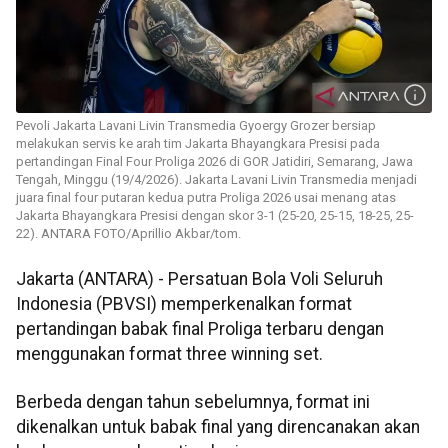
Pevoli Jakarta Lavani Livin Transmedia Gyoergy Grozer bersiap
melakukan servis ke arah tim Jakarta Bhayangkara Presisi pada
pertandingan Final Four Proliga 2026 di GOR Jatidiri, Semarang, Jawa
Tengah, Minggu (19/4/2026). Jakarta Lavani Livin Transmedia menjadi
juara final four putaran kedua putra Proliga 2026 usai menang atas
Jakarta Bhayangkara Presisi dengan skor 3-1 (25-20, 25-15, 18-25, 25-
22). ANTARA FOTO/Aprillio Akbar/tom.
Jakarta (ANTARA) - Persatuan Bola Voli Seluruh
Indonesia (PBVSI) memperkenalkan format
pertandingan babak final Proliga terbaru dengan
menggunakan format three winning set.
Berbeda dengan tahun sebelumnya, format ini
dikenalkan untuk babak final yang direncanakan akan