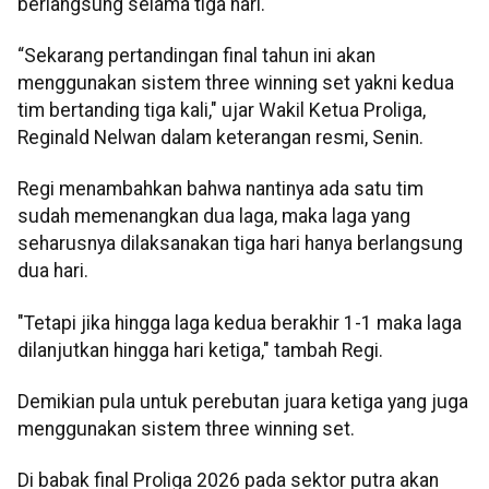
berlangsung selama tiga hari.
“Sekarang pertandingan final tahun ini akan
menggunakan sistem three winning set yakni kedua
tim bertanding tiga kali," ujar Wakil Ketua Proliga,
Reginald Nelwan dalam keterangan resmi, Senin.
Regi menambahkan bahwa nantinya ada satu tim
sudah memenangkan dua laga, maka laga yang
seharusnya dilaksanakan tiga hari hanya berlangsung
dua hari.
"Tetapi jika hingga laga kedua berakhir 1-1 maka laga
dilanjutkan hingga hari ketiga," tambah Regi.
Demikian pula untuk perebutan juara ketiga yang juga
menggunakan sistem three winning set.
Di babak final Proliga 2026 pada sektor putra akan