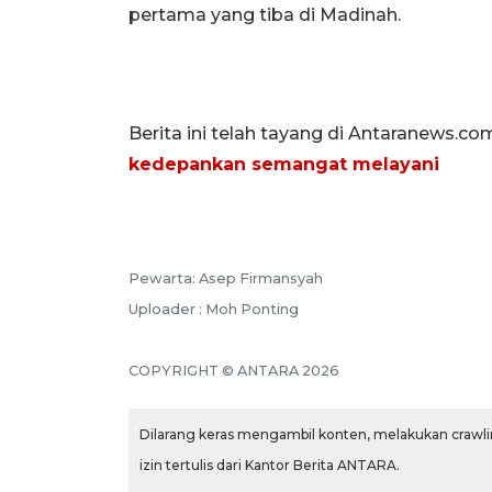
pertama yang tiba di Madinah.
Berita ini telah tayang di Antaranews.co
kedepankan semangat melayani
Pewarta: Asep Firmansyah
Uploader : Moh Ponting
COPYRIGHT © ANTARA 2026
Dilarang keras mengambil konten, melakukan crawlin
izin tertulis dari Kantor Berita ANTARA.