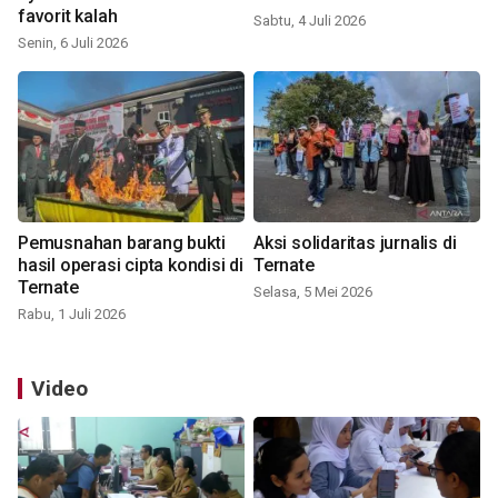
favorit kalah
Sabtu, 4 Juli 2026
Senin, 6 Juli 2026
Pemusnahan barang bukti
Aksi solidaritas jurnalis di
hasil operasi cipta kondisi di
Ternate
Ternate
Selasa, 5 Mei 2026
Rabu, 1 Juli 2026
Video