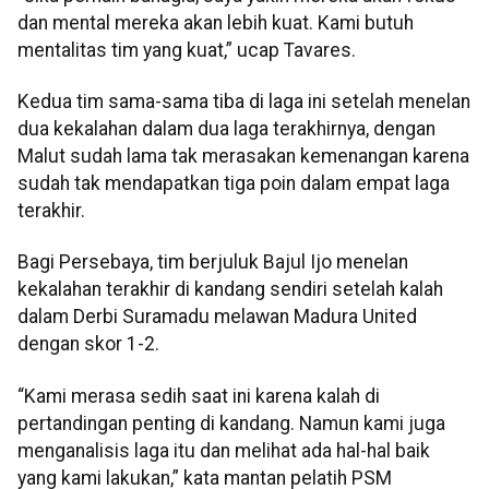
dan mental mereka akan lebih kuat. Kami butuh
mentalitas tim yang kuat,” ucap Tavares.
Kedua tim sama-sama tiba di laga ini setelah menelan
dua kekalahan dalam dua laga terakhirnya, dengan
Malut sudah lama tak merasakan kemenangan karena
sudah tak mendapatkan tiga poin dalam empat laga
terakhir.
Bagi Persebaya, tim berjuluk Bajul Ijo menelan
kekalahan terakhir di kandang sendiri setelah kalah
dalam Derbi Suramadu melawan Madura United
dengan skor 1-2.
“Kami merasa sedih saat ini karena kalah di
pertandingan penting di kandang. Namun kami juga
menganalisis laga itu dan melihat ada hal-hal baik
yang kami lakukan,” kata mantan pelatih PSM