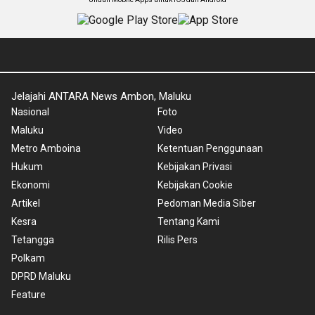
Jelajahi ANTARA News Ambon, Maluku
Nasional
Foto
Maluku
Video
Metro Amboina
Ketentuan Penggunaan
Hukum
Kebijakan Privasi
Ekonomi
Kebijakan Cookie
Artikel
Pedoman Media Siber
Kesra
Tentang Kami
Tetangga
Rilis Pers
Polkam
DPRD Maluku
Feature