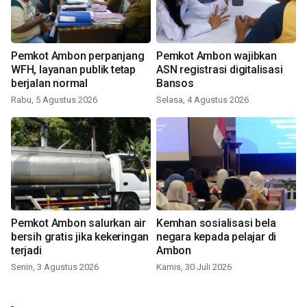
Pemkot Ambon perpanjang
Pemkot Ambon wajibkan
WFH, layanan publik tetap
ASN registrasi digitalisasi
berjalan normal
Bansos
Rabu, 5 Agustus 2026
Selasa, 4 Agustus 2026
Pemkot Ambon salurkan air
Kemhan sosialisasi bela
bersih gratis jika kekeringan
negara kepada pelajar di
terjadi
Ambon
Senin, 3 Agustus 2026
Kamis, 30 Juli 2026