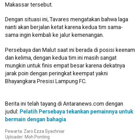
Makassar tersebut.
Dengan situasi ini, Tavares mengatakan bahwa laga
nanti akan berjalan ketat karena kedua tim sama-
sama ingin kembali ke jalur kemenangan.
Persebaya dan Malut saat ini berada di posisi keenam
dan kelima, dengan kedua tim ini masih sangat
mungkin untuk finis empat besar karena dekatnya
jarak poin dengan peringkat keempat yakni
Bhayangkara Presisi Lampung FC.
Berita ini telah tayang di Antaranews.com dengan
judul:
Pelatih Persebaya tekankan pemainnya untuk
bermain dengan bahagia
Pewarta: Zaro Ezza Syachniar
Uploader: Moh Ponting