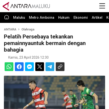
Maluku
Metro Amboina
Hukum
Ekonomi
Artikel
K
ANTARA
Olahraga
Pelatih Persebaya tekankan
pemainnyauntuk bermain dengan
bahagia
Kamis, 23 April 2026 12:30