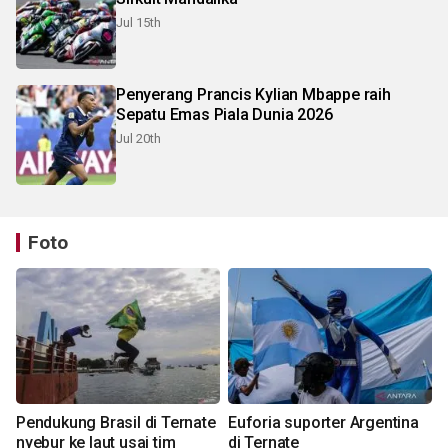
Jul 15th
Penyerang Prancis Kylian Mbappe raih
Sepatu Emas Piala Dunia 2026
Jul 20th
Foto
Pendukung Brasil di Ternate
Euforia suporter Argentina
nyebur ke laut usai tim
di Ternate