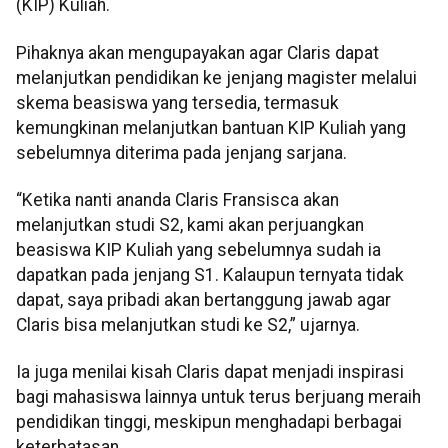
(KIP) Kuliah.
Pihaknya akan mengupayakan agar Claris dapat
melanjutkan pendidikan ke jenjang magister melalui
skema beasiswa yang tersedia, termasuk
kemungkinan melanjutkan bantuan KIP Kuliah yang
sebelumnya diterima pada jenjang sarjana.
“Ketika nanti ananda Claris Fransisca akan
melanjutkan studi S2, kami akan perjuangkan
beasiswa KIP Kuliah yang sebelumnya sudah ia
dapatkan pada jenjang S1. Kalaupun ternyata tidak
dapat, saya pribadi akan bertanggung jawab agar
Claris bisa melanjutkan studi ke S2,” ujarnya.
Ia juga menilai kisah Claris dapat menjadi inspirasi
bagi mahasiswa lainnya untuk terus berjuang meraih
pendidikan tinggi, meskipun menghadapi berbagai
keterbatasan.