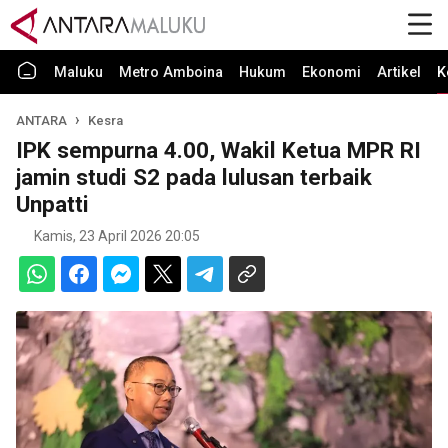
Maluku
Metro Amboina
Hukum
Ekonomi
Artikel
K
ANTARA
Kesra
IPK sempurna 4.00, Wakil Ketua MPR RI
jamin studi S2 pada lulusan terbaik
Unpatti
Kamis, 23 April 2026 20:05