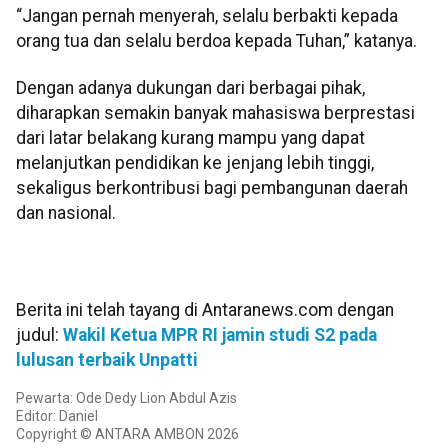
“Jangan pernah menyerah, selalu berbakti kepada
orang tua dan selalu berdoa kepada Tuhan,” katanya.
Dengan adanya dukungan dari berbagai pihak,
diharapkan semakin banyak mahasiswa berprestasi
dari latar belakang kurang mampu yang dapat
melanjutkan pendidikan ke jenjang lebih tinggi,
sekaligus berkontribusi bagi pembangunan daerah
dan nasional.
Berita ini telah tayang di Antaranews.com dengan
judul:
Wakil Ketua MPR RI jamin studi S2 pada
lulusan terbaik Unpatti
Pewarta: Ode Dedy Lion Abdul Azis
Editor: Daniel
Copyright © ANTARA AMBON 2026