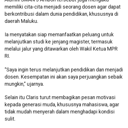
memiliki cita-cita menjadi seorang dosen agar dapat
berkontribusi dalam dunia pendidikan, khususnya di
daerah Maluku.
Ia menyatakan siap memanfaatkan peluang untuk
melanjutkan studi ke jenjang magister, termasuk
melalui jalur yang ditawarkan oleh Wakil Ketua MPR
RI.
“Saya ingin terus melanjutkan pendidikan dan menjadi
dosen. Kesempatan ini akan saya perjuangkan sebaik
mungkin,” ujarnya.
Selain itu Claris turut membagikan pesan motivasi
kepada generasi muda, khususnya mahasiswa, agar
tidak mudah menyerah dalam menghadapi kondisi
sulit.