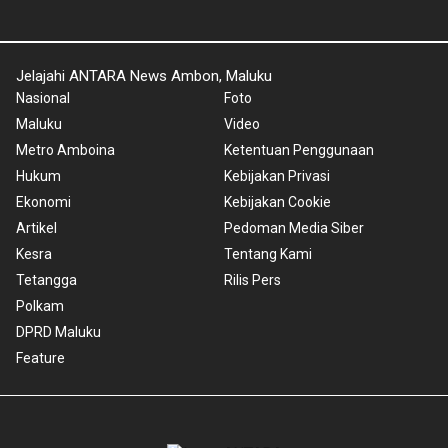
Jelajahi ANTARA News Ambon, Maluku
Nasional
Foto
Maluku
Video
Metro Amboina
Ketentuan Penggunaan
Hukum
Kebijakan Privasi
Ekonomi
Kebijakan Cookie
Artikel
Pedoman Media Siber
Kesra
Tentang Kami
Tetangga
Rilis Pers
Polkam
DPRD Maluku
Feature