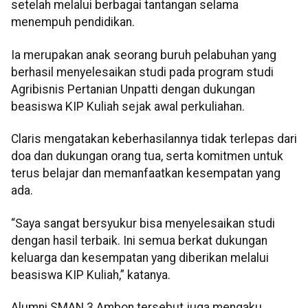
setelah melalui berbagai tantangan selama
menempuh pendidikan.
Ia merupakan anak seorang buruh pelabuhan yang
berhasil menyelesaikan studi pada program studi
Agribisnis Pertanian Unpatti dengan dukungan
beasiswa KIP Kuliah sejak awal perkuliahan.
Claris mengatakan keberhasilannya tidak terlepas dari
doa dan dukungan orang tua, serta komitmen untuk
terus belajar dan memanfaatkan kesempatan yang
ada.
“Saya sangat bersyukur bisa menyelesaikan studi
dengan hasil terbaik. Ini semua berkat dukungan
keluarga dan kesempatan yang diberikan melalui
beasiswa KIP Kuliah,” katanya.
Alumni SMAN 3 Ambon tersebut juga mengaku