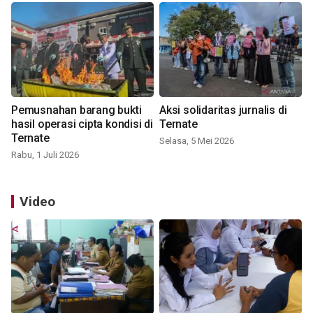
Pemusnahan barang bukti
Aksi solidaritas jurnalis di
hasil operasi cipta kondisi di
Ternate
Ternate
Selasa, 5 Mei 2026
Rabu, 1 Juli 2026
Video