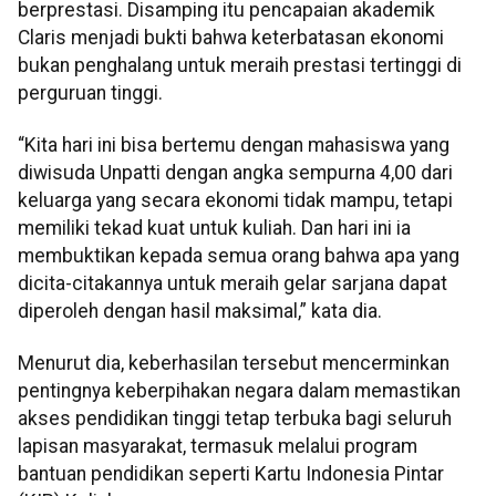
berprestasi. Disamping itu pencapaian akademik
Claris menjadi bukti bahwa keterbatasan ekonomi
bukan penghalang untuk meraih prestasi tertinggi di
perguruan tinggi.
“Kita hari ini bisa bertemu dengan mahasiswa yang
diwisuda Unpatti dengan angka sempurna 4,00 dari
keluarga yang secara ekonomi tidak mampu, tetapi
memiliki tekad kuat untuk kuliah. Dan hari ini ia
membuktikan kepada semua orang bahwa apa yang
dicita-citakannya untuk meraih gelar sarjana dapat
diperoleh dengan hasil maksimal,” kata dia.
Menurut dia, keberhasilan tersebut mencerminkan
pentingnya keberpihakan negara dalam memastikan
akses pendidikan tinggi tetap terbuka bagi seluruh
lapisan masyarakat, termasuk melalui program
bantuan pendidikan seperti Kartu Indonesia Pintar