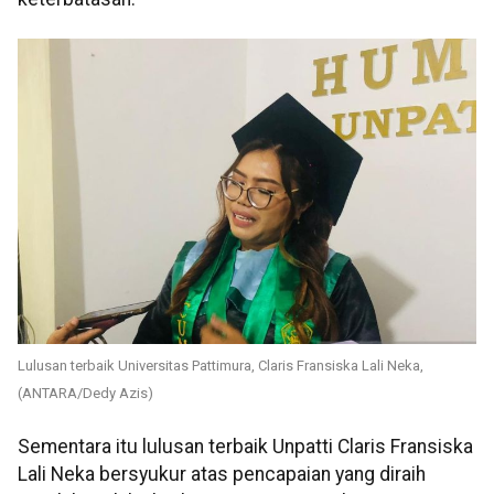
Lulusan terbaik Universitas Pattimura, Claris Fransiska Lali Neka,
(ANTARA/Dedy Azis)
Sementara itu lulusan terbaik Unpatti Claris Fransiska
Lali Neka bersyukur atas pencapaian yang diraih