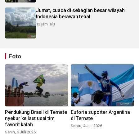
Jumat, cuaca di sebagian besar wilayah
Indonesia berawan tebal
13 jam lalu
Foto
Pendukung Brasil di Ternate
Euforia suporter Argentina
nyebur ke laut usai tim
di Ternate
favorit kalah
Sabtu, 4 Juli 2026
Senin, 6 Juli 2026