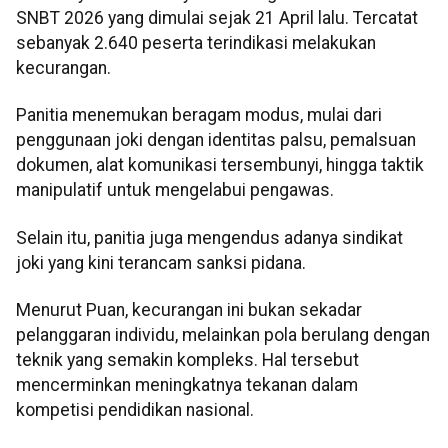
SNBT 2026 yang dimulai sejak 21 April lalu. Tercatat
sebanyak 2.640 peserta terindikasi melakukan
kecurangan.
Panitia menemukan beragam modus, mulai dari
penggunaan joki dengan identitas palsu, pemalsuan
dokumen, alat komunikasi tersembunyi, hingga taktik
manipulatif untuk mengelabui pengawas.
Selain itu, panitia juga mengendus adanya sindikat
joki yang kini terancam sanksi pidana.
Menurut Puan, kecurangan ini bukan sekadar
pelanggaran individu, melainkan pola berulang dengan
teknik yang semakin kompleks. Hal tersebut
mencerminkan meningkatnya tekanan dalam
kompetisi pendidikan nasional.