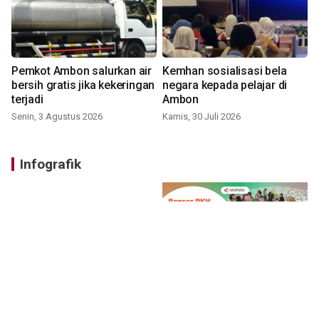
Pemkot Ambon salurkan air
Kemhan sosialisasi bela
bersih gratis jika kekeringan
negara kepada pelajar di
terjadi
Ambon
Senin, 3 Agustus 2026
Kamis, 30 Juli 2026
Infografik