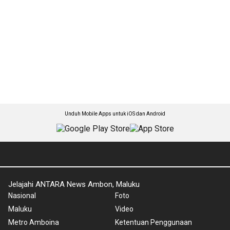
Unduh Mobile Apps untuk iOS dan Android
Jelajahi ANTARA News Ambon, Maluku
Nasional
Foto
Maluku
Video
Metro Amboina
Ketentuan Penggunaan