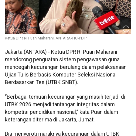
Ketua DPR RI Puan Maharani. ANTARA/HO-PDIP
Jakarta (ANTARA) - Ketua DPR RI Puan Maharani
mendorong penguatan sistem pengawasan guna
mencegah kecurangan berulang dalam pelaksanaan
Ujian Tulis Berbasis Komputer Seleksi Nasional
Berdasarkan Tes (UTBK SNBT).
“Berbagai temuan kecurangan yang masih terjadi di
UTBK 2026 menjadi tantangan integritas dalam
kompetisi pendidikan nasional,” kata Puan dalam
keterangan diterima di Jakarta, Jumat.
Dia menyoroti maraknya kecurangan dalam UTBK