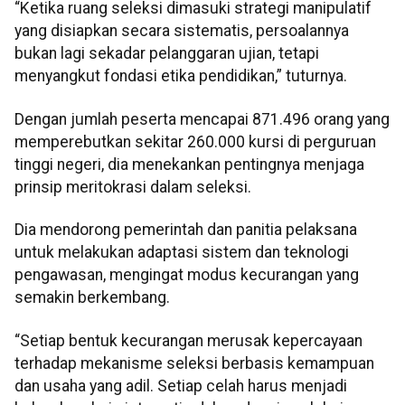
“Ketika ruang seleksi dimasuki strategi manipulatif
yang disiapkan secara sistematis, persoalannya
bukan lagi sekadar pelanggaran ujian, tetapi
menyangkut fondasi etika pendidikan,” tuturnya.
Dengan jumlah peserta mencapai 871.496 orang yang
memperebutkan sekitar 260.000 kursi di perguruan
tinggi negeri, dia menekankan pentingnya menjaga
prinsip meritokrasi dalam seleksi.
Dia mendorong pemerintah dan panitia pelaksana
untuk melakukan adaptasi sistem dan teknologi
pengawasan, mengingat modus kecurangan yang
semakin berkembang.
“Setiap bentuk kecurangan merusak kepercayaan
terhadap mekanisme seleksi berbasis kemampuan
dan usaha yang adil. Setiap celah harus menjadi