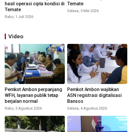
hasil operasi cipta kondisi di
Ternate
Ternate
Selasa, 5 Mei 2026
Rabu, 1 Juli 2026
Video
Pemkot Ambon perpanjang
Pemkot Ambon wajibkan
WFH, layanan publik tetap
ASN registrasi digitalisasi
berjalan normal
Bansos
Rabu, 5 Agustus 2026
Selasa, 4 Agustus 2026