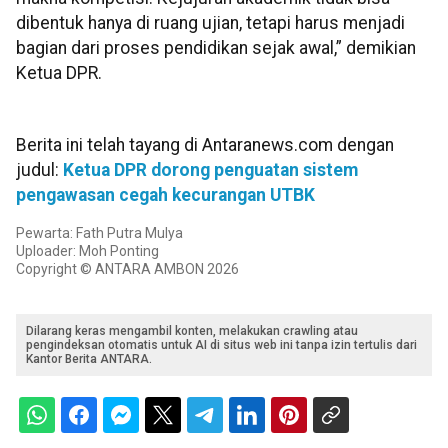
dibentuk hanya di ruang ujian, tetapi harus menjadi
bagian dari proses pendidikan sejak awal,” demikian
Ketua DPR.
Berita ini telah tayang di Antaranews.com dengan
judul:
Ketua DPR dorong penguatan sistem
pengawasan cegah kecurangan UTBK
Pewarta: Fath Putra Mulya
Uploader: Moh Ponting
Copyright © ANTARA AMBON 2026
Dilarang keras mengambil konten, melakukan crawling atau
pengindeksan otomatis untuk AI di situs web ini tanpa izin tertulis dari
Kantor Berita ANTARA.