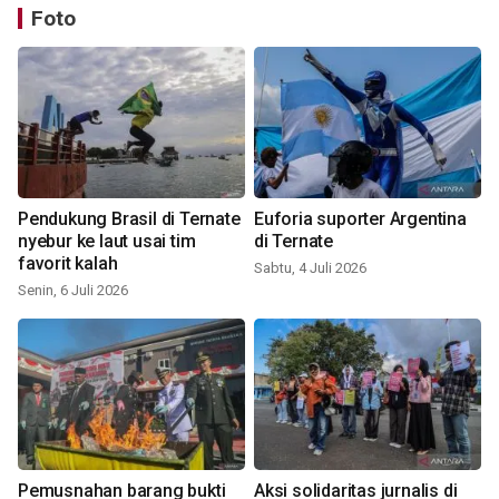
Foto
Pendukung Brasil di Ternate
Euforia suporter Argentina
nyebur ke laut usai tim
di Ternate
favorit kalah
Sabtu, 4 Juli 2026
Senin, 6 Juli 2026
Pemusnahan barang bukti
Aksi solidaritas jurnalis di