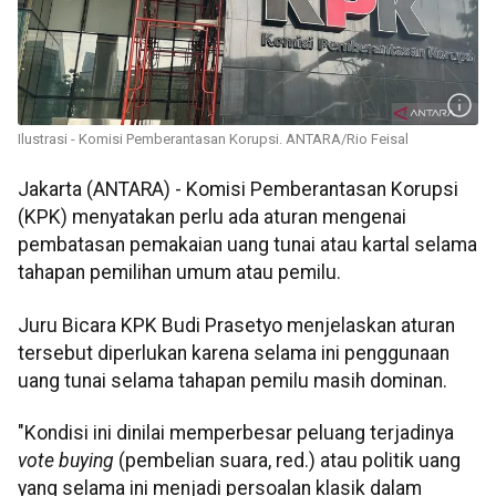
Ilustrasi - Komisi Pemberantasan Korupsi. ANTARA/Rio Feisal
Jakarta (ANTARA) - Komisi Pemberantasan Korupsi
(KPK) menyatakan perlu ada aturan mengenai
pembatasan pemakaian uang tunai atau kartal selama
tahapan pemilihan umum atau pemilu.
Juru Bicara KPK Budi Prasetyo menjelaskan aturan
tersebut diperlukan karena selama ini penggunaan
uang tunai selama tahapan pemilu masih dominan.
"Kondisi ini dinilai memperbesar peluang terjadinya
vote buying
(pembelian suara, red.) atau politik uang
yang selama ini menjadi persoalan klasik dalam