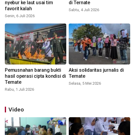
nyebur ke laut usai tim
di Ternate
favorit kalah
Sabtu, 4 Juli 2026
Senin, 6 Juli 2026
Pemusnahan barang bukti
Aksi solidaritas jurnalis di
hasil operasi cipta kondisi di
Ternate
Ternate
Selasa, 5 Mei 2026
Rabu, 1 Juli 2026
Video