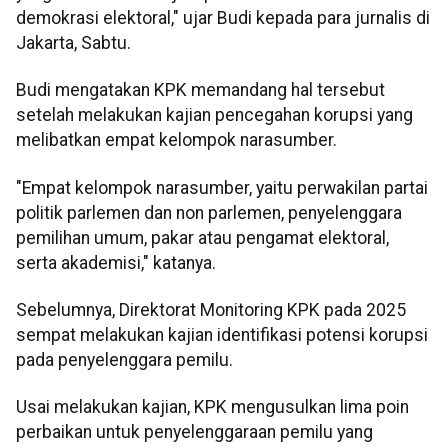
demokrasi elektoral," ujar Budi kepada para jurnalis di
Jakarta, Sabtu.
Budi mengatakan KPK memandang hal tersebut
setelah melakukan kajian pencegahan korupsi yang
melibatkan empat kelompok narasumber.
"Empat kelompok narasumber, yaitu perwakilan partai
politik parlemen dan non parlemen, penyelenggara
pemilihan umum, pakar atau pengamat elektoral,
serta akademisi," katanya.
Sebelumnya, Direktorat Monitoring KPK pada 2025
sempat melakukan kajian identifikasi potensi korupsi
pada penyelenggara pemilu.
Usai melakukan kajian, KPK mengusulkan lima poin
perbaikan untuk penyelenggaraan pemilu yang