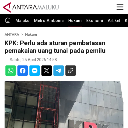
Maluku
Metro Amboina
Hukum
Ekonomi
Artikel
K
ANTARA
Hukum
KPK: Perlu ada aturan pembatasan
pemakaian uang tunai pada pemilu
Sabtu, 25 April 2026 14:58