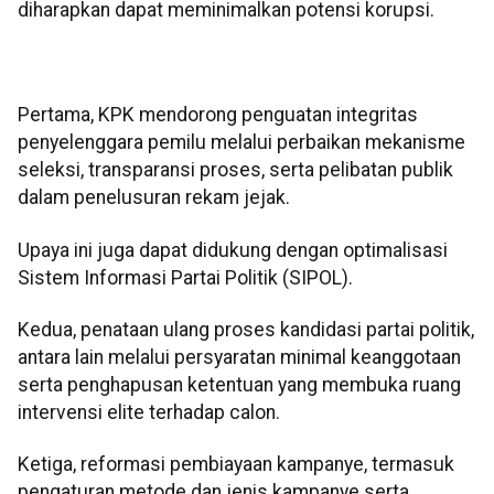
diharapkan dapat meminimalkan potensi korupsi.
Pertama, KPK mendorong penguatan integritas
penyelenggara pemilu melalui perbaikan mekanisme
seleksi, transparansi proses, serta pelibatan publik
dalam penelusuran rekam jejak.
Upaya ini juga dapat didukung dengan optimalisasi
Sistem Informasi Partai Politik (SIPOL).
Kedua, penataan ulang proses kandidasi partai politik,
antara lain melalui persyaratan minimal keanggotaan
serta penghapusan ketentuan yang membuka ruang
intervensi elite terhadap calon.
Ketiga, reformasi pembiayaan kampanye, termasuk
pengaturan metode dan jenis kampanye serta