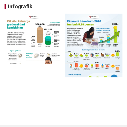
Infografik