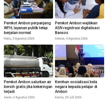
Pemkot Ambon perpanjang
Pemkot Ambon wajibkan
WFH, layanan publik tetap
ASN registrasi digitalisasi
berjalan normal
Bansos
Rabu, 5 Agustus 2026
Selasa, 4 Agustus 2026
Pemkot Ambon salurkan air
Kemhan sosialisasi bela
bersih gratis jika kekeringan
negara kepada pelajar di
terjadi
Ambon
Senin, 3 Agustus 2026
Kamis, 30 Juli 2026