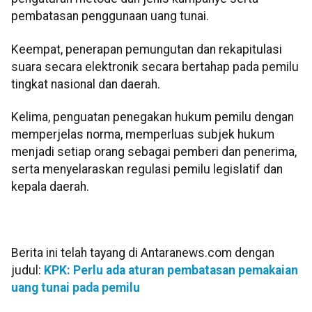
pembatasan penggunaan uang tunai.
Keempat, penerapan pemungutan dan rekapitulasi
suara secara elektronik secara bertahap pada pemilu
tingkat nasional dan daerah.
Kelima, penguatan penegakan hukum pemilu dengan
memperjelas norma, memperluas subjek hukum
menjadi setiap orang sebagai pemberi dan penerima,
serta menyelaraskan regulasi pemilu legislatif dan
kepala daerah.
Berita ini telah tayang di Antaranews.com dengan
judul:
KPK: Perlu ada aturan pembatasan pemakaian
uang tunai pada pemilu