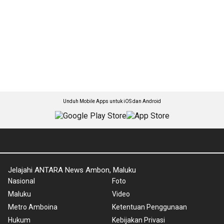
Unduh Mobile Apps untuk iOS dan Android
Jelajahi ANTARA News Ambon, Maluku
Nasional
Foto
Maluku
Video
Metro Amboina
Ketentuan Penggunaan
Hukum
Kebijakan Privasi