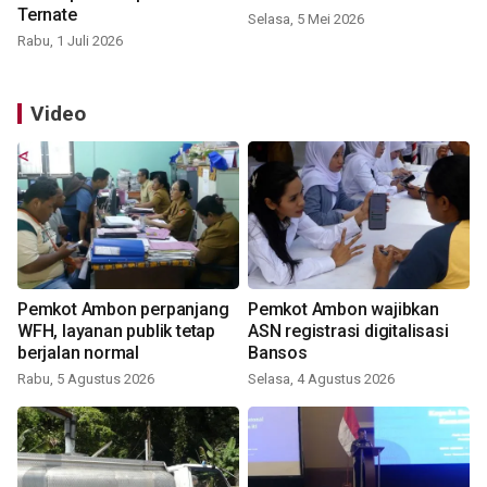
Ternate
Selasa, 5 Mei 2026
Rabu, 1 Juli 2026
Video
Pemkot Ambon perpanjang
Pemkot Ambon wajibkan
WFH, layanan publik tetap
ASN registrasi digitalisasi
berjalan normal
Bansos
Rabu, 5 Agustus 2026
Selasa, 4 Agustus 2026