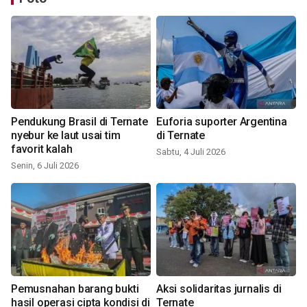
Pendukung Brasil di Ternate
Euforia suporter Argentina
nyebur ke laut usai tim
di Ternate
favorit kalah
Sabtu, 4 Juli 2026
Senin, 6 Juli 2026
Pemusnahan barang bukti
Aksi solidaritas jurnalis di
hasil operasi cipta kondisi di
Ternate