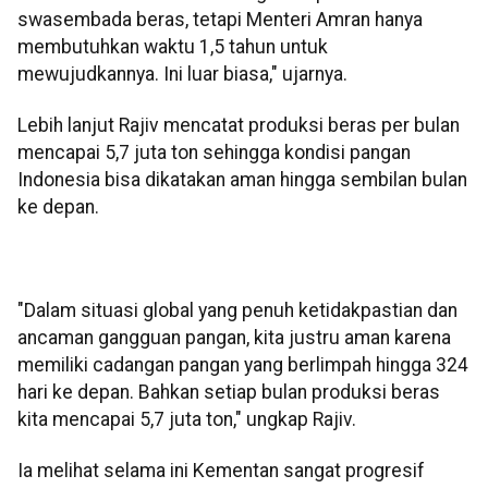
swasembada beras, tetapi Menteri Amran hanya
membutuhkan waktu 1,5 tahun untuk
mewujudkannya. Ini luar biasa," ujarnya.
Lebih lanjut Rajiv mencatat produksi beras per bulan
mencapai 5,7 juta ton sehingga kondisi pangan
Indonesia bisa dikatakan aman hingga sembilan bulan
ke depan.
"Dalam situasi global yang penuh ketidakpastian dan
ancaman gangguan pangan, kita justru aman karena
memiliki cadangan pangan yang berlimpah hingga 324
hari ke depan. Bahkan setiap bulan produksi beras
kita mencapai 5,7 juta ton," ungkap Rajiv.
Ia melihat selama ini Kementan sangat progresif