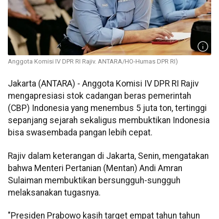
Anggota Komisi IV DPR RI Rajiv. ANTARA/HO-Humas DPR RI)
Jakarta (ANTARA) - Anggota Komisi IV DPR RI Rajiv
mengapresiasi stok cadangan beras pemerintah
(CBP) Indonesia yang menembus 5 juta ton, tertinggi
sepanjang sejarah sekaligus membuktikan Indonesia
bisa swasembada pangan lebih cepat.
Rajiv dalam keterangan di Jakarta, Senin, mengatakan
bahwa Menteri Pertanian (Mentan) Andi Amran
Sulaiman membuktikan bersungguh-sungguh
melaksanakan tugasnya.
"Presiden Prabowo kasih target empat tahun tahun