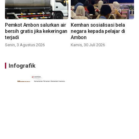
Pemkot Ambon salurkan air
Kemhan sosialisasi bela
bersih gratis jika kekeringan
negara kepada pelajar di
terjadi
Ambon
Senin, 3 Agustus 2026
Kamis, 30 Juli 2026
Infografik