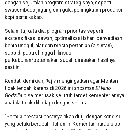
dengan sejumlah program strategisnya, seperti
swasembada jagung dan gula, peningkatan produksi
kopi serta kakao.
Selain itu, kata dia, program prioritas seperti
ekstensifikasi sawah, optimalisasi lahan, penyediaan
benih unggul, alat dan mesin pertanian (alsintan),
subsidi pupuk hingga hilirisasi
perkebunan/peternakan sudah dirasakan hasilnya
saat ini.
Kendati demikian, Rajiv mengingatkan agar Mentan
tidak lengah, karena di 2026 ini ancaman
El Nino
Godzilla
bisa merusak seluruh target kementeriannya
apabila tidak dihadapi dengan serius.
"Semua prestasi pastinya akan diuji dengan kondisi
yang selalu berubah. Tahun ini Kementan harus siap