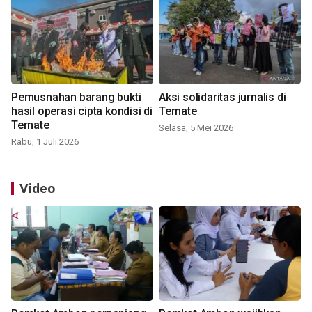
Pemusnahan barang bukti
Aksi solidaritas jurnalis di
hasil operasi cipta kondisi di
Ternate
Ternate
Selasa, 5 Mei 2026
Rabu, 1 Juli 2026
Video