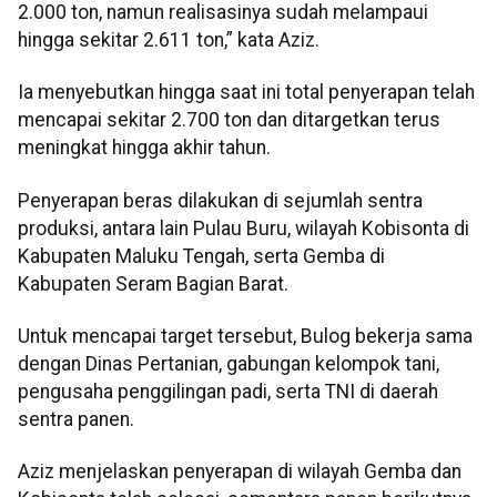
2.000 ton, namun realisasinya sudah melampaui
hingga sekitar 2.611 ton,” kata Aziz.
Ia menyebutkan hingga saat ini total penyerapan telah
mencapai sekitar 2.700 ton dan ditargetkan terus
meningkat hingga akhir tahun.
Penyerapan beras dilakukan di sejumlah sentra
produksi, antara lain Pulau Buru, wilayah Kobisonta di
Kabupaten Maluku Tengah, serta Gemba di
Kabupaten Seram Bagian Barat.
Untuk mencapai target tersebut, Bulog bekerja sama
dengan Dinas Pertanian, gabungan kelompok tani,
pengusaha penggilingan padi, serta TNI di daerah
sentra panen.
Aziz menjelaskan penyerapan di wilayah Gemba dan