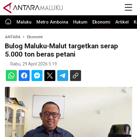
Maluku
Metro Amboina
Hukum
Ekonomi
Artikel
K
ANTARA
Ekonomi
Bulog Maluku-Malut targetkan serap
5.000 ton beras petani
Rabu, 29 April 2026 5:19