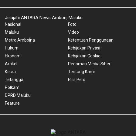
Jelajahi ANTARA News Ambon, Maluku
Nasional
Foto
Maluku
Video
Metro Amboina
Ketentuan Penggunaan
Hukum
Kebijakan Privasi
Ekonomi
Kebijakan Cookie
Artikel
Pedoman Media Siber
Kesra
Tentang Kami
Tetangga
Rilis Pers
Polkam
DPRD Maluku
Feature