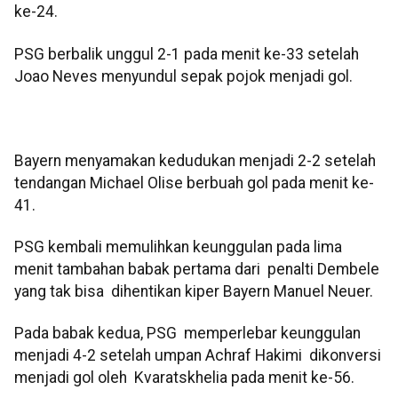
ke-24.
PSG berbalik unggul 2-1 pada menit ke-33 setelah
Joao Neves menyundul sepak pojok menjadi gol.
Bayern menyamakan kedudukan menjadi 2-2 setelah
tendangan Michael Olise berbuah gol pada menit ke-
41.
PSG kembali memulihkan keunggulan pada lima
menit tambahan babak pertama dari penalti Dembele
yang tak bisa dihentikan kiper Bayern Manuel Neuer.
Pada babak kedua, PSG memperlebar keunggulan
menjadi 4-2 setelah umpan Achraf Hakimi dikonversi
menjadi gol oleh Kvaratskhelia pada menit ke-56.