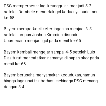
PSG memperbesar lagi keunggulan menjadi 5-2
setelah Dembele mencetak gol keduanya pada menit
ke-58.
Bayern memperkecil ketertinggalan menjadi 3-5
setelah umpan Joshua Kimmich disundul
Upamecano menjadi gol pada menit ke-65.
Bayern kembali mengejar sampai 4-5 setelah Luis
Diaz turut mencatatkan namanya di papan skor pada
menit ke-68.
Bayern berusaha menyamakan kedudukan, namun
hingga laga usai tak berhasil sehingga PSG menang
dengan 5-4.