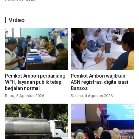
Video
Pemkot Ambon perpanjang
Pemkot Ambon wajibkan
WFH, layanan publik tetap
ASN registrasi digitalisasi
berjalan normal
Bansos
Rabu, 5 Agustus 2026
Selasa, 4 Agustus 2026