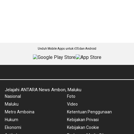
Unduh Mobile Apps untuk iOS dan Android
Jelajahi ANTARA News Ambon, Maluku
Nasional
Foto
Maluku
Video
Metro Amboina
Ketentuan Penggunaan
Hukum
Kebijakan Privasi
Ekonomi
Kebijakan Cookie