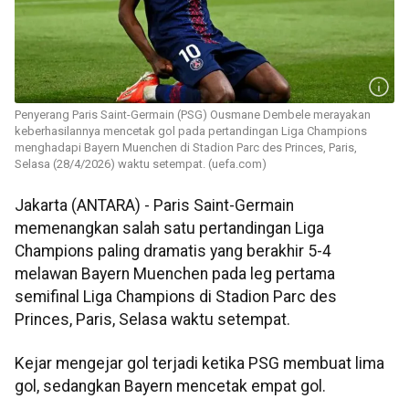
Penyerang Paris Saint-Germain (PSG) Ousmane Dembele merayakan
keberhasilannya mencetak gol pada pertandingan Liga Champions
menghadapi Bayern Muenchen di Stadion Parc des Princes, Paris,
Selasa (28/4/2026) waktu setempat. (uefa.com)
Jakarta (ANTARA) - Paris Saint-Germain
memenangkan salah satu pertandingan Liga
Champions paling dramatis yang berakhir 5-4
melawan Bayern Muenchen pada leg pertama
semifinal Liga Champions di Stadion Parc des
Princes, Paris, Selasa waktu setempat.
Kejar mengejar gol terjadi ketika PSG membuat lima
gol, sedangkan Bayern mencetak empat gol.