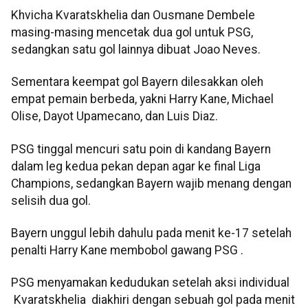
Khvicha Kvaratskhelia dan Ousmane Dembele
masing-masing mencetak dua gol untuk PSG,
sedangkan satu gol lainnya dibuat Joao Neves.
Sementara keempat gol Bayern dilesakkan oleh
empat pemain berbeda, yakni Harry Kane, Michael
Olise, Dayot Upamecano, dan Luis Diaz.
PSG tinggal mencuri satu poin di kandang Bayern
dalam leg kedua pekan depan agar ke final Liga
Champions, sedangkan Bayern wajib menang dengan
selisih dua gol.
Bayern unggul lebih dahulu pada menit ke-17 setelah
penalti Harry Kane membobol gawang PSG .
PSG menyamakan kedudukan setelah aksi individual
Kvaratskhelia diakhiri dengan sebuah gol pada menit