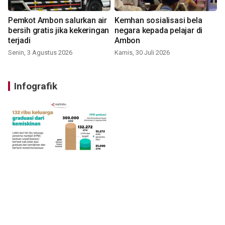
Pemkot Ambon salurkan air
Kemhan sosialisasi bela
bersih gratis jika kekeringan
negara kepada pelajar di
terjadi
Ambon
Senin, 3 Agustus 2026
Kamis, 30 Juli 2026
Infografik