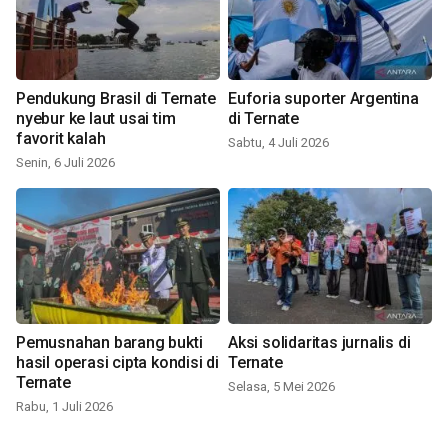
Pendukung Brasil di Ternate
Euforia suporter Argentina
nyebur ke laut usai tim
di Ternate
favorit kalah
Sabtu, 4 Juli 2026
Senin, 6 Juli 2026
Pemusnahan barang bukti
Aksi solidaritas jurnalis di
hasil operasi cipta kondisi di
Ternate
Ternate
Selasa, 5 Mei 2026
Rabu, 1 Juli 2026