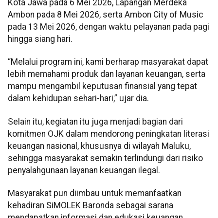
Kota Jawa pada 6 Mei 2026, Lapangan Merdeka
Ambon pada 8 Mei 2026, serta Ambon City of Music
pada 13 Mei 2026, dengan waktu pelayanan pada pagi
hingga siang hari.
“Melalui program ini, kami berharap masyarakat dapat
lebih memahami produk dan layanan keuangan, serta
mampu mengambil keputusan finansial yang tepat
dalam kehidupan sehari-hari,” ujar dia.
Selain itu, kegiatan itu juga menjadi bagian dari
komitmen OJK dalam mendorong peningkatan literasi
keuangan nasional, khususnya di wilayah Maluku,
sehingga masyarakat semakin terlindungi dari risiko
penyalahgunaan layanan keuangan ilegal.
Masyarakat pun diimbau untuk memanfaatkan
kehadiran SiMOLEK Baronda sebagai sarana
mendapatkan informasi dan edukasi keuangan