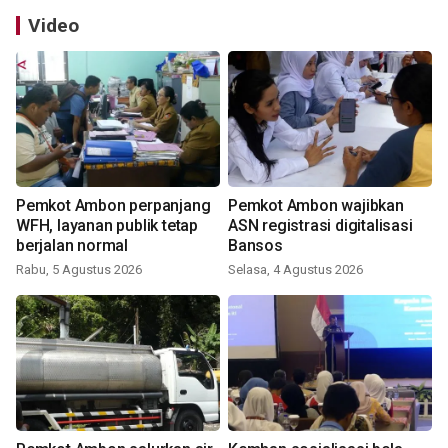
Video
Pemkot Ambon perpanjang
Pemkot Ambon wajibkan
WFH, layanan publik tetap
ASN registrasi digitalisasi
berjalan normal
Bansos
Rabu, 5 Agustus 2026
Selasa, 4 Agustus 2026