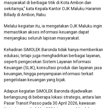
masyarakat di berbagai titik di Kota Ambon dan
sekitarnya,” kata Kepala Kantor OJK Maluku Haramin
Billady di Ambon, Rabu.
Melalui kegiatan itu, ia mengatakan OJK Maluku ingin
memastikan akses informasi keuangan dapat
menjangkau seluruh lapisan masyarakat.
Kehadiran SiMOLEK Baronda tidak hanya memberikan
edukasi, tetapi juga menghadirkan berbagai layanan,
seperti pengecekan Sistem Layanan Informasi
Keuangan (SLIK), konsultasi produk dan layanan jasa
keuangan, hingga penyampaian informasi terkait
pengelolaan keuangan yang bijak.
Adapun kegiatan SiMOLEK Baronda dijadwalkan
berlangsung di beberapa lokasi strategis, antara lain
Pasar Transit Passo pada 30 April 2026, kawasan