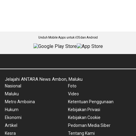
Unduh Mobile Apps untuk iOS dan Android
Jelajahi ANTARA News Ambon, Maluku
Nasional
Foto
Maluku
Video
Metro Amboina
Ketentuan Penggunaan
Hukum
Kebijakan Privasi
Ekonomi
Kebijakan Cookie
Artikel
Pedoman Media Siber
Kesra
Tentang Kami