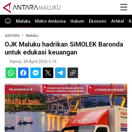
Maluku
Metro Amboina
Hukum
Ekonomi
Artikel
K
ANTARA
Maluku
OJK Maluku hadrikan SiMOLEK Baronda
untuk edukasi keuangan
Kamis, 30 April 2026 5:14