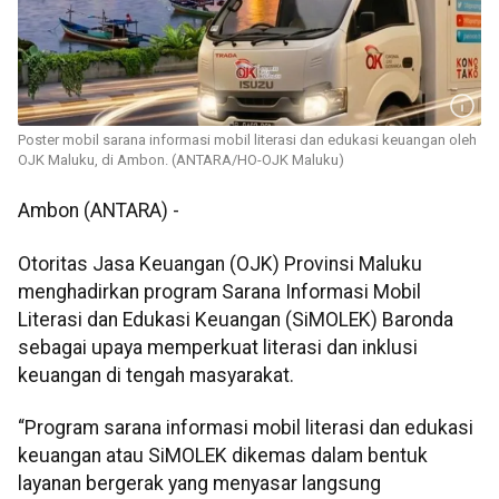
Poster mobil sarana informasi mobil literasi dan edukasi keuangan oleh
OJK Maluku, di Ambon. (ANTARA/HO-OJK Maluku)
Ambon (ANTARA) -
Otoritas Jasa Keuangan (OJK) Provinsi Maluku
menghadirkan program Sarana Informasi Mobil
Literasi dan Edukasi Keuangan (SiMOLEK) Baronda
sebagai upaya memperkuat literasi dan inklusi
keuangan di tengah masyarakat.
“Program sarana informasi mobil literasi dan edukasi
keuangan atau SiMOLEK dikemas dalam bentuk
layanan bergerak yang menyasar langsung