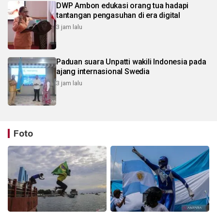
DWP Ambon edukasi orang tua hadapi
tantangan pengasuhan di era digital
3 jam lalu
Paduan suara Unpatti wakili Indonesia pada
ajang internasional Swedia
3 jam lalu
Foto