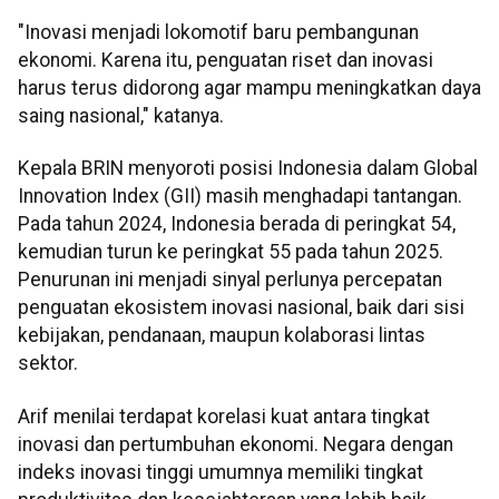
"Inovasi menjadi lokomotif baru pembangunan
ekonomi. Karena itu, penguatan riset dan inovasi
harus terus didorong agar mampu meningkatkan daya
saing nasional," katanya.
Kepala BRIN menyoroti posisi Indonesia dalam Global
Innovation Index (GII) masih menghadapi tantangan.
Pada tahun 2024, Indonesia berada di peringkat 54,
kemudian turun ke peringkat 55 pada tahun 2025.
Penurunan ini menjadi sinyal perlunya percepatan
penguatan ekosistem inovasi nasional, baik dari sisi
kebijakan, pendanaan, maupun kolaborasi lintas
sektor.
Arif menilai terdapat korelasi kuat antara tingkat
inovasi dan pertumbuhan ekonomi. Negara dengan
indeks inovasi tinggi umumnya memiliki tingkat