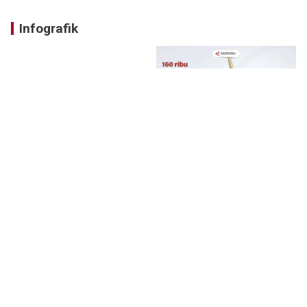
Infografik