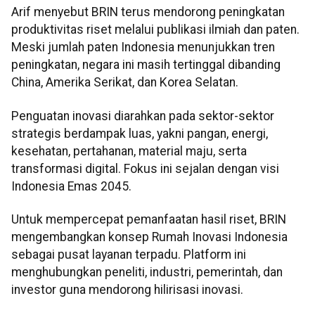
Arif menyebut BRIN terus mendorong peningkatan
produktivitas riset melalui publikasi ilmiah dan paten.
Meski jumlah paten Indonesia menunjukkan tren
peningkatan, negara ini masih tertinggal dibanding
China, Amerika Serikat, dan Korea Selatan.
Penguatan inovasi diarahkan pada sektor-sektor
strategis berdampak luas, yakni pangan, energi,
kesehatan, pertahanan, material maju, serta
transformasi digital. Fokus ini sejalan dengan visi
Indonesia Emas 2045.
Untuk mempercepat pemanfaatan hasil riset, BRIN
mengembangkan konsep Rumah Inovasi Indonesia
sebagai pusat layanan terpadu. Platform ini
menghubungkan peneliti, industri, pemerintah, dan
investor guna mendorong hilirisasi inovasi.