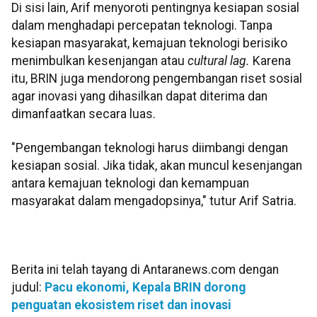
Di sisi lain, Arif menyoroti pentingnya kesiapan sosial
dalam menghadapi percepatan teknologi. Tanpa
kesiapan masyarakat, kemajuan teknologi berisiko
menimbulkan kesenjangan atau
cultural lag.
Karena
itu, BRIN juga mendorong pengembangan riset sosial
agar inovasi yang dihasilkan dapat diterima dan
dimanfaatkan secara luas.
"Pengembangan teknologi harus diimbangi dengan
kesiapan sosial. Jika tidak, akan muncul kesenjangan
antara kemajuan teknologi dan kemampuan
masyarakat dalam mengadopsinya," tutur Arif Satria.
Berita ini telah tayang di Antaranews.com dengan
judul:
Pacu ekonomi, Kepala BRIN dorong
penguatan ekosistem riset dan inovasi