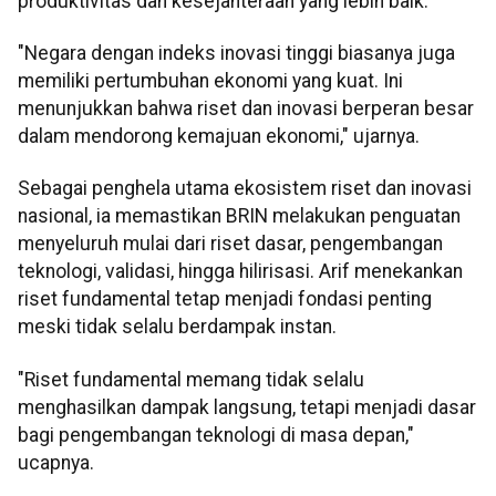
produktivitas dan kesejahteraan yang lebih baik.
"Negara dengan indeks inovasi tinggi biasanya juga
memiliki pertumbuhan ekonomi yang kuat. Ini
menunjukkan bahwa riset dan inovasi berperan besar
dalam mendorong kemajuan ekonomi," ujarnya.
Sebagai penghela utama ekosistem riset dan inovasi
nasional, ia memastikan BRIN melakukan penguatan
menyeluruh mulai dari riset dasar, pengembangan
teknologi, validasi, hingga hilirisasi. Arif menekankan
riset fundamental tetap menjadi fondasi penting
meski tidak selalu berdampak instan.
"Riset fundamental memang tidak selalu
menghasilkan dampak langsung, tetapi menjadi dasar
bagi pengembangan teknologi di masa depan,"
ucapnya.