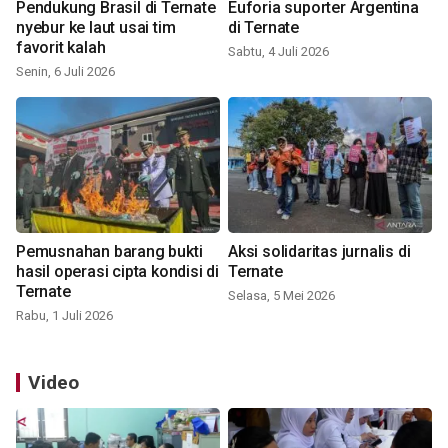
Pendukung Brasil di Ternate
Euforia suporter Argentina
nyebur ke laut usai tim
di Ternate
favorit kalah
Sabtu, 4 Juli 2026
Senin, 6 Juli 2026
Pemusnahan barang bukti
Aksi solidaritas jurnalis di
hasil operasi cipta kondisi di
Ternate
Ternate
Selasa, 5 Mei 2026
Rabu, 1 Juli 2026
Video