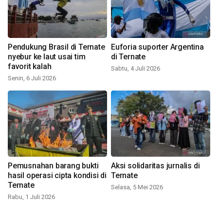
Pendukung Brasil di Ternate
Euforia suporter Argentina
nyebur ke laut usai tim
di Ternate
favorit kalah
Sabtu, 4 Juli 2026
Senin, 6 Juli 2026
Pemusnahan barang bukti
Aksi solidaritas jurnalis di
hasil operasi cipta kondisi di
Ternate
Ternate
Selasa, 5 Mei 2026
Rabu, 1 Juli 2026