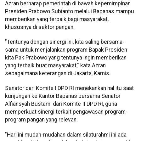
Azran berharap pemerintah di bawah kepemimpinan
Presiden Prabowo Subianto melalui Bapanas mampu
memberikan yang terbaik bagi masyarakat,
khususnya di sektor pangan.
"Tentunya dengan sinergi ini, kita saling bersama-
sama untuk menjalankan program Bapak Presiden
kita Pak Prabowo yang tentunya ingin memberikan
yang terbaik buat masyarakat," kata Azran
sebagaimana keterangan di Jakarta, Kamis.
Senator dari Komite I DPD RI menekankan hal itu saat
kunjungan ke Kantor Bapanas bersama Senator
Alfiansyah Bustami dari Komite II DPD RI, guna
memperkuat sinergi terkait pengawasan program-
program pangan yang relevan.
"Hari ini mudah-mudahan dalam silaturahmi ini ada