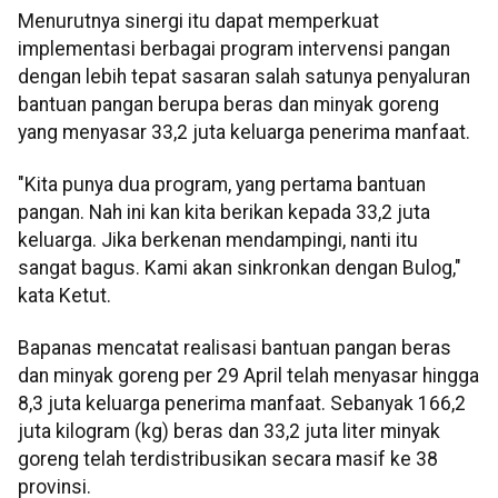
Menurutnya sinergi itu dapat memperkuat
implementasi berbagai program intervensi pangan
dengan lebih tepat sasaran salah satunya penyaluran
bantuan pangan berupa beras dan minyak goreng
yang menyasar 33,2 juta keluarga penerima manfaat.
"Kita punya dua program, yang pertama bantuan
pangan. Nah ini kan kita berikan kepada 33,2 juta
keluarga. Jika berkenan mendampingi, nanti itu
sangat bagus. Kami akan sinkronkan dengan Bulog,"
kata Ketut.
Bapanas mencatat realisasi bantuan pangan beras
dan minyak goreng per 29 April telah menyasar hingga
8,3 juta keluarga penerima manfaat. Sebanyak 166,2
juta kilogram (kg) beras dan 33,2 juta liter minyak
goreng telah terdistribusikan secara masif ke 38
provinsi.