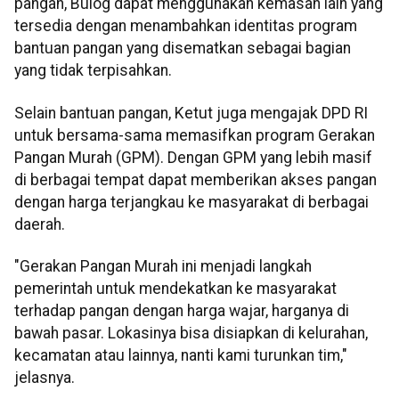
pangan, Bulog dapat menggunakan kemasan lain yang
tersedia dengan menambahkan identitas program
bantuan pangan yang disematkan sebagai bagian
yang tidak terpisahkan.
Selain bantuan pangan, Ketut juga mengajak DPD RI
untuk bersama-sama memasifkan program Gerakan
Pangan Murah (GPM). Dengan GPM yang lebih masif
di berbagai tempat dapat memberikan akses pangan
dengan harga terjangkau ke masyarakat di berbagai
daerah.
"Gerakan Pangan Murah ini menjadi langkah
pemerintah untuk mendekatkan ke masyarakat
terhadap pangan dengan harga wajar, harganya di
bawah pasar. Lokasinya bisa disiapkan di kelurahan,
kecamatan atau lainnya, nanti kami turunkan tim,"
jelasnya.