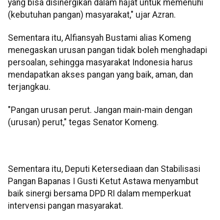
yang bisa disinergikan dalam hajat untuk memenuhi
(kebutuhan pangan) masyarakat," ujar Azran.
Sementara itu, Alfiansyah Bustami alias Komeng
menegaskan urusan pangan tidak boleh menghadapi
persoalan, sehingga masyarakat Indonesia harus
mendapatkan akses pangan yang baik, aman, dan
terjangkau.
"Pangan urusan perut. Jangan main-main dengan
(urusan) perut," tegas Senator Komeng.
Sementara itu, Deputi Ketersediaan dan Stabilisasi
Pangan Bapanas I Gusti Ketut Astawa menyambut
baik sinergi bersama DPD RI dalam memperkuat
intervensi pangan masyarakat.