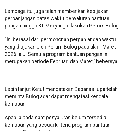
Lembaga itu juga telah memberikan kebijakan
perpanjangan batas waktu penyaluran bantuan
pangan hingga 31 Mei yang dilakukan Perum Bulog.
"Ini berasal dari permohonan perpanjangan waktu
yang diajukan oleh Perum Bulog pada akhir Maret
2026 lalu. Semula program bantuan pangan ini
merupakan periode Februari dan Maret," bebernya.
Lebih lanjut Ketut mengatakan Bapanas juga telah
meminta Bulog agar dapat mengatasi kendala
kemasan.
Apabila pada saat penyaluran belum tersedia
kemasan yang sesuai kriteria program bantuan