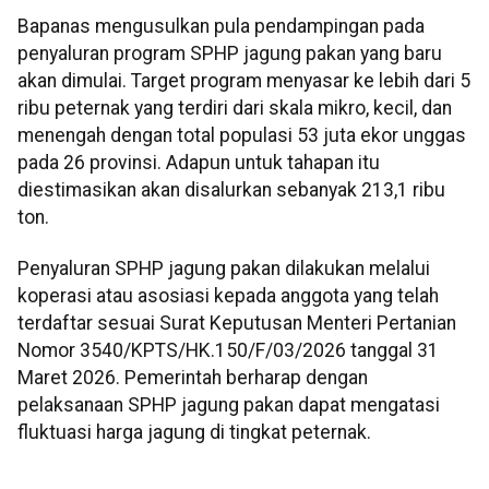
Bapanas mengusulkan pula pendampingan pada
penyaluran program SPHP jagung pakan yang baru
akan dimulai. Target program menyasar ke lebih dari 5
ribu peternak yang terdiri dari skala mikro, kecil, dan
menengah dengan total populasi 53 juta ekor unggas
pada 26 provinsi. Adapun untuk tahapan itu
diestimasikan akan disalurkan sebanyak 213,1 ribu
ton.
Penyaluran SPHP jagung pakan dilakukan melalui
koperasi atau asosiasi kepada anggota yang telah
terdaftar sesuai Surat Keputusan Menteri Pertanian
Nomor 3540/KPTS/HK.150/F/03/2026 tanggal 31
Maret 2026. Pemerintah berharap dengan
pelaksanaan SPHP jagung pakan dapat mengatasi
fluktuasi harga jagung di tingkat peternak.