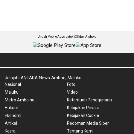
Unduh Mobile Apps untuk iOS dan Android
Jelajahi ANTARA News Ambon, Maluku
Nasional
Foto
Maluku
Video
Metro Amboina
Ketentuan Penggunaan
Hukum
Kebijakan Privasi
Ekonomi
Kebijakan Cookie
Artikel
Pedoman Media Siber
Kesra
Tentang Kami