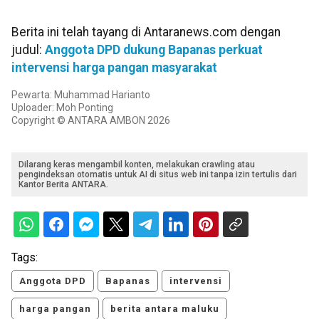
Berita ini telah tayang di Antaranews.com dengan
judul:
Anggota DPD dukung Bapanas perkuat
intervensi harga pangan masyarakat
Pewarta: Muhammad Harianto
Uploader: Moh Ponting
Copyright © ANTARA AMBON 2026
Dilarang keras mengambil konten, melakukan crawling atau
pengindeksan otomatis untuk AI di situs web ini tanpa izin tertulis dari
Kantor Berita ANTARA.
Tags:
Anggota DPD
Bapanas
intervensi
harga pangan
berita antara maluku