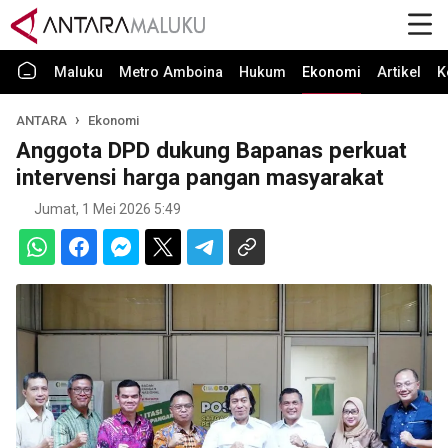
Maluku
Metro Amboina
Hukum
Ekonomi
Artikel
K
ANTARA
Ekonomi
Anggota DPD dukung Bapanas perkuat
intervensi harga pangan masyarakat
Jumat, 1 Mei 2026 5:49