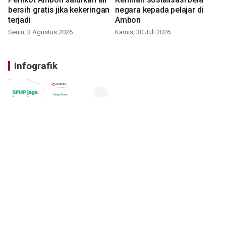
bersih gratis jika kekeringan
negara kepada pelajar di
terjadi
Ambon
Senin, 3 Agustus 2026
Kamis, 30 Juli 2026
Infografik