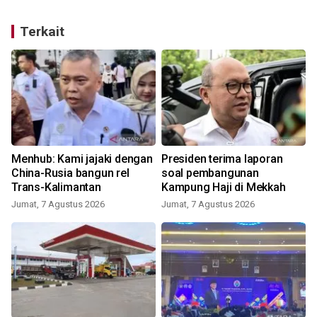
Terkait
Menhub: Kami jajaki dengan
Presiden terima laporan
China-Rusia bangun rel
soal pembangunan
Trans-Kalimantan
Kampung Haji di Mekkah
Jumat, 7 Agustus 2026
Jumat, 7 Agustus 2026