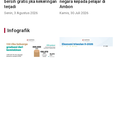
bersih gratis jika kekeringan
negara kepada pelajar di
terjadi
Ambon
Senin, 3 Agustus 2026
Kamis, 30 Juli 2026
Infografik