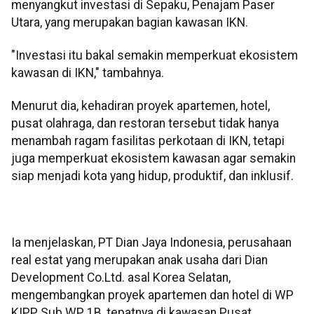
menyangkut investasi di Sepaku, Penajam Paser
Utara, yang merupakan bagian kawasan IKN.
"Investasi itu bakal semakin memperkuat ekosistem
kawasan di IKN," tambahnya.
Menurut dia, kehadiran proyek apartemen, hotel,
pusat olahraga, dan restoran tersebut tidak hanya
menambah ragam fasilitas perkotaan di IKN, tetapi
juga memperkuat ekosistem kawasan agar semakin
siap menjadi kota yang hidup, produktif, dan inklusif.
Ia menjelaskan, PT Dian Jaya Indonesia, perusahaan
real estat yang merupakan anak usaha dari Dian
Development Co.Ltd. asal Korea Selatan,
mengembangkan proyek apartemen dan hotel di WP
KIPP Sub WP 1B, tepatnya di kawasan Pusat