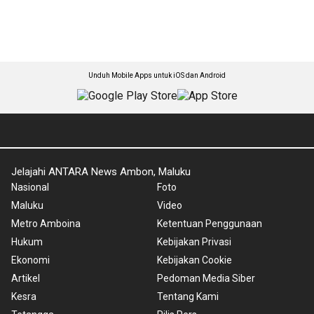
Unduh Mobile Apps untuk iOS dan Android
Jelajahi ANTARA News Ambon, Maluku
Nasional
Foto
Maluku
Video
Metro Amboina
Ketentuan Penggunaan
Hukum
Kebijakan Privasi
Ekonomi
Kebijakan Cookie
Artikel
Pedoman Media Siber
Kesra
Tentang Kami