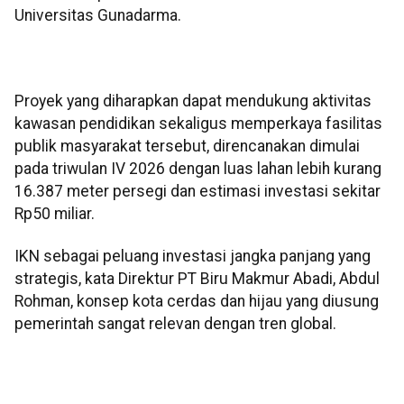
Universitas Gunadarma.
Proyek yang diharapkan dapat mendukung aktivitas
kawasan pendidikan sekaligus memperkaya fasilitas
publik masyarakat tersebut, direncanakan dimulai
pada triwulan IV 2026 dengan luas lahan lebih kurang
16.387 meter persegi dan estimasi investasi sekitar
Rp50 miliar.
IKN sebagai peluang investasi jangka panjang yang
strategis, kata Direktur PT Biru Makmur Abadi, Abdul
Rohman, konsep kota cerdas dan hijau yang diusung
pemerintah sangat relevan dengan tren global.