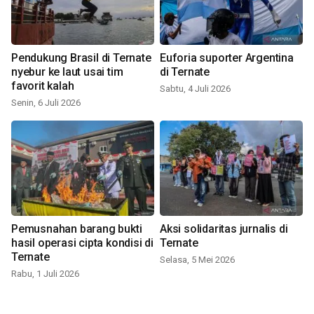
Pendukung Brasil di Ternate
Euforia suporter Argentina
nyebur ke laut usai tim
di Ternate
favorit kalah
Sabtu, 4 Juli 2026
Senin, 6 Juli 2026
Pemusnahan barang bukti
Aksi solidaritas jurnalis di
hasil operasi cipta kondisi di
Ternate
Ternate
Selasa, 5 Mei 2026
Rabu, 1 Juli 2026