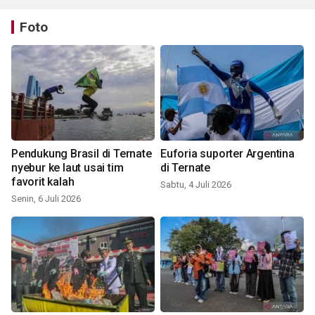
Foto
Pendukung Brasil di Ternate
Euforia suporter Argentina
nyebur ke laut usai tim
di Ternate
favorit kalah
Sabtu, 4 Juli 2026
Senin, 6 Juli 2026