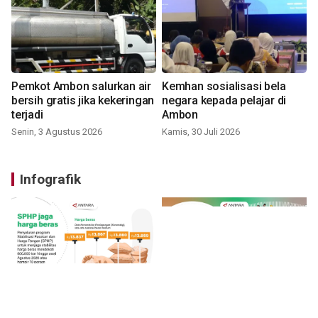
Pemkot Ambon salurkan air
Kemhan sosialisasi bela
bersih gratis jika kekeringan
negara kepada pelajar di
terjadi
Ambon
Senin, 3 Agustus 2026
Kamis, 30 Juli 2026
Infografik