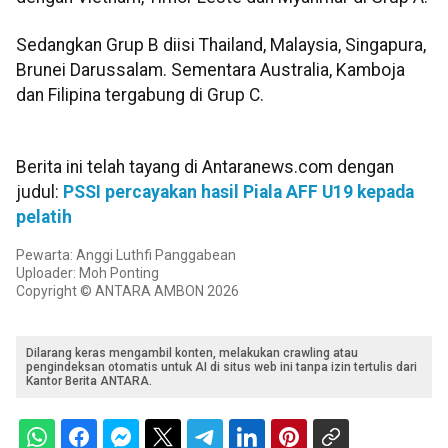
Sedangkan Grup B diisi Thailand, Malaysia, Singapura,
Brunei Darussalam. Sementara Australia, Kamboja
dan Filipina tergabung di Grup C.
Berita ini telah tayang di Antaranews.com dengan
judul:
PSSI percayakan hasil Piala AFF U19 kepada
pelatih
Pewarta: Anggi Luthfi Panggabean
Uploader: Moh Ponting
Copyright © ANTARA AMBON 2026
Dilarang keras mengambil konten, melakukan crawling atau
pengindeksan otomatis untuk AI di situs web ini tanpa izin tertulis dari
Kantor Berita ANTARA.