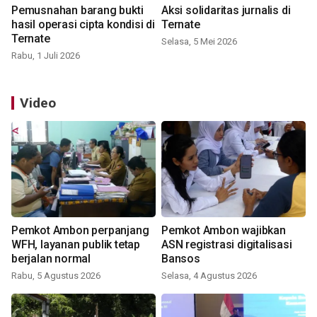
Pemusnahan barang bukti
Aksi solidaritas jurnalis di
hasil operasi cipta kondisi di
Ternate
Ternate
Selasa, 5 Mei 2026
Rabu, 1 Juli 2026
Video
Pemkot Ambon perpanjang
Pemkot Ambon wajibkan
WFH, layanan publik tetap
ASN registrasi digitalisasi
berjalan normal
Bansos
Rabu, 5 Agustus 2026
Selasa, 4 Agustus 2026