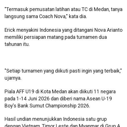
"Termasuk pemusatan latihan atau TC di Medan, tanya
langsung sama Coach Nova," kata dia.
Erick menyakini Indonesia yang ditangani Nova Arianto
memiliki persiapan matang pada turnamen dua
tahunan itu.
"Setiap turnamen yang diikuti pasti ingin yang terbaik,"
ujarnya.
Piala AFF U19 di Kota Medan akan diikuti 11 negara
pada 1-14 Juni 2026 dan diberi nama Asean U-19
Boy's Bank Sumut Championship 2026.
Hasil undian menunjukkan Indonesia satu grup
dengan Vietnam, Timor Leste dan Myanmar di Grup A.