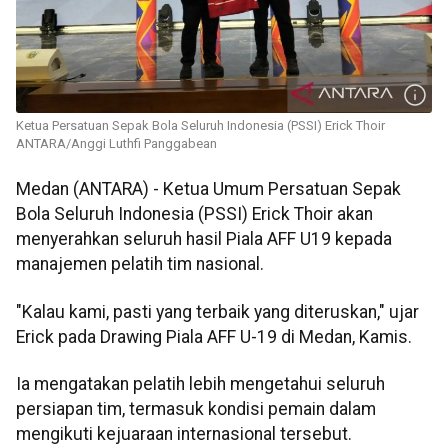
Ketua Persatuan Sepak Bola Seluruh Indonesia (PSSI) Erick Thoir
ANTARA/Anggi Luthfi Panggabean
Medan (ANTARA) - Ketua Umum Persatuan Sepak
Bola Seluruh Indonesia (PSSI) Erick Thoir akan
menyerahkan seluruh hasil Piala AFF U19 kepada
manajemen pelatih tim nasional.
"Kalau kami, pasti yang terbaik yang diteruskan," ujar
Erick pada Drawing Piala AFF U-19 di Medan, Kamis.
Ia mengatakan pelatih lebih mengetahui seluruh
persiapan tim, termasuk kondisi pemain dalam
mengikuti kejuaraan internasional tersebut.